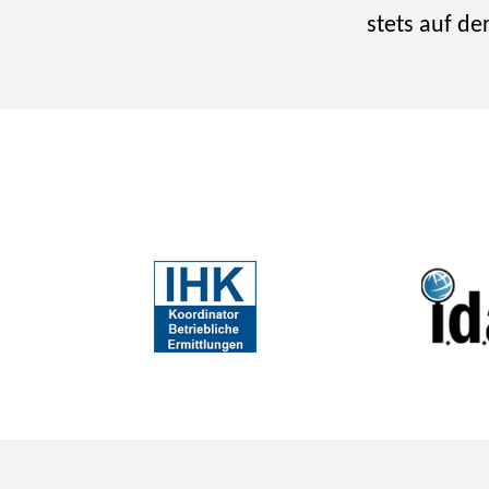
stets auf de