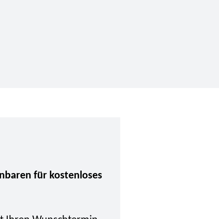
inbaren für kostenloses