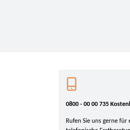
0800 - 00 00 735 Kosten
Rufen Sie uns gerne für 