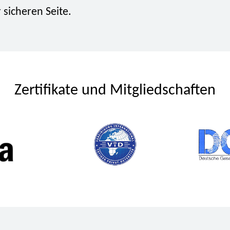
r sicheren Seite.
Zertifikate und Mitgliedschaften