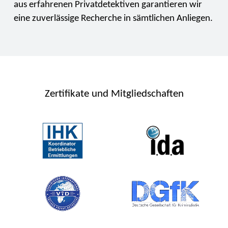
aus erfahrenen Privatdetektiven garantieren wir
eine zuverlässige Recherche in sämtlichen Anliegen.
Zertifikate und Mitgliedschaften