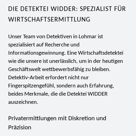
DIE DETEKTEI WIDDER: SPEZIALIST FÜR
WIRTSCHAFTSERMITTLUNG
Unser Team von Detektiven in Lohmar ist
spezialisiert auf Recherche und
Informationsgewinnung. Eine Wirtschaftsdetektei
wie die unsere ist unerlässlich, um in der heutigen
Geschäftswelt wettbewerbsfähig zu bleiben.
Detektiv-Arbeit erfordert nicht nur
Fingerspitzengefühl, sondern auch Erfahrung,
beides Merkmale, die die Detektei WIDDER
auszeichnen.
Privatermittlungen mit Diskretion und
Präzision