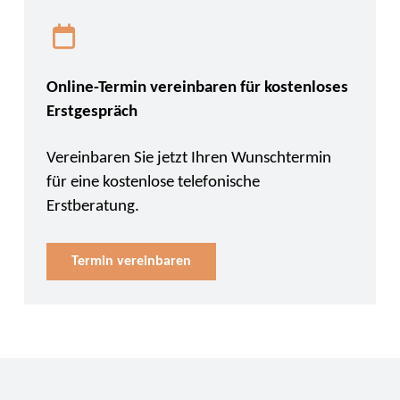
Online-Termin vereinbaren für kostenloses
Erstgespräch
Vereinbaren Sie jetzt Ihren Wunschtermin
für eine kostenlose telefonische
Erstberatung.
Termin vereinbaren