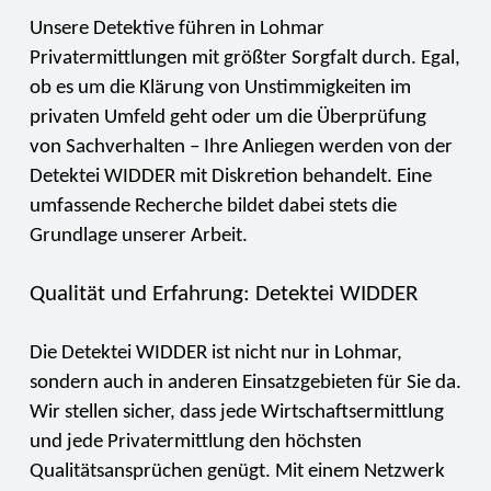
Unsere Detektive führen in Lohmar
Privatermittlungen mit größter Sorgfalt durch. Egal,
ob es um die Klärung von Unstimmigkeiten im
privaten Umfeld geht oder um die Überprüfung
von Sachverhalten – Ihre Anliegen werden von der
Detektei WIDDER mit Diskretion behandelt. Eine
umfassende Recherche bildet dabei stets die
Grundlage unserer Arbeit.
Qualität und Erfahrung: Detektei WIDDER
Die Detektei WIDDER ist nicht nur in Lohmar,
sondern auch in anderen Einsatzgebieten für Sie da.
Wir stellen sicher, dass jede Wirtschaftsermittlung
und jede Privatermittlung den höchsten
Qualitätsansprüchen genügt. Mit einem Netzwerk