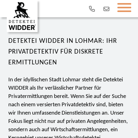
DETEKTEI WIDDER IN LOHMAR: IHR
PRIVATDETEKTIV FÜR DISKRETE
ERMITTLUNGEN
In der idyllischen Stadt Lohmar steht die Detektei
WIDDER als Ihr verlässlicher Partner für
Privatermittlungen bereit. Wenn Sie auf der Suche
nach einem versierten Privatdetektiv sind, bieten
wir Ihnen umfassende Dienstleistungen an. Unser
Fokus liegt nicht nur auf privaten Angelegenheiten,
sondern auch auf Wirtschaftsermittlungen, ein