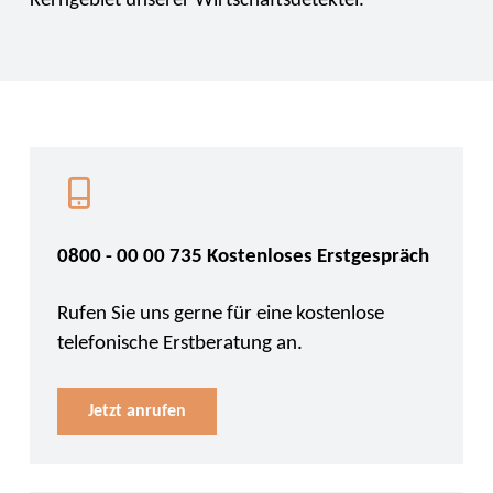
Kerngebiet unserer Wirtschaftsdetektei.
0800 - 00 00 735 Kostenloses Erstgespräch
Rufen Sie uns gerne für eine kostenlose
telefonische Erstberatung an.
Jetzt anrufen