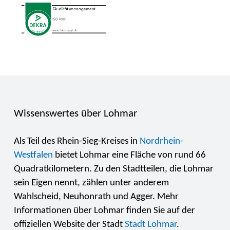
Wissenswertes über Lohmar
Als Teil des Rhein-Sieg-Kreises in
Nordrhein-
Westfalen
bietet Lohmar eine Fläche von rund 66
Quadratkilometern. Zu den Stadtteilen, die Lohmar
sein Eigen nennt, zählen unter anderem
Wahlscheid, Neuhonrath und Agger. Mehr
Informationen über Lohmar finden Sie auf der
offiziellen Website der Stadt
Stadt Lohmar
.