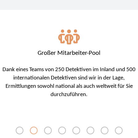
Großer Mitarbeiter-Pool
Dank eines Teams von 250 Detektiven im Inland und 500
internationalen Detektiven sind wir in der Lage,
Ermittlungen sowohl national als auch weltweit für Sie
durchzuführen.