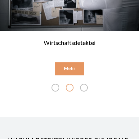
Wirtschaftsdetektei
Mehr