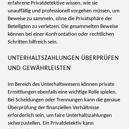
erfahrene Privatdetektive wissen, wie sie
unauffällig und professionell vorgehen müssen, um
Beweise zu sammeln, ohne die Privatsphäre der
Beteiligten zu verletzen. Die gesammelten Beweise
können bei einer Konfrontation oder rechtlichen
Schritten hilfreich sein.
UNTERHALTSZAHLUNGEN ÜBERPRÜFEN
UND GEWÄHRLEISTEN
Im Bereich des Unterhaltswesens können private
Ermittlungen ebenfalls eine wichtige Rolle spielen.
Bei Scheidungen oder Trennungen kann die genaue
Überprüfung der finanziellen Verhältnisse
erforderlich sein, um faire Unterhaltszahlungen
sicherzustellen. Ein Privatdetektiv kann