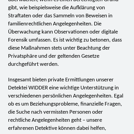
gibt, wie beispielsweise die Aufklärung von
Straftaten oder das Sammeln von Beweisen in
familienrechtlichen Angelegenheiten. Die
Überwachung kann Observationen oder digitale
Forensik umfassen. Es ist wichtig zu betonen, dass
diese Maßnahmen stets unter Beachtung der
Privatsphäre und der geltenden Gesetze
durchgeführt werden.
Insgesamt bieten private Ermittlungen unserer
Detektei WIDDER eine wichtige Unterstützung in
verschiedenen persönlichen Angelegenheiten. Egal
ob es um Beziehungsprobleme, finanzielle Fragen,
die Suche nach vermissten Personen oder
rechtliche Angelegenheiten geht – unsere
erfahrenen Detektive können dabei helfen,