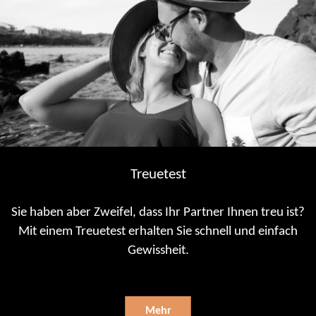
Treuetest
Sie haben aber Zweifel, dass Ihr Partner Ihnen treu ist?
Mit einem Treuetest erhalten Sie schnell und einfach
Gewissheit.
Mehr