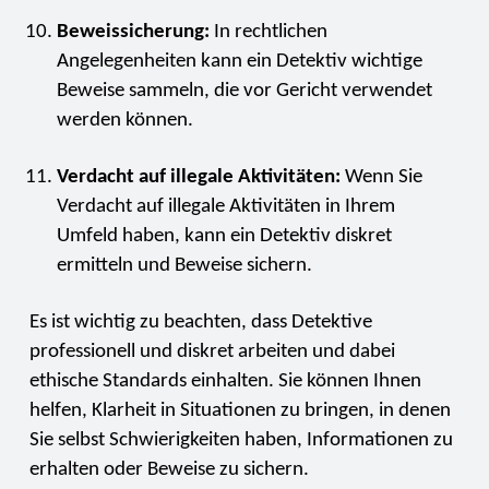
Beweissicherung:
In rechtlichen
Angelegenheiten kann ein Detektiv wichtige
Beweise sammeln, die vor Gericht verwendet
werden können.
Verdacht auf illegale Aktivitäten:
Wenn Sie
Verdacht auf illegale Aktivitäten in Ihrem
Umfeld haben, kann ein Detektiv diskret
ermitteln und Beweise sichern.
Es ist wichtig zu beachten, dass Detektive
professionell und diskret arbeiten und dabei
ethische Standards einhalten. Sie können Ihnen
helfen, Klarheit in Situationen zu bringen, in denen
Sie selbst Schwierigkeiten haben, Informationen zu
erhalten oder Beweise zu sichern.