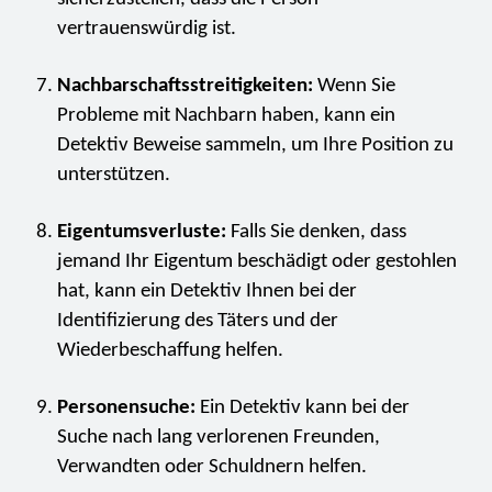
vertrauenswürdig ist.
Nachbarschaftsstreitigkeiten:
Wenn Sie
Probleme mit Nachbarn haben, kann ein
Detektiv Beweise sammeln, um Ihre Position zu
unterstützen.
Eigentumsverluste:
Falls Sie denken, dass
jemand Ihr Eigentum beschädigt oder gestohlen
hat, kann ein Detektiv Ihnen bei der
Identifizierung des Täters und der
Wiederbeschaffung helfen.
Personensuche:
Ein Detektiv kann bei der
Suche nach lang verlorenen Freunden,
Verwandten oder Schuldnern helfen.