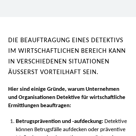
DIE BEAUFTRAGUNG EINES DETEKTIVS
IM WIRTSCHAFTLICHEN BEREICH KANN
IN VERSCHIEDENEN SITUATIONEN
ÄUSSERST VORTEILHAFT SEIN.
Hier sind einige Gründe, warum Unternehmen
und Organisationen Detektive für wirtschaftliche
Ermittlungen beauftragen:
Betrugsprävention und -aufdeckung:
Detektive
können Betrugsfälle aufdecken oder präventive