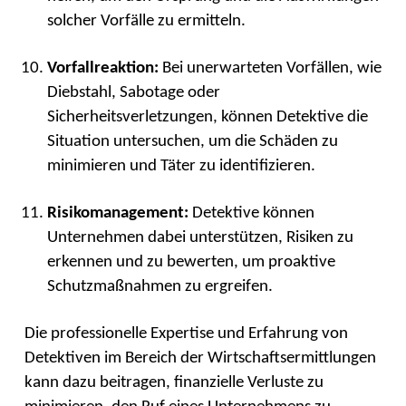
solcher Vorfälle zu ermitteln.
Vorfallreaktion:
Bei unerwarteten Vorfällen, wie
Diebstahl, Sabotage oder
Sicherheitsverletzungen, können Detektive die
Situation untersuchen, um die Schäden zu
minimieren und Täter zu identifizieren.
Risikomanagement:
Detektive können
Unternehmen dabei unterstützen, Risiken zu
erkennen und zu bewerten, um proaktive
Schutzmaßnahmen zu ergreifen.
Die professionelle Expertise und Erfahrung von
Detektiven im Bereich der Wirtschaftsermittlungen
kann dazu beitragen, finanzielle Verluste zu