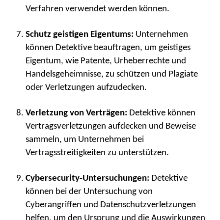
Verfahren verwendet werden können.
Schutz geistigen Eigentums:
Unternehmen
können Detektive beauftragen, um geistiges
Eigentum, wie Patente, Urheberrechte und
Handelsgeheimnisse, zu schützen und Plagiate
oder Verletzungen aufzudecken.
Verletzung von Verträgen:
Detektive können
Vertragsverletzungen aufdecken und Beweise
sammeln, um Unternehmen bei
Vertragsstreitigkeiten zu unterstützen.
Cybersecurity-Untersuchungen:
Detektive
können bei der Untersuchung von
Cyberangriffen und Datenschutzverletzungen
helfen, um den Ursprung und die Auswirkungen