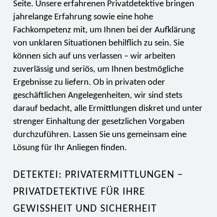
Seite. Unsere erfahrenen Privatdetektive bringen
jahrelange Erfahrung sowie eine hohe
Fachkompetenz mit, um Ihnen bei der Aufklärung
von unklaren Situationen behilflich zu sein. Sie
können sich auf uns verlassen – wir arbeiten
zuverlässig und seriös, um Ihnen bestmögliche
Ergebnisse zu liefern. Ob in privaten oder
geschäftlichen Angelegenheiten, wir sind stets
darauf bedacht, alle Ermittlungen diskret und unter
strenger Einhaltung der gesetzlichen Vorgaben
durchzuführen. Lassen Sie uns gemeinsam eine
Lösung für Ihr Anliegen finden.
DETEKTEI: PRIVATERMITTLUNGEN –
PRIVATDETEKTIVE FÜR IHRE
GEWISSHEIT UND SICHERHEIT