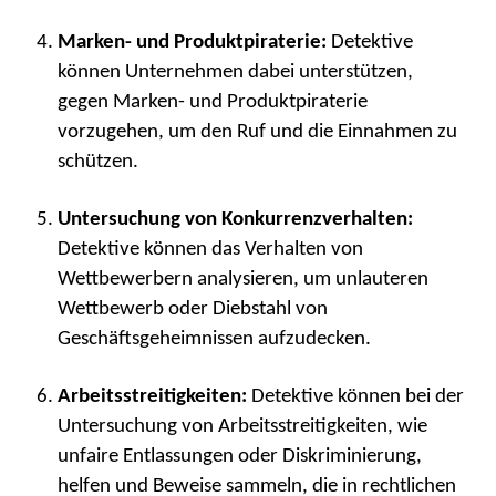
Marken- und Produktpiraterie:
Detektive
können Unternehmen dabei unterstützen,
gegen Marken- und Produktpiraterie
vorzugehen, um den Ruf und die Einnahmen zu
schützen.
Untersuchung von Konkurrenzverhalten:
Detektive können das Verhalten von
Wettbewerbern analysieren, um unlauteren
Wettbewerb oder Diebstahl von
Geschäftsgeheimnissen aufzudecken.
Arbeitsstreitigkeiten:
Detektive können bei der
Untersuchung von Arbeitsstreitigkeiten, wie
unfaire Entlassungen oder Diskriminierung,
helfen und Beweise sammeln, die in rechtlichen