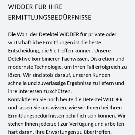
WIDDER FÜR IHRE
ERMITTLUNGSBEDÜRFNISSE
Die Wahl der Detektei WIDDER für private oder
wirtschaftliche Ermittlungen ist die beste
Entscheidung, die Sie treffen können. Unsere
Detektive kombinieren Fachwissen, Diskretion und
modernste Technologie, um Ihren Fall erfolgreich zu
lösen. Wir sind stolz darauf, unseren Kunden
schnelle und zuverlässige Ergebnisse zu liefern und
ihre Interessen zu schützen.
Kontaktieren Sie noch heute die Detektei WIDDER
und lassen Sie uns wissen, wie wir Ihnen bei Ihren
Ermittlungsbedürfnissen behilflich sein können. Wir
stehen Ihnen jederzeit zur Verfügung und arbeiten
hart daran, Ihre Erwartungen zu übertreffen.