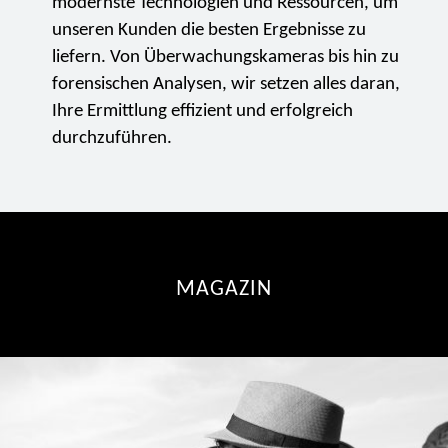
modernste Technologien und Ressourcen, um
unseren Kunden die besten Ergebnisse zu
liefern. Von Überwachungskameras bis hin zu
forensischen Analysen, wir setzen alles daran,
Ihre Ermittlung effizient und erfolgreich
durchzuführen.
MAGAZIN