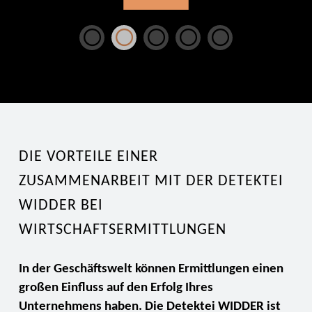
DIE VORTEILE EINER
ZUSAMMENARBEIT MIT DER DETEKTEI
WIDDER BEI
WIRTSCHAFTSERMITTLUNGEN
In der Geschäftswelt können Ermittlungen einen
großen Einfluss auf den Erfolg Ihres
Unternehmens haben. Die Detektei WIDDER ist