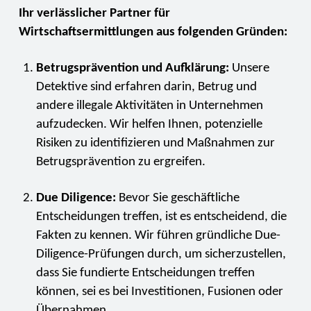
Ihr verlässlicher Partner für
Wirtschaftsermittlungen aus folgenden Gründen:
Betrugsprävention und Aufklärung:
Unsere
Detektive sind erfahren darin, Betrug und
andere illegale Aktivitäten in Unternehmen
aufzudecken. Wir helfen Ihnen, potenzielle
Risiken zu identifizieren und Maßnahmen zur
Betrugsprävention zu ergreifen.
Due Diligence:
Bevor Sie geschäftliche
Entscheidungen treffen, ist es entscheidend, die
Fakten zu kennen. Wir führen gründliche Due-
Diligence-Prüfungen durch, um sicherzustellen,
dass Sie fundierte Entscheidungen treffen
können, sei es bei Investitionen, Fusionen oder
Übernahmen.