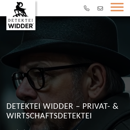
DETEKTEI WIDDER – PRIVAT- &
WIRTSCHAFTSDETEKTEI