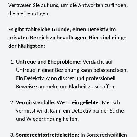
Vertrauen Sie auf uns, um die Antworten zu finden,
die Sie benötigen.
Es gibt zahlreiche Gründe, einen Detektiv im
privaten Bereich zu beauftragen. Hier sind einige
der häufigsten:
Untreue und Eheprobleme
: Verdacht auf
Untreue in einer Beziehung kann belastend sein.
Ein Detektiv kann diskret und professionell
Beweise sammeln, um Klarheit zu schaffen.
Vermisstenfälle:
Wenn ein geliebter Mensch
vermisst wird, kann ein Detektiv bei der Suche
und Wiederfindung helfen.
Sorgerechtsstreitigkeiten:
In Sorgerechtsfällen