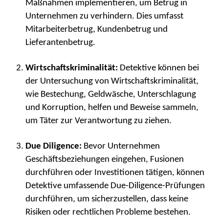
Maßnahmen implementieren, um Betrug in
Unternehmen zu verhindern. Dies umfasst
Mitarbeiterbetrug, Kundenbetrug und
Lieferantenbetrug.
Wirtschaftskriminalität:
Detektive können bei
der Untersuchung von Wirtschaftskriminalität,
wie Bestechung, Geldwäsche, Unterschlagung
und Korruption, helfen und Beweise sammeln,
um Täter zur Verantwortung zu ziehen.
Due Diligence:
Bevor Unternehmen
Geschäftsbeziehungen eingehen, Fusionen
durchführen oder Investitionen tätigen, können
Detektive umfassende Due-Diligence-Prüfungen
durchführen, um sicherzustellen, dass keine
Risiken oder rechtlichen Probleme bestehen.