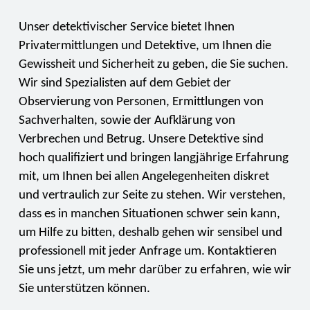
Unser detektivischer Service bietet Ihnen
Privatermittlungen und Detektive, um Ihnen die
Gewissheit und Sicherheit zu geben, die Sie suchen.
Wir sind Spezialisten auf dem Gebiet der
Observierung von Personen, Ermittlungen von
Sachverhalten, sowie der Aufklärung von
Verbrechen und Betrug. Unsere Detektive sind
hoch qualifiziert und bringen langjährige Erfahrung
mit, um Ihnen bei allen Angelegenheiten diskret
und vertraulich zur Seite zu stehen. Wir verstehen,
dass es in manchen Situationen schwer sein kann,
um Hilfe zu bitten, deshalb gehen wir sensibel und
professionell mit jeder Anfrage um. Kontaktieren
Sie uns jetzt, um mehr darüber zu erfahren, wie wir
Sie unterstützen können.