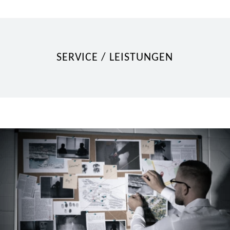
SERVICE / LEISTUNGEN