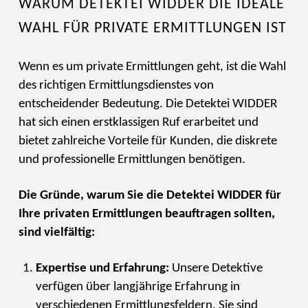
WARUM DETEKTEI WIDDER DIE IDEALE
WAHL FÜR PRIVATE ERMITTLUNGEN IST
Wenn es um private Ermittlungen geht, ist die Wahl
des richtigen Ermittlungsdienstes von
entscheidender Bedeutung. Die Detektei WIDDER
hat sich einen erstklassigen Ruf erarbeitet und
bietet zahlreiche Vorteile für Kunden, die diskrete
und professionelle Ermittlungen benötigen.
Die Gründe, warum Sie die Detektei WIDDER für
Ihre privaten Ermittlungen beauftragen sollten,
sind vielfältig:
Expertise und Erfahrung:
Unsere Detektive
verfügen über langjährige Erfahrung in
verschiedenen Ermittlungsfeldern. Sie sind