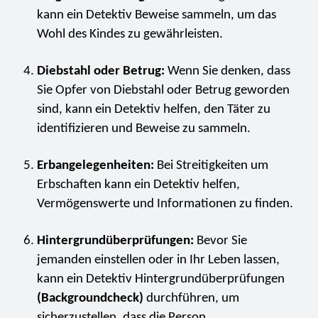
kann ein Detektiv Beweise sammeln, um das
Wohl des Kindes zu gewährleisten.
Diebstahl oder Betrug:
Wenn Sie denken, dass
Sie Opfer von Diebstahl oder Betrug geworden
sind, kann ein Detektiv helfen, den Täter zu
identifizieren und Beweise zu sammeln.
Erbangelegenheiten:
Bei Streitigkeiten um
Erbschaften kann ein Detektiv helfen,
Vermögenswerte und Informationen zu finden.
Hintergrundüberprüfungen:
Bevor Sie
jemanden einstellen oder in Ihr Leben lassen,
kann ein Detektiv Hintergrundüberprüfungen
(Backgroundcheck)
durchführen, um
sicherzustellen, dass die Person