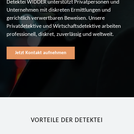
Detektei WIDDER unterstützt Privatpersonen und
Unternehmen mit diskreten Ermittlungen und
gerichtlich verwertbaren Beweisen. Unsere
Privatdetektive und Wirtschaftsdetektive arbeiten
professionell, diskret, zuverlässig und weltweit.
Jetzt Kontakt aufnehmen
VORTEILE DER DETEKTEI