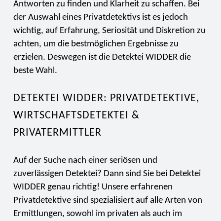
Antworten zu finden und Klarheit zu schaffen. Bei
der Auswahl eines Privatdetektivs ist es jedoch
wichtig, auf Erfahrung, Seriosität und Diskretion zu
achten, um die bestmöglichen Ergebnisse zu
erzielen. Deswegen ist die Detektei WIDDER die
beste Wahl.
DETEKTEI WIDDER: PRIVATDETEKTIVE,
WIRTSCHAFTSDETEKTEI &
PRIVATERMITTLER
Auf der Suche nach einer seriösen und
zuverlässigen Detektei? Dann sind Sie bei Detektei
WIDDER genau richtig! Unsere erfahrenen
Privatdetektive sind spezialisiert auf alle Arten von
Ermittlungen, sowohl im privaten als auch im