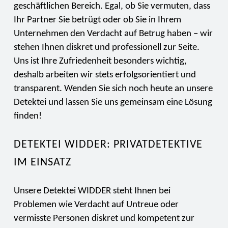
geschäftlichen Bereich. Egal, ob Sie vermuten, dass
Ihr Partner Sie betrügt oder ob Sie in Ihrem
Unternehmen den Verdacht auf Betrug haben – wir
stehen Ihnen diskret und professionell zur Seite.
Uns ist Ihre Zufriedenheit besonders wichtig,
deshalb arbeiten wir stets erfolgsorientiert und
transparent. Wenden Sie sich noch heute an unsere
Detektei und lassen Sie uns gemeinsam eine Lösung
finden!
DETEKTEI WIDDER: PRIVATDETEKTIVE
IM EINSATZ
Unsere Detektei WIDDER steht Ihnen bei
Problemen wie Verdacht auf Untreue oder
vermisste Personen diskret und kompetent zur