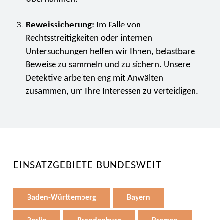
Beweissicherung:
Im Falle von
Rechtsstreitigkeiten oder internen
Untersuchungen helfen wir Ihnen, belastbare
Beweise zu sammeln und zu sichern. Unsere
Detektive arbeiten eng mit Anwälten
zusammen, um Ihre Interessen zu verteidigen.
EINSATZGEBIETE BUNDESWEIT
Baden-Württemberg
Bayern