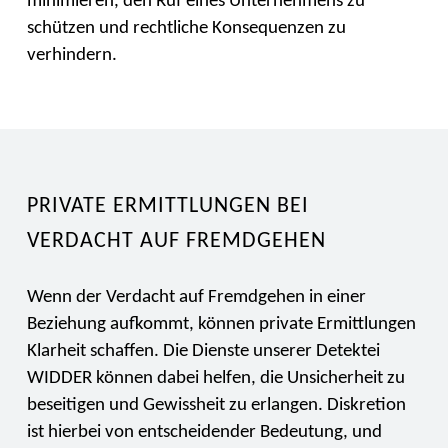
minimieren, den Ruf eines Unternehmens zu
schützen und rechtliche Konsequenzen zu
verhindern.
PRIVATE ERMITTLUNGEN BEI
VERDACHT AUF FREMDGEHEN
Wenn der Verdacht auf Fremdgehen in einer
Beziehung aufkommt, können private Ermittlungen
Klarheit schaffen. Die Dienste unserer Detektei
WIDDER können dabei helfen, die Unsicherheit zu
beseitigen und Gewissheit zu erlangen. Diskretion
ist hierbei von entscheidender Bedeutung, und