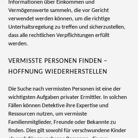
Informationen über Einkommen und
Vermögenswerte sammeln, die vor Gericht
verwendet werden können, um die richtige
Unterhaltsregelung zu treffen und sicherzustellen,
dass alle rechtlichen Verpflichtungen erfüllt
werden.
VERMISSTE PERSONEN FINDEN –
HOFFNUNG WIEDERHERSTELLEN
Die Suche nach vermissten Personen ist eine der
wichtigsten Aufgaben privater Ermittler. In solchen
Fällen können Detektive ihre Expertise und
Ressourcen nutzen, um vermisste
Familienmitglieder, Freunde oder Bekannte zu
finden. Dies gilt sowohl für verschwundene Kinder