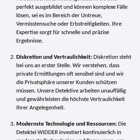
perfekt ausgebildet und können komplexe Fälle
lösen, sei es im Bereich der Untreue,
Vermisstensuche oder Erbstreitigkeiten. Ihre
Expertise sorgt für schnelle und präzise
Ergebnisse.
Diskretion und Vertraulichkeit:
Diskretion steht
bei uns an erster Stelle. Wir verstehen, dass
private Ermittlungen oft sensibel sind und wir
die Privatsphäre unserer Kunden schützen
müssen. Unsere Detektive arbeiten unauffällig
und gewährleisten die höchste Vertraulichkeit
Ihrer Angelegenheit.
Modernste Technologie und Ressourcen:
Die
Detektei WIDDER investiert kontinuierlich in