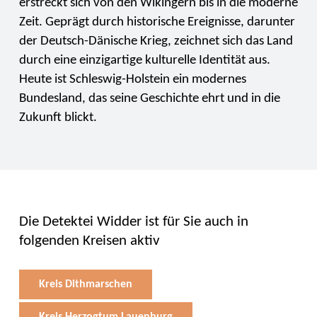
erstreckt sich von den Wikingern bis in die moderne
Zeit. Geprägt durch historische Ereignisse, darunter
der Deutsch-Dänische Krieg, zeichnet sich das Land
durch eine einzigartige kulturelle Identität aus.
Heute ist Schleswig-Holstein ein modernes
Bundesland, das seine Geschichte ehrt und in die
Zukunft blickt.
Die Detektei Widder ist für Sie auch in
folgenden Kreisen aktiv
Kreis Dithmarschen
Kreis Herzogtum Lauenburg