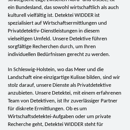
ein Bundesland, das sowohl wirtschaftlich als auch
kulturell vielfältig ist. Detektei WIDDER ist
spezialisiert auf Wirtschaftsermittlungen und
Privatdetektiv-Dienstleistungen in diesem
vielseitigen Umfeld. Unsere Detektive führen
sorgfältige Recherchen durch, um Ihren
individuellen Bedürfnissen gerecht zu werden.
In Schleswig-Holstein, wo das Meer und die
Landschaft eine einzigartige Kulisse bilden, sind wir
stolz darauf, unsere Dienste als Privatdetektive
anzubieten. Unsere Detektei, mit einem erfahrenen
Team von Detektiven, ist Ihr zuverlässiger Partner
für diskrete Ermittlungen. Ob es um
Wirtschaftsdetektei-Aufgaben oder um private
Recherche geht, Detektei WIDDER steht für