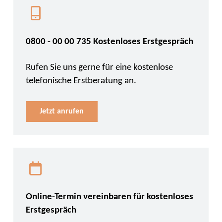
0800 - 00 00 735 Kostenloses Erstgespräch
Rufen Sie uns gerne für eine kostenlose
telefonische Erstberatung an.
Jetzt anrufen
Online-Termin vereinbaren für kostenloses
Erstgespräch