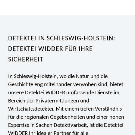
DETEKTEI IN SCHLESWIG-HOLSTEIN:
DETEKTEI WIDDER FÜR IHRE
SICHERHEIT
In Schleswig-Holstein, wo die Natur und die
Geschichte eng miteinander verwoben sind, bietet
unsere Detektei WIDDER umfassende Dienste im
Bereich der Privatermittlungen und
Wirtschaftsdetektei. Mit einem tiefen Verständnis
für die regionalen Gegebenheiten und einer hohen
Expertise in Sachen Detektivarbeit, ist die Detektei
WIDDER Ihr idealer Partner für alle