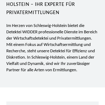
HOLSTEIN – IHR EXPERTE FÜR
PRIVATERMITTLUNGEN
Im Herzen von Schleswig-Holstein bietet die
Detektei WIDDER professionelle Dienste im Bereich
der Wirtschaftsdetektei und Privatermittlungen.
Mit einem Fokus auf Wirtschaftsermittlung und
Recherche, steht unsere Detektei für Effizienz und
Diskretion. In Schleswig-Holstein, einem Land der
Vielfalt und Dynamik, sind wir Ihr zuverlässiger
Partner für alle Arten von Ermittlungen.