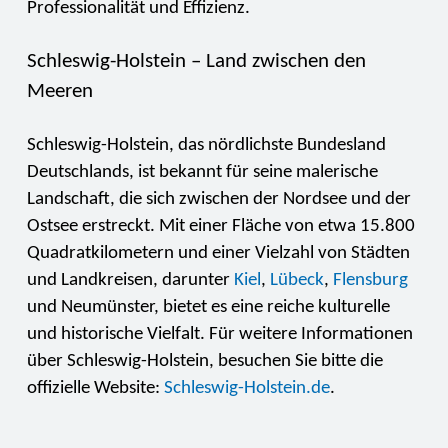
Professionalität und Effizienz.
Schleswig-Holstein – Land zwischen den
Meeren
Schleswig-Holstein, das nördlichste Bundesland
Deutschlands, ist bekannt für seine malerische
Landschaft, die sich zwischen der Nordsee und der
Ostsee erstreckt. Mit einer Fläche von etwa 15.800
Quadratkilometern und einer Vielzahl von Städten
und Landkreisen, darunter
Kiel
,
Lübeck
,
Flensburg
und Neumünster, bietet es eine reiche kulturelle
und historische Vielfalt. Für weitere Informationen
über Schleswig-Holstein, besuchen Sie bitte die
offizielle Website:
Schleswig-Holstein.de
.