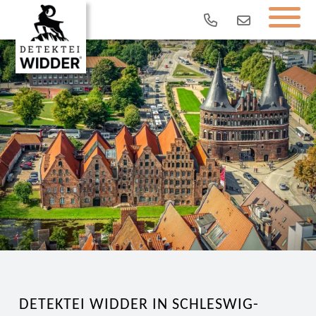
DETEKTEI WIDDER IN SCHLESWIG-