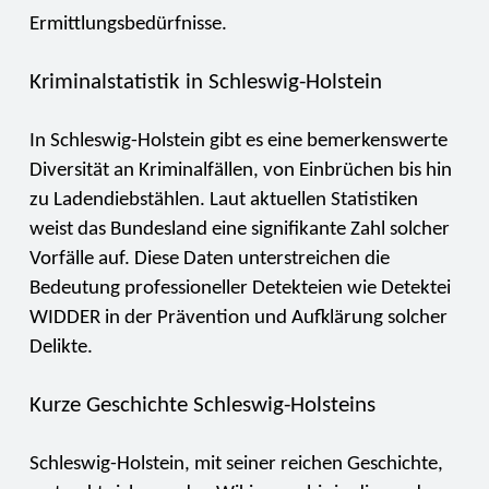
Ermittlungsbedürfnisse.
Kriminalstatistik in Schleswig-Holstein
In Schleswig-Holstein gibt es eine bemerkenswerte
Diversität an Kriminalfällen, von Einbrüchen bis hin
zu Ladendiebstählen. Laut aktuellen Statistiken
weist das Bundesland eine signifikante Zahl solcher
Vorfälle auf. Diese Daten unterstreichen die
Bedeutung professioneller Detekteien wie Detektei
WIDDER in der Prävention und Aufklärung solcher
Delikte.
Kurze Geschichte Schleswig-Holsteins
Schleswig-Holstein, mit seiner reichen Geschichte,