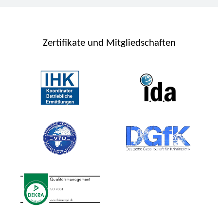
Zertifikate und Mitgliedschaften