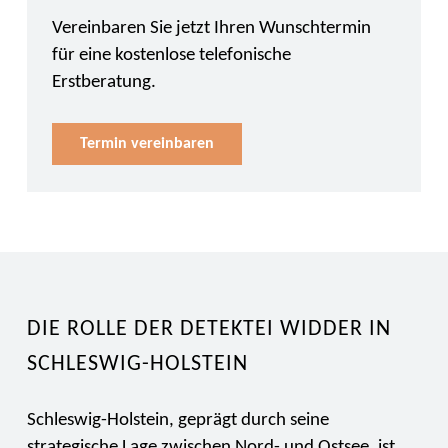
Vereinbaren Sie jetzt Ihren Wunschtermin
für eine kostenlose telefonische
Erstberatung.
Termin vereinbaren
DIE ROLLE DER DETEKTEI WIDDER IN
SCHLESWIG-HOLSTEIN
Schleswig-Holstein, geprägt durch seine
strategische Lage zwischen Nord- und Ostsee, ist