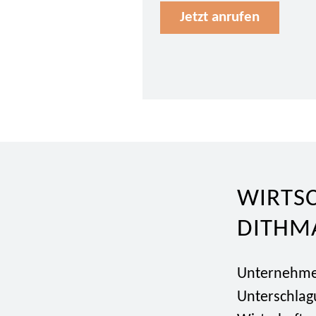
Jetzt anrufen
WIRTSC
DITHM
Unternehmen
Unterschlag