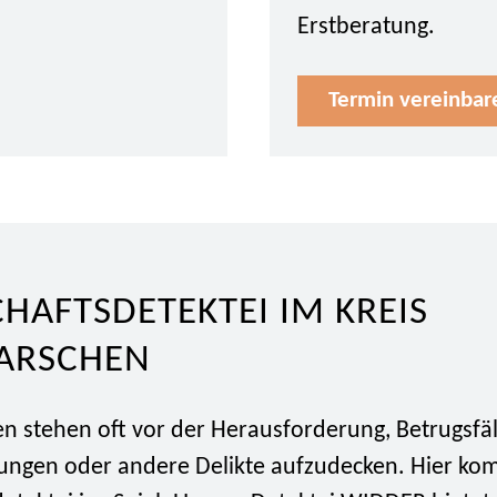
Erstberatung.
Termin vereinbar
HAFTSDETEKTEI IM KREIS
ARSCHEN
 stehen oft vor der Herausforderung, Betrugsfäl
ungen oder andere Delikte aufzudecken. Hier ko