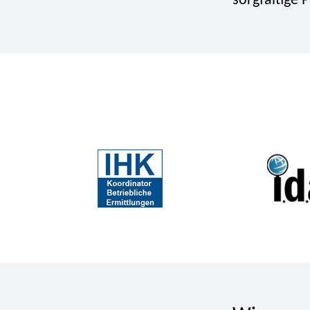
sorgfältige 