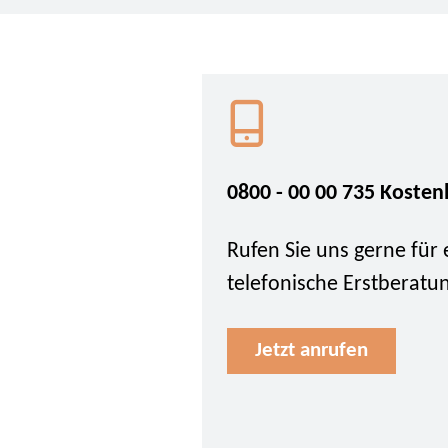
0800 - 00 00 735 Kosten
Rufen Sie uns gerne für 
telefonische Erstberatu
Jetzt anrufen