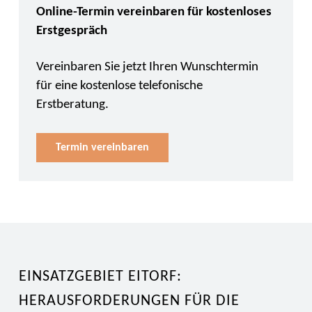
Online-Termin vereinbaren für kostenloses
Erstgespräch
Vereinbaren Sie jetzt Ihren Wunschtermin
für eine kostenlose telefonische
Erstberatung.
Termin vereinbaren
EINSATZGEBIET EITORF:
HERAUSFORDERUNGEN FÜR DIE