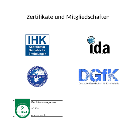
Zertifikate und Mitgliedschaften