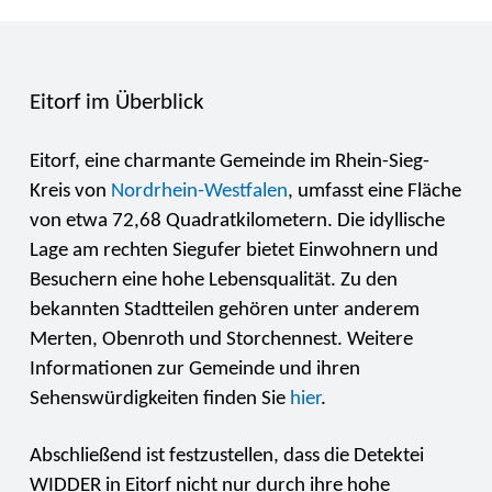
Eitorf im Überblick
Eitorf, eine charmante Gemeinde im Rhein-Sieg-
Kreis von
Nordrhein-Westfalen
, umfasst eine Fläche
von etwa 72,68 Quadratkilometern. Die idyllische
Lage am rechten Siegufer bietet Einwohnern und
Besuchern eine hohe Lebensqualität. Zu den
bekannten Stadtteilen gehören unter anderem
Merten, Obenroth und Storchennest. Weitere
Informationen zur Gemeinde und ihren
Sehenswürdigkeiten finden Sie
hier
.
Abschließend ist festzustellen, dass die Detektei
WIDDER in Eitorf nicht nur durch ihre hohe