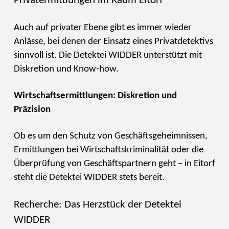
Privatermittlungen im Raum Eitorf
Auch auf privater Ebene gibt es immer wieder
Anlässe, bei denen der Einsatz eines Privatdetektivs
sinnvoll ist. Die Detektei WIDDER unterstützt mit
Diskretion und Know-how.
Wirtschaftsermittlungen: Diskretion und
Präzision
Ob es um den Schutz von Geschäftsgeheimnissen,
Ermittlungen bei Wirtschaftskriminalität oder die
Überprüfung von Geschäftspartnern geht – in Eitorf
steht die Detektei WIDDER stets bereit.
Recherche: Das Herzstück der Detektei
WIDDER