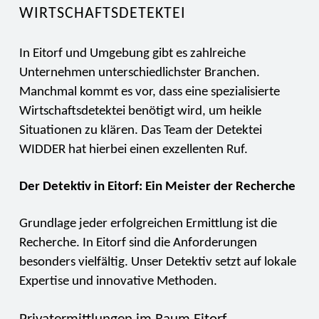
WIRTSCHAFTSDETEKTEI
In Eitorf und Umgebung gibt es zahlreiche
Unternehmen unterschiedlichster Branchen.
Manchmal kommt es vor, dass eine spezialisierte
Wirtschaftsdetektei benötigt wird, um heikle
Situationen zu klären. Das Team der Detektei
WIDDER hat hierbei einen exzellenten Ruf.
Der Detektiv in Eitorf: Ein Meister der Recherche
Grundlage jeder erfolgreichen Ermittlung ist die
Recherche. In Eitorf sind die Anforderungen
besonders vielfältig. Unser Detektiv setzt auf lokale
Expertise und innovative Methoden.