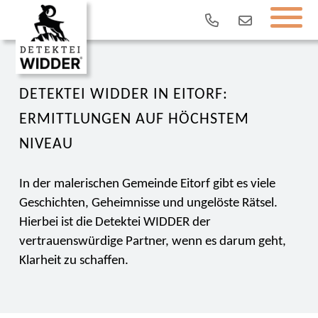
DETEKTEI WIDDER IN EITORF:
ERMITTLUNGEN AUF HÖCHSTEM
NIVEAU
In der malerischen Gemeinde Eitorf gibt es viele
Geschichten, Geheimnisse und ungelöste Rätsel.
Hierbei ist die Detektei WIDDER der
vertrauenswürdige Partner, wenn es darum geht,
Klarheit zu schaffen.