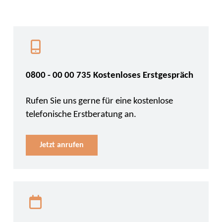
0800 - 00 00 735 Kostenloses Erstgespräch
Rufen Sie uns gerne für eine kostenlose
telefonische Erstberatung an.
Jetzt anrufen