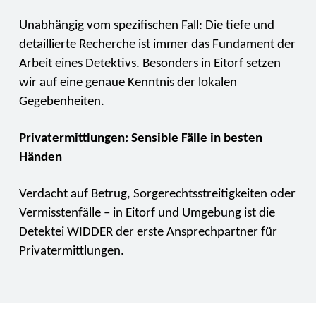
Unabhängig vom spezifischen Fall: Die tiefe und
detaillierte Recherche ist immer das Fundament der
Arbeit eines Detektivs. Besonders in Eitorf setzen
wir auf eine genaue Kenntnis der lokalen
Gegebenheiten.
Privatermittlungen: Sensible Fälle in besten
Händen
Verdacht auf Betrug, Sorgerechtsstreitigkeiten oder
Vermisstenfälle – in Eitorf und Umgebung ist die
Detektei WIDDER der erste Ansprechpartner für
Privatermittlungen.