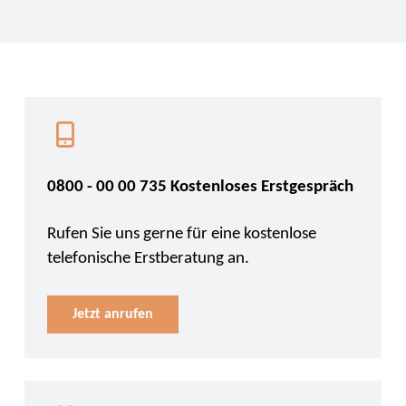
0800 - 00 00 735 Kostenloses Erstgespräch
Rufen Sie uns gerne für eine kostenlose
telefonische Erstberatung an.
Jetzt anrufen