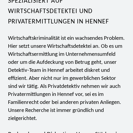
SPEZIALISIERT AUF
WIRTSCHAFTSDETEKTEI UND
PRIVATERMITTLUNGEN IN HENNEF
Wirtschaftskriminalität ist ein wachsendes Problem.
Hier setzt unsere Wirtschaftsdetektei an. Ob es um
Wirtschaftsermittlung im Unternehmensumfeld
oder um die Aufdeckung von Betrug geht, unser
Detektiv-Team in Hennef arbeitet diskret und
effizient. Aber nicht nur im gewerblichen Sektor
sind wir tätig. Als Privatdetektiv nehmen wir auch
Privatermittlungen in Hennef vor, sei es im
Familienrecht oder bei anderen privaten Anliegen.
Unsere Recherche ist immer gründlich und
zielgerichtet.