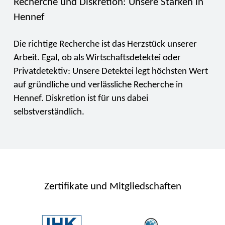
Recherche und Diskretion: Unsere Stärken in
Hennef
Die richtige Recherche ist das Herzstück unserer
Arbeit. Egal, ob als Wirtschaftsdetektei oder
Privatdetektiv: Unsere Detektei legt höchsten Wert
auf gründliche und verlässliche Recherche in
Hennef. Diskretion ist für uns dabei
selbstverständlich.
Zertifikate und Mitgliedschaften