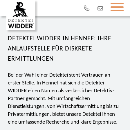
DETEKTEI WIDDER IN HENNEF: IHRE
ANLAUFSTELLE FÜR DISKRETE
ERMITTLUNGEN
Bei der Wahl einer Detektei steht Vertrauen an
erster Stelle. In Hennef hat sich die Detektei
WIDDER einen Namen als verlässlicher Detektiv-
Partner gemacht. Mit umfangreichen
Dienstleistungen, von Wirtschaftsermittlung bis zu
Privatermittlungen, bietet unsere Detektei Ihnen
eine umfassende Recherche und klare Ergebnisse.