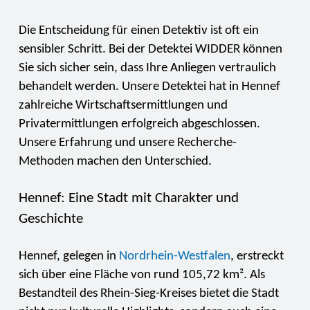
Die Entscheidung für einen Detektiv ist oft ein
sensibler Schritt. Bei der Detektei WIDDER können
Sie sich sicher sein, dass Ihre Anliegen vertraulich
behandelt werden. Unsere Detektei hat in Hennef
zahlreiche Wirtschaftsermittlungen und
Privatermittlungen erfolgreich abgeschlossen.
Unsere Erfahrung und unsere Recherche-
Methoden machen den Unterschied.
Hennef: Eine Stadt mit Charakter und
Geschichte
Hennef, gelegen in
Nordrhein-Westfalen
, erstreckt
sich über eine Fläche von rund 105,72 km². Als
Bestandteil des Rhein-Sieg-Kreises bietet die Stadt