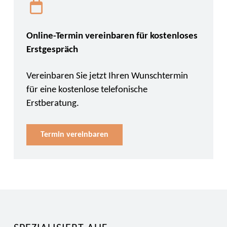
Online-Termin vereinbaren für kostenloses
Erstgespräch
Vereinbaren Sie jetzt Ihren Wunschtermin
für eine kostenlose telefonische
Erstberatung.
Termin vereinbaren