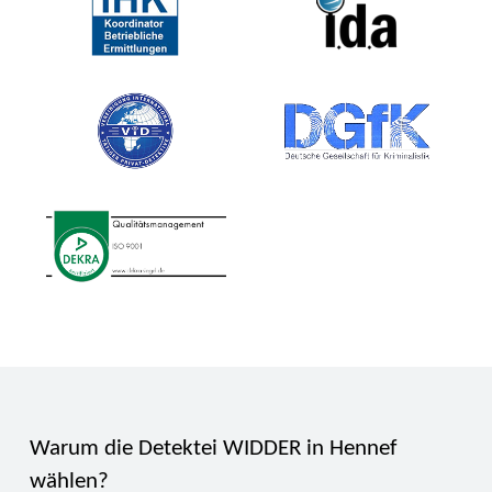
Warum die Detektei WIDDER in Hennef
wählen?