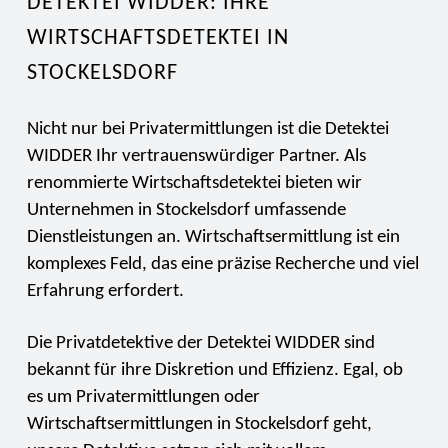
DETEKTEI WIDDER: IHRE
WIRTSCHAFTSDETEKTEI IN
STOCKELSDORF
Nicht nur bei Privatermittlungen ist die Detektei
WIDDER Ihr vertrauenswürdiger Partner. Als
renommierte Wirtschaftsdetektei bieten wir
Unternehmen in Stockelsdorf umfassende
Dienstleistungen an. Wirtschaftsermittlung ist ein
komplexes Feld, das eine präzise Recherche und viel
Erfahrung erfordert.
Die Privatdetektive der Detektei WIDDER sind
bekannt für ihre Diskretion und Effizienz. Egal, ob
es um Privatermittlungen oder
Wirtschaftsermittlungen in Stockelsdorf geht,