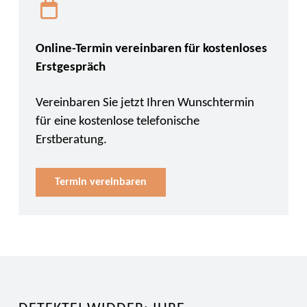
Online-Termin vereinbaren für kostenloses
Erstgespräch
Vereinbaren Sie jetzt Ihren Wunschtermin
für eine kostenlose telefonische
Erstberatung.
Termin vereinbaren