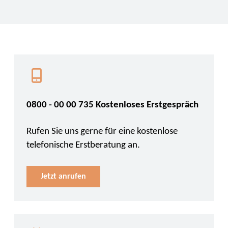
0800 - 00 00 735 Kostenloses Erstgespräch
Rufen Sie uns gerne für eine kostenlose
telefonische Erstberatung an.
Jetzt anrufen