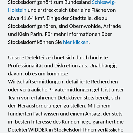
Stockelsdorf gehört zum Bundesland
Schleswig-
Holstein
und erstreckt sich über eine Fläche von
etwa 41,64 km². Einige der Stadtteile, die zu
Stockelsdorf gehören, sind Obernwohlde, Arfrade
und Klein Parin. Für mehr Informationen über
Stockelsdorf können Sie
hier klicken
.
Unsere Detektei zeichnet sich durch höchste
Professionalität und Diskretion aus. Unabhängig
davon, ob es um komplexe
Wirtschaftsermittlungen, detaillierte Recherchen
oder vertrauliche Privatermittlungen geht, ist unser
Team von erfahrenen Detektiven stets bereit, sich
den Herausforderungen zu stellen. Mit einem
fundierten Fachwissen und einem Ansatz, der stets
im besten Interesse des Kunden liegt, garantiert die
Detektei WIDDER in Stockelsdorf Ihnen verlässliche