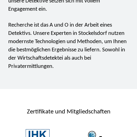
unsere Detektive setzen sich mit vollem
Engagement ein.
Recherche ist das A und O in der Arbeit eines
Detektivs. Unsere Experten in Stockelsdorf nutzen
modernste Technologien und Methoden, um Ihnen
die bestmöglichen Ergebnisse zu liefern. Sowohl in
der Wirtschaftsdetektei als auch bei
Privatermittlungen.
Zertifikate und Mitgliedschaften