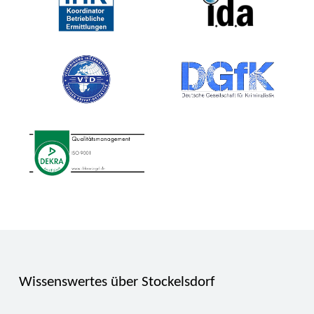
Wissenswertes über Stockelsdorf