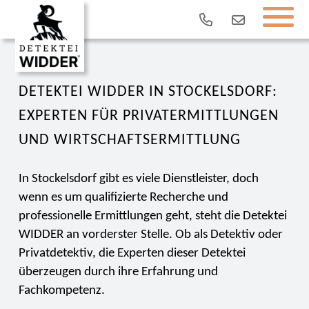
DETEKTEI WIDDER IN STOCKELSDORF:
EXPERTEN FÜR PRIVATERMITTLUNGEN
UND WIRTSCHAFTSERMITTLUNG
In Stockelsdorf gibt es viele Dienstleister, doch
wenn es um qualifizierte Recherche und
professionelle Ermittlungen geht, steht die Detektei
WIDDER an vorderster Stelle. Ob als Detektiv oder
Privatdetektiv, die Experten dieser Detektei
überzeugen durch ihre Erfahrung und
Fachkompetenz.