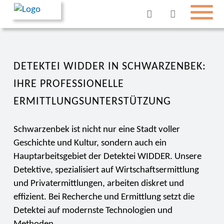
DETEKTEI WIDDER IN SCHWARZENBEK:
IHRE PROFESSIONELLE
ERMITTLUNGSUNTERSTÜTZUNG
Schwarzenbek ist nicht nur eine Stadt voller
Geschichte und Kultur, sondern auch ein
Hauptarbeitsgebiet der Detektei WIDDER. Unsere
Detektive, spezialisiert auf Wirtschaftsermittlung
und Privatermittlungen, arbeiten diskret und
effizient. Bei Recherche und Ermittlung setzt die
Detektei auf modernste Technologien und