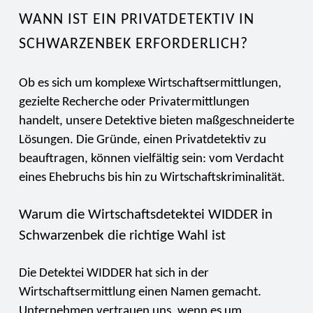
WANN IST EIN PRIVATDETEKTIV IN
SCHWARZENBEK ERFORDERLICH?
Ob es sich um komplexe Wirtschaftsermittlungen,
gezielte Recherche oder Privatermittlungen
handelt, unsere Detektive bieten maßgeschneiderte
Lösungen. Die Gründe, einen Privatdetektiv zu
beauftragen, können vielfältig sein: vom Verdacht
eines Ehebruchs bis hin zu Wirtschaftskriminalität.
Warum die Wirtschaftsdetektei WIDDER in
Schwarzenbek die richtige Wahl ist
Die Detektei WIDDER hat sich in der
Wirtschaftsermittlung einen Namen gemacht.
Unternehmen vertrauen uns, wenn es um