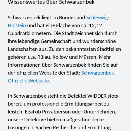
Wissenswertes über Schwarzenbek
Schwarzenbek liegt im Bundesland
Schleswig-
Holstein
und hat eine Fläche von ca. 12,12
Quadratkilometern. Die Stadt zeichnet sich durch
ihre lebendige Gemeinschaft und wunderschöne
Landschaften aus. Zu den bekanntesten Stadtteilen
gehören u.a. Rülau, Kollow und Müssen. Mehr
Informationen über Schwarzenbek finden Sie auf
der offiziellen Website der Stadt:
Schwarzenbek
Offizielle Webseite
.
In Schwarzenbek steht die Detektei WIDDER stets
bereit, um professionelle Ermittlungsarbeit zu
leisten. Egal ob Privatperson oder Unternehmen,
unsere Detektive bieten maßgeschneiderte
Lösungen in Sachen Recherche und Ermittlung.