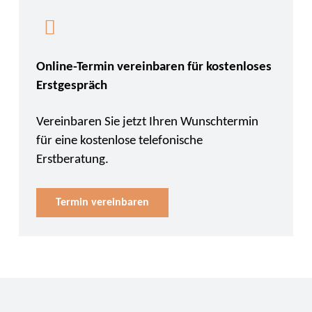
Online-Termin vereinbaren für kostenloses
Erstgespräch
Vereinbaren Sie jetzt Ihren Wunschtermin
für eine kostenlose telefonische
Erstberatung.
Termin vereinbaren