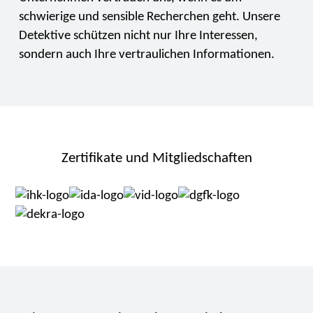
schwierige und sensible Recherchen geht. Unsere
Detektive schützen nicht nur Ihre Interessen,
sondern auch Ihre vertraulichen Informationen.
Zertifikate und Mitgliedschaften