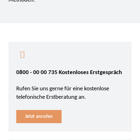
Methoden.
0800 - 00 00 735 Kostenloses Erstgespräch
Rufen Sie uns gerne für eine kostenlose
telefonische Erstberatung an.
Jetzt anrufen