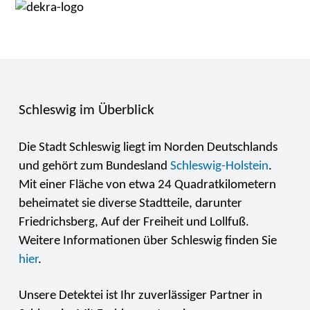
Schleswig im Überblick
Die Stadt Schleswig liegt im Norden Deutschlands
und gehört zum Bundesland
Schleswig-Holstein
.
Mit einer Fläche von etwa 24 Quadratkilometern
beheimatet sie diverse Stadtteile, darunter
Friedrichsberg, Auf der Freiheit und Lollfuß.
Weitere Informationen über Schleswig finden Sie
hier
.
Unsere Detektei ist Ihr zuverlässiger Partner in