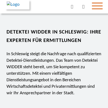
DETEKTEI WIDDER IN SCHLESWIG: IHRE
EXPERTEN FÜR ERMITTLUNGEN
In Schleswig steigt die Nachfrage nach qualifizierten
Detektei-Dienstleistungen. Das Team von Detektei
WIDDER steht bereit, um Sie kompetent zu
unterstützen. Mit einem vielfältigen
Dienstleistungsangebot in den Bereichen
Wirtschaftsdetektei und Privatermittlungen sind
wir Ihr Ansprechpartner in der Stadt.