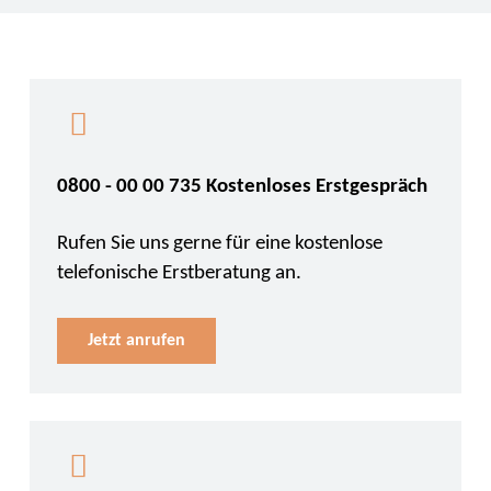
0800 - 00 00 735 Kostenloses Erstgespräch
Rufen Sie uns gerne für eine kostenlose
telefonische Erstberatung an.
Jetzt anrufen