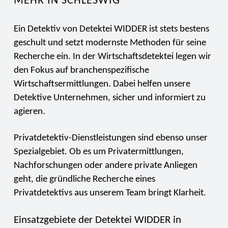
MEHR IN SCHLESWIG
Ein Detektiv von Detektei WIDDER ist stets bestens
geschult und setzt modernste Methoden für seine
Recherche ein. In der Wirtschaftsdetektei legen wir
den Fokus auf branchenspezifische
Wirtschaftsermittlungen. Dabei helfen unsere
Detektive Unternehmen, sicher und informiert zu
agieren.
Privatdetektiv-Dienstleistungen sind ebenso unser
Spezialgebiet. Ob es um Privatermittlungen,
Nachforschungen oder andere private Anliegen
geht, die gründliche Recherche eines
Privatdetektivs aus unserem Team bringt Klarheit.
Einsatzgebiete der Detektei WIDDER in