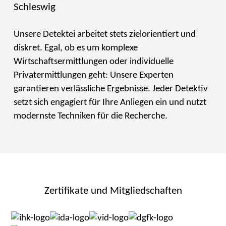
Schleswig
Unsere Detektei arbeitet stets zielorientiert und
diskret. Egal, ob es um komplexe
Wirtschaftsermittlungen oder individuelle
Privatermittlungen geht: Unsere Experten
garantieren verlässliche Ergebnisse. Jeder Detektiv
setzt sich engagiert für Ihre Anliegen ein und nutzt
modernste Techniken für die Recherche.
Zertifikate und Mitgliedschaften