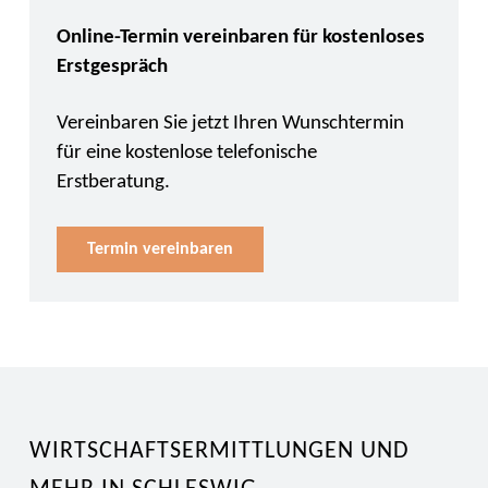
Online-Termin vereinbaren für kostenloses
Erstgespräch
Vereinbaren Sie jetzt Ihren Wunschtermin
für eine kostenlose telefonische
Erstberatung.
Termin vereinbaren
WIRTSCHAFTSERMITTLUNGEN UND