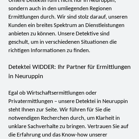
Unsere Detektei führt nicht nur in Neuruppin,
sondern auch in den umliegenden Regionen
Ermittlungen durch. Wir sind stolz darauf, unseren
Kunden ein breites Spektrum an Dienstleistungen
anbieten zu können. Unsere Detektive sind
geschult, um in verschiedenen Situationen die
richtigen Informationen zu finden.
Detektei WIDDER: Ihr Partner für Ermittlungen
in Neuruppin
Egal ob Wirtschaftsermittlungen oder
Privatermittlungen – unsere Detektei in Neuruppin
steht Ihnen zur Seite. Wir führen für Sie die
notwendigen Recherchen durch, um Klarheit in
unklare Sachverhalte zu bringen. Vertrauen Sie auf
die Erfahrung und das Know-how unserer