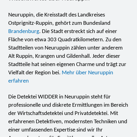
Neuruppin, die Kreisstadt des Landkreises
Ostprignitz-Ruppin, gehört zum Bundesland
Brandenburg
. Die Stadt erstreckt sich auf einer
Fläche von etwa 303 Quadratkilometern. Zu den
Stadtteilen von Neuruppin zählen unter anderem
Alt Ruppin, Krangen und Gildenhall. Jeder dieser
Stadtteile hat seinen eigenen Charme und trägt zur
Vielfalt der Region bei.
Mehr über Neuruppin
erfahren
Die Detektei WIDDER in Neuruppin steht für
professionelle und diskrete Ermittlungen im Bereich
der Wirtschaftsdetektei und Privatdetektei. Mit
erfahrenen Detektiven, modernsten Techniken und
einer umfassenden Expertise sind wir Ihr