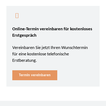
Online-Termin vereinbaren für kostenloses
Erstgespräch
Vereinbaren Sie jetzt Ihren Wunschtermin
für eine kostenlose telefonische
Erstberatung.
Termin vereinbaren