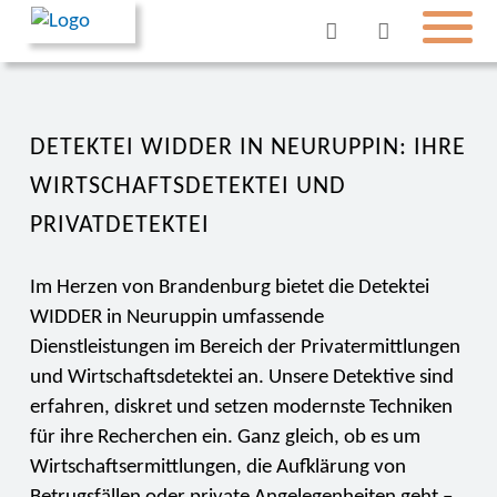
DETEKTEI WIDDER IN NEURUPPIN: IHRE
WIRTSCHAFTSDETEKTEI UND
PRIVATDETEKTEI
Im Herzen von Brandenburg bietet die Detektei
WIDDER in Neuruppin umfassende
Dienstleistungen im Bereich der Privatermittlungen
und Wirtschaftsdetektei an. Unsere Detektive sind
erfahren, diskret und setzen modernste Techniken
für ihre Recherchen ein. Ganz gleich, ob es um
Wirtschaftsermittlungen, die Aufklärung von