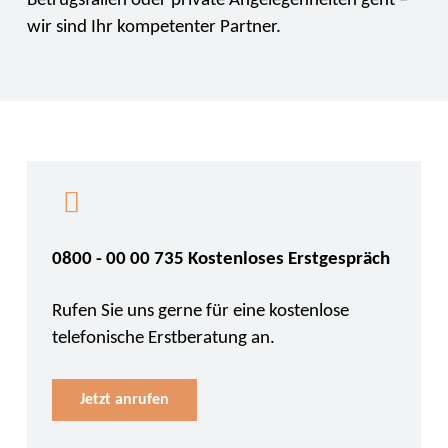
Betrugsfällen oder private Angelegenheiten geht –
wir sind Ihr kompetenter Partner.
0800 - 00 00 735 Kostenloses Erstgespräch
Rufen Sie uns gerne für eine kostenlose
telefonische Erstberatung an.
Jetzt anrufen