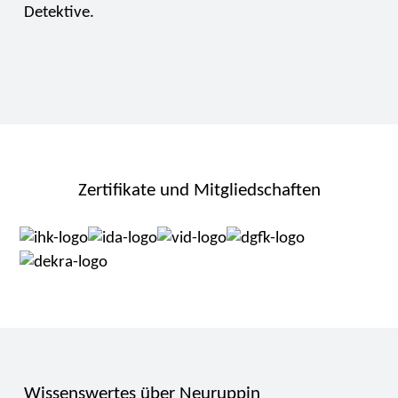
Detektive.
Zertifikate und Mitgliedschaften
Wissenswertes über Neuruppin