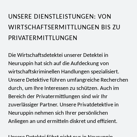
UNSERE DIENSTLEISTUNGEN: VON
WIRTSCHAFTSERMITTLUNGEN BIS ZU
PRIVATERMITTLUNGEN
Die Wirtschaftsdetektei unserer Detektei in
Neuruppin hat sich auf die Aufdeckung von
wirtschaftskriminellen Handlungen spezialisiert.
Unsere Detektive führen umfangreiche Recherchen
durch, um Ihre Interessen zu schützen. Auch im
Bereich der Privatermittlungen sind wir Ihr
zuverlässiger Partner. Unsere Privatdetektive in
Neuruppin nehmen sich Ihrer persönlichen
Anliegen an und ermitteln diskret und effizient.