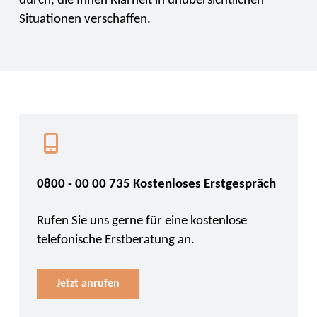
durch, die Ihnen Klarheit in unübersichtlichen
Situationen verschaffen.
0800 - 00 00 735 Kostenloses Erstgespräch
Rufen Sie uns gerne für eine kostenlose
telefonische Erstberatung an.
Jetzt anrufen