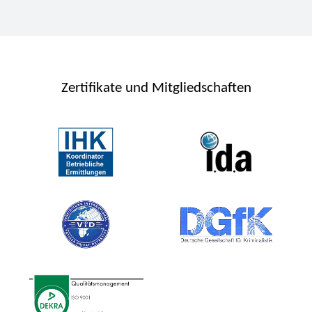
Zertifikate und Mitgliedschaften