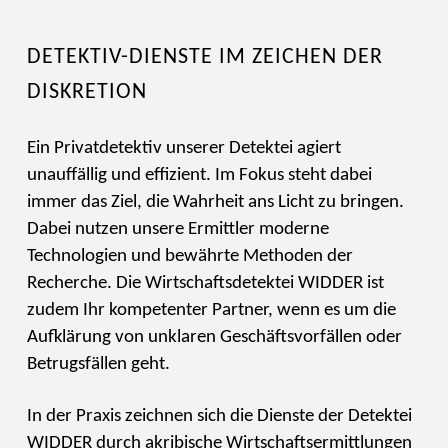
DETEKTIV-DIENSTE IM ZEICHEN DER
DISKRETION
Ein Privatdetektiv unserer Detektei agiert
unauffällig und effizient. Im Fokus steht dabei
immer das Ziel, die Wahrheit ans Licht zu bringen.
Dabei nutzen unsere Ermittler moderne
Technologien und bewährte Methoden der
Recherche. Die Wirtschaftsdetektei WIDDER ist
zudem Ihr kompetenter Partner, wenn es um die
Aufklärung von unklaren Geschäftsvorfällen oder
Betrugsfällen geht.
In der Praxis zeichnen sich die Dienste der Detektei
WIDDER durch akribische Wirtschaftsermittlungen