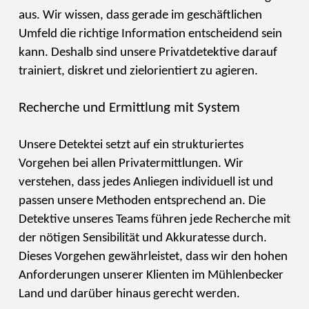
aus. Wir wissen, dass gerade im geschäftlichen
Umfeld die richtige Information entscheidend sein
kann. Deshalb sind unsere Privatdetektive darauf
trainiert, diskret und zielorientiert zu agieren.
Recherche und Ermittlung mit System
Unsere Detektei setzt auf ein strukturiertes
Vorgehen bei allen Privatermittlungen. Wir
verstehen, dass jedes Anliegen individuell ist und
passen unsere Methoden entsprechend an. Die
Detektive unseres Teams führen jede Recherche mit
der nötigen Sensibilität und Akkuratesse durch.
Dieses Vorgehen gewährleistet, dass wir den hohen
Anforderungen unserer Klienten im Mühlenbecker
Land und darüber hinaus gerecht werden.