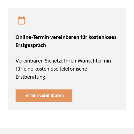
Online-Termin vereinbaren für kostenloses
Erstgespräch
Vereinbaren Sie jetzt Ihren Wunschtermin
für eine kostenlose telefonische
Erstberatung.
Termin vereinbaren