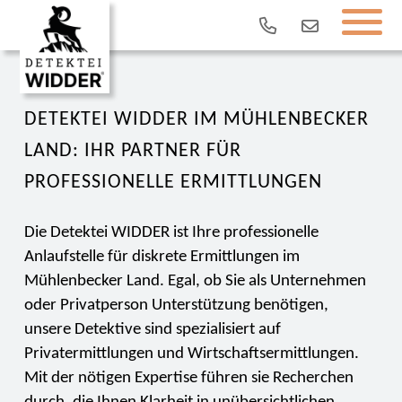
DETEKTEI WIDDER IM MÜHLENBECKER
LAND: IHR PARTNER FÜR
PROFESSIONELLE ERMITTLUNGEN
Die Detektei WIDDER ist Ihre professionelle
Anlaufstelle für diskrete Ermittlungen im
Mühlenbecker Land. Egal, ob Sie als Unternehmen
oder Privatperson Unterstützung benötigen,
unsere Detektive sind spezialisiert auf
Privatermittlungen und Wirtschaftsermittlungen.
Mit der nötigen Expertise führen sie Recherchen