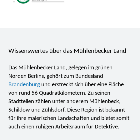
Wissenswertes über das Mühlenbecker Land
Das Mühlenbecker Land, gelegen im grünen
Norden Berlins, gehört zum Bundesland
Brandenburg
und erstreckt sich über eine Fläche
von rund 56 Quadratkilometern. Zu seinen
Stadtteilen zählen unter anderem Mühlenbeck,
Schildow und Zühlsdorf. Diese Region ist bekannt
für ihre malerischen Landschaften und bietet somit
auch einen ruhigen Arbeitsraum für Detektive.