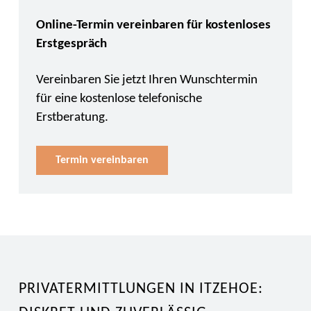
Online-Termin vereinbaren für kostenloses
Erstgespräch
Vereinbaren Sie jetzt Ihren Wunschtermin
für eine kostenlose telefonische
Erstberatung.
Termin vereinbaren
PRIVATERMITTLUNGEN IN ITZEHOE: