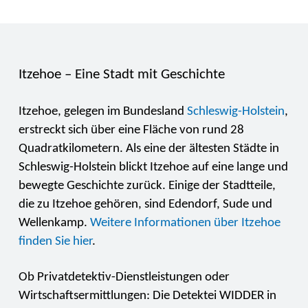
Itzehoe – Eine Stadt mit Geschichte
Itzehoe, gelegen im Bundesland
Schleswig-Holstein
,
erstreckt sich über eine Fläche von rund 28
Quadratkilometern. Als eine der ältesten Städte in
Schleswig-Holstein blickt Itzehoe auf eine lange und
bewegte Geschichte zurück. Einige der Stadtteile,
die zu Itzehoe gehören, sind Edendorf, Sude und
Wellenkamp.
Weitere Informationen über Itzehoe
finden Sie hier
.
Ob Privatdetektiv-Dienstleistungen oder
Wirtschaftsermittlungen: Die Detektei WIDDER in