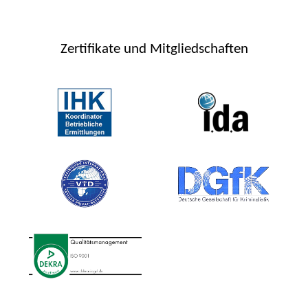
Zertifikate und Mitgliedschaften