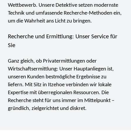
Wettbewerb. Unsere Detektive setzen modernste
Technik und umfassende Recherche-Methoden ein,
um die Wahrheit ans Licht zu bringen.
Recherche und Ermittlung: Unser Service für
Sie
Ganz gleich, ob Privatermittlungen oder
Wirtschaftsermittlung: Unser Hauptanliegen ist,
unseren Kunden bestmögliche Ergebnisse zu
liefern. Mit Sitz in Itzehoe verbinden wir lokale
Expertise mit überregionalen Ressourcen. Die
Recherche steht für uns immer im Mittelpunkt –
gründlich, zielgerichtet und diskret.