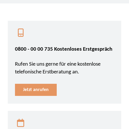
0800 - 00 00 735 Kostenloses Erstgespräch
Rufen Sie uns gerne für eine kostenlose
telefonische Erstberatung an.
Jetzt anrufen