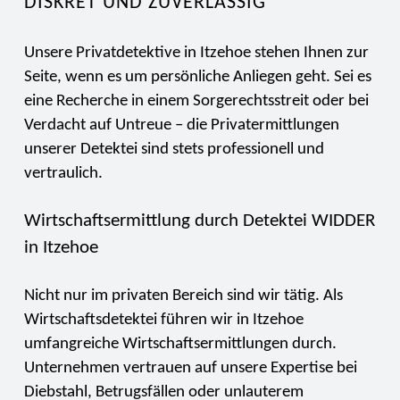
DISKRET UND ZUVERLÄSSIG
Unsere Privatdetektive in Itzehoe stehen Ihnen zur
Seite, wenn es um persönliche Anliegen geht. Sei es
eine Recherche in einem Sorgerechtsstreit oder bei
Verdacht auf Untreue – die Privatermittlungen
unserer Detektei sind stets professionell und
vertraulich.
Wirtschaftsermittlung durch Detektei WIDDER
in Itzehoe
Nicht nur im privaten Bereich sind wir tätig. Als
Wirtschaftsdetektei führen wir in Itzehoe
umfangreiche Wirtschaftsermittlungen durch.
Unternehmen vertrauen auf unsere Expertise bei
Diebstahl, Betrugsfällen oder unlauterem