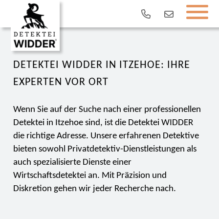
DETEKTEI WIDDER IN ITZEHOE: IHRE
EXPERTEN VOR ORT
Wenn Sie auf der Suche nach einer professionellen
Detektei in Itzehoe sind, ist die Detektei WIDDER
die richtige Adresse. Unsere erfahrenen Detektive
bieten sowohl Privatdetektiv-Dienstleistungen als
auch spezialisierte Dienste einer
Wirtschaftsdetektei an. Mit Präzision und
Diskretion gehen wir jeder Recherche nach.