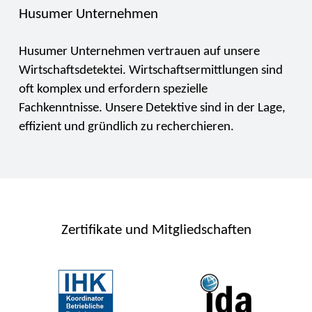
Husumer Unternehmen
Husumer Unternehmen vertrauen auf unsere
Wirtschaftsdetektei. Wirtschaftsermittlungen sind
oft komplex und erfordern spezielle
Fachkenntnisse. Unsere Detektive sind in der Lage,
effizient und gründlich zu recherchieren.
Zertifikate und Mitgliedschaften