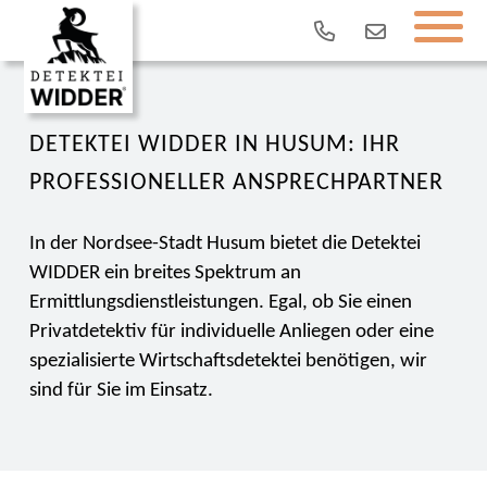
DETEKTEI WIDDER IN HUSUM: IHR
PROFESSIONELLER ANSPRECHPARTNER
In der Nordsee-Stadt Husum bietet die Detektei
WIDDER ein breites Spektrum an
Ermittlungsdienstleistungen. Egal, ob Sie einen
Privatdetektiv für individuelle Anliegen oder eine
spezialisierte Wirtschaftsdetektei benötigen, wir
sind für Sie im Einsatz.