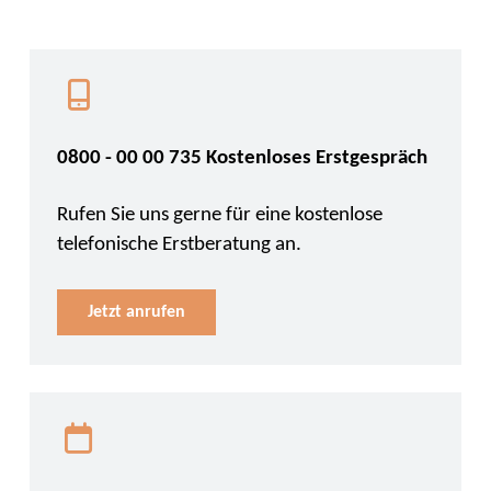
0800 - 00 00 735 Kostenloses Erstgespräch
Rufen Sie uns gerne für eine kostenlose
telefonische Erstberatung an.
Jetzt anrufen