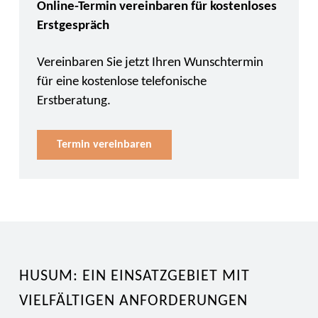
Online-Termin vereinbaren für kostenloses
Erstgespräch
Vereinbaren Sie jetzt Ihren Wunschtermin
für eine kostenlose telefonische
Erstberatung.
Termin vereinbaren
HUSUM: EIN EINSATZGEBIET MIT
VIELFÄLTIGEN ANFORDERUNGEN