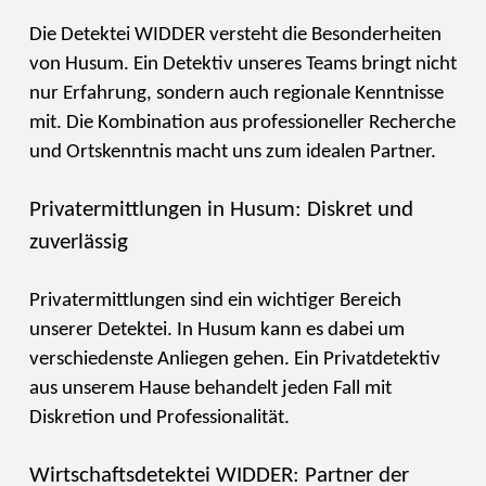
Die Detektei WIDDER versteht die Besonderheiten
von Husum. Ein Detektiv unseres Teams bringt nicht
nur Erfahrung, sondern auch regionale Kenntnisse
mit. Die Kombination aus professioneller Recherche
und Ortskenntnis macht uns zum idealen Partner.
Privatermittlungen in Husum: Diskret und
zuverlässig
Privatermittlungen sind ein wichtiger Bereich
unserer Detektei. In Husum kann es dabei um
verschiedenste Anliegen gehen. Ein Privatdetektiv
aus unserem Hause behandelt jeden Fall mit
Diskretion und Professionalität.
Wirtschaftsdetektei WIDDER: Partner der