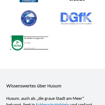
Wissenswertes über Husum
Husum, auch als „die graue Stadt am Meer“