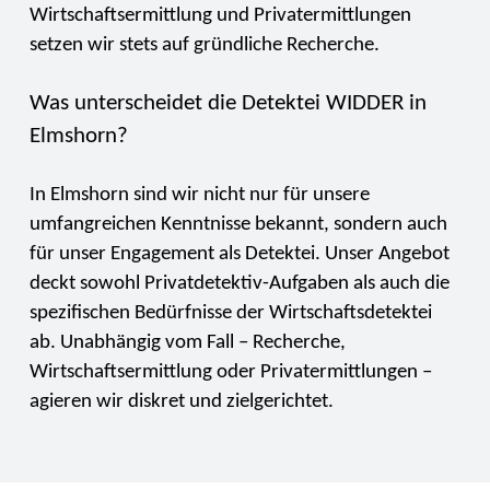
Wirtschaftsermittlung und Privatermittlungen
setzen wir stets auf gründliche Recherche.
Was unterscheidet die Detektei WIDDER in
Elmshorn?
In Elmshorn sind wir nicht nur für unsere
umfangreichen Kenntnisse bekannt, sondern auch
für unser Engagement als Detektei. Unser Angebot
deckt sowohl Privatdetektiv-Aufgaben als auch die
spezifischen Bedürfnisse der Wirtschaftsdetektei
ab. Unabhängig vom Fall – Recherche,
Wirtschaftsermittlung oder Privatermittlungen –
agieren wir diskret und zielgerichtet.