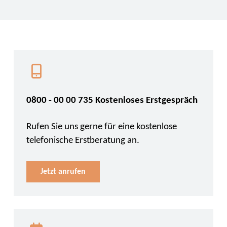
0800 - 00 00 735 Kostenloses Erstgespräch
Rufen Sie uns gerne für eine kostenlose
telefonische Erstberatung an.
Jetzt anrufen