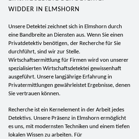
WIDDER IN ELMSHORN
Unsere Detektei zeichnet sich in Elmshorn durch
eine Bandbreite an Diensten aus. Wenn Sie einen
Privatdetektiv benötigen, der Recherche für Sie
durchführt, sind wir zur Stelle.
Wirtschaftsermittlung für Firmen wird von unserer
spezialisierten Wirtschaftsdetektei gewissenhaft
ausgeführt. Unsere langjährige Erfahrung in
Privatermittlungen gewährleistet Ergebnisse, denen
Sie vertrauen können.
Recherche ist ein Kernelement in der Arbeit jedes
Detektivs. Unsere Präsenz in Elmshorn ermöglicht
es uns, mit modernsten Techniken und einem tiefen
lokalen Wissen zu arbeiten. Für