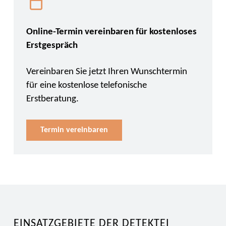
Online-Termin vereinbaren für kostenloses
Erstgespräch
Vereinbaren Sie jetzt Ihren Wunschtermin
für eine kostenlose telefonische
Erstberatung.
Termin vereinbaren
EINSATZGEBIETE DER DETEKTEI