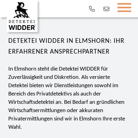
DETEKTEI WIDDER IN ELMSHORN: IHR
ERFAHRENER ANSPRECHPARTNER
In Elmshorn steht die Detektei WIDDER für
Zuverlässigkeit und Diskretion. Als versierte
Detektei bieten wir Dienstleistungen sowohl im
Bereich des Privatdetektivs als auch der
Wirtschaftsdetektei an. Bei Bedarf an gründlichen
Wirtschaftsermittlungen oder akkuraten
Privatermittlungen sind wir in Elmshorn Ihre erste
Wahl.