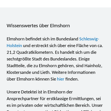
Wissenswertes über Elmshorn
Elmshorn befindet sich im Bundesland
Schleswig-
Holstein
und erstreckt sich über eine Fläche von ca.
21,2 Quadratkilometern. Es handelt sich um die
sechstgrößte Stadt des Bundeslandes. Einige
Stadtteile, die zu Elmshorn gehören, sind Hainholz,
Klostersande und Lieth. Weitere Informationen
über Elmshorn können Sie
hier
finden.
Unsere Detektei ist in Elmshorn der
Ansprechpartner für erstklassige Ermittlungen, sei
es im privaten oder wirtschaftlichen Bereich. Unser