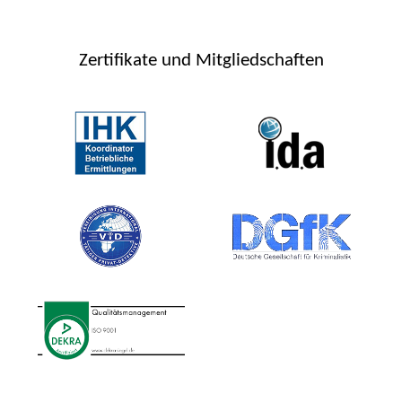
Zertifikate und Mitgliedschaften