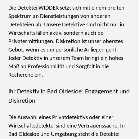
Die Detektei WIDDER setzt sich mit einem breiten
Spektrum an Dienstleistungen von anderen
Detekteien ab. Unsere Detektive sind nicht nur in
Wirtschaftsfällen aktiv, sondern auch bei
Privatermittlungen. Diskretion ist unser oberstes
Gebot, wenn es um persönliche Anliegen geht.
Jeder Detektiv in unserem Team bringt ein hohes
Maß an Professionalität und Sorgfalt in die
Recherche ein.
Ihr Detektiv in Bad Oldesloe: Engagement und
Diskretion
Die Auswahl eines Privatdetektivs oder einer
Wirtschaftsdetektei sind eine Vertrauenssache. In
Bad Oldesloe und Umgebung steht die Detektei