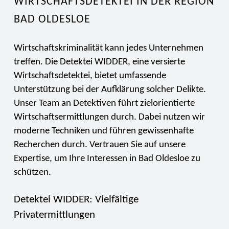
WIRTSCHAFTSDETEKTEI IN DER REGION
BAD OLDESLOE
Wirtschaftskriminalität kann jedes Unternehmen
treffen. Die Detektei WIDDER, eine versierte
Wirtschaftsdetektei, bietet umfassende
Unterstützung bei der Aufklärung solcher Delikte.
Unser Team an Detektiven führt zielorientierte
Wirtschaftsermittlungen durch. Dabei nutzen wir
moderne Techniken und führen gewissenhafte
Recherchen durch. Vertrauen Sie auf unsere
Expertise, um Ihre Interessen in Bad Oldesloe zu
schützen.
Detektei WIDDER: Vielfältige
Privatermittlungen