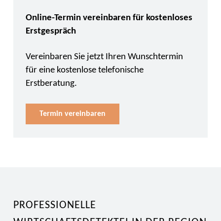
Online-Termin vereinbaren für kostenloses
Erstgespräch
Vereinbaren Sie jetzt Ihren Wunschtermin
für eine kostenlose telefonische
Erstberatung.
Termin vereinbaren
PROFESSIONELLE