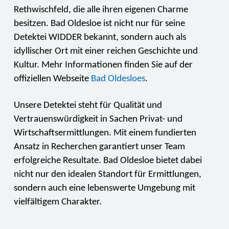
Rethwischfeld, die alle ihren eigenen Charme
besitzen. Bad Oldesloe ist nicht nur für seine
Detektei WIDDER bekannt, sondern auch als
idyllischer Ort mit einer reichen Geschichte und
Kultur. Mehr Informationen finden Sie auf der
offiziellen Webseite
Bad Oldesloes
.
Unsere Detektei steht für Qualität und
Vertrauenswürdigkeit in Sachen Privat- und
Wirtschaftsermittlungen. Mit einem fundierten
Ansatz in Recherchen garantiert unser Team
erfolgreiche Resultate. Bad Oldesloe bietet dabei
nicht nur den idealen Standort für Ermittlungen,
sondern auch eine lebenswerte Umgebung mit
vielfältigem Charakter.