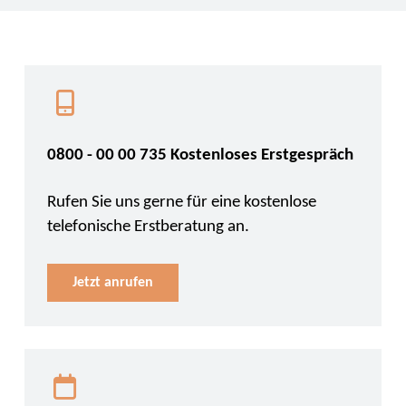
0800 - 00 00 735 Kostenloses Erstgespräch
Rufen Sie uns gerne für eine kostenlose
telefonische Erstberatung an.
Jetzt anrufen