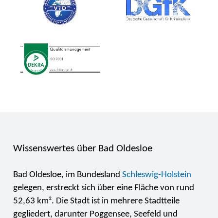
Wissenswertes über Bad Oldesloe
Bad Oldesloe, im Bundesland
Schleswig-Holstein
gelegen, erstreckt sich über eine Fläche von rund
52,63 km². Die Stadt ist in mehrere Stadtteile
gegliedert, darunter Poggensee, Seefeld und