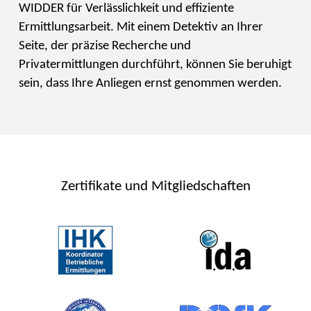
WIDDER für Verlässlichkeit und effiziente
Ermittlungsarbeit. Mit einem Detektiv an Ihrer
Seite, der präzise Recherche und
Privatermittlungen durchführt, können Sie beruhigt
sein, dass Ihre Anliegen ernst genommen werden.
Zertifikate und Mitgliedschaften