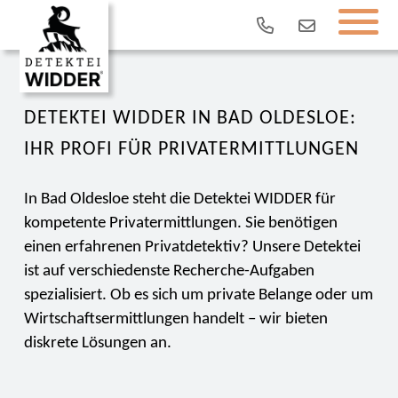
DETEKTEI WIDDER IN BAD OLDESLOE:
IHR PROFI FÜR PRIVATERMITTLUNGEN
In Bad Oldesloe steht die Detektei WIDDER für
kompetente Privatermittlungen. Sie benötigen
einen erfahrenen Privatdetektiv? Unsere Detektei
ist auf verschiedenste Recherche-Aufgaben
spezialisiert. Ob es sich um private Belange oder um
Wirtschaftsermittlungen handelt – wir bieten
diskrete Lösungen an.