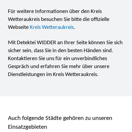
Für weitere Informationen über den Kreis
Wetteraukreis besuchen Sie bitte die offizielle
Webseite
Kreis Wetteraukreis
.
Mit Detektei WIDDER an Ihrer Seite können Sie sich
sicher sein, dass Sie in den besten Händen sind.
Kontaktieren Sie uns für ein unverbindliches
Gespräch und erfahren Sie mehr über unsere
Dienstleistungen im Kreis Wetteraukreis.
Auch folgende Städte gehören zu unseren
Einsatzgebieten