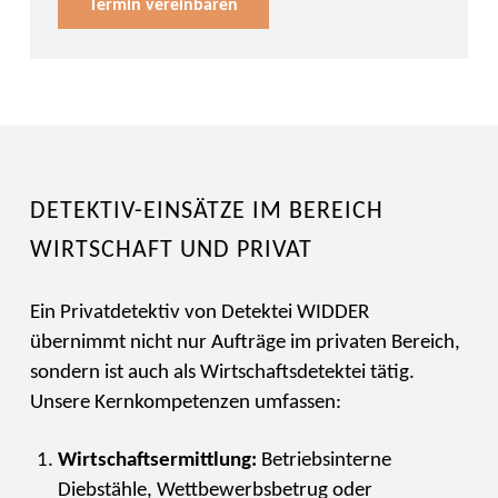
Termin vereinbaren
DETEKTIV-EINSÄTZE IM BEREICH
WIRTSCHAFT UND PRIVAT
Ein Privatdetektiv von Detektei WIDDER
übernimmt nicht nur Aufträge im privaten Bereich,
sondern ist auch als Wirtschaftsdetektei tätig.
Unsere Kernkompetenzen umfassen:
Wirtschaftsermittlung:
Betriebsinterne
Diebstähle, Wettbewerbsbetrug oder