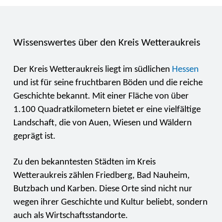
Wissenswertes über den Kreis Wetteraukreis
Der Kreis Wetteraukreis liegt im südlichen
Hessen
und ist für seine fruchtbaren Böden und die reiche
Geschichte bekannt. Mit einer Fläche von über
1.100 Quadratkilometern bietet er eine vielfältige
Landschaft, die von Auen, Wiesen und Wäldern
geprägt ist.
Zu den bekanntesten Städten im Kreis
Wetteraukreis zählen Friedberg, Bad Nauheim,
Butzbach und Karben. Diese Orte sind nicht nur
wegen ihrer Geschichte und Kultur beliebt, sondern
auch als Wirtschaftsstandorte.