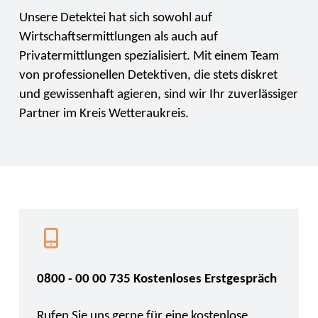
Unsere Detektei hat sich sowohl auf
Wirtschaftsermittlungen als auch auf
Privatermittlungen spezialisiert. Mit einem Team
von professionellen Detektiven, die stets diskret
und gewissenhaft agieren, sind wir Ihr zuverlässiger
Partner im Kreis Wetteraukreis.
0800 - 00 00 735 Kostenloses Erstgespräch
Rufen Sie uns gerne für eine kostenlose