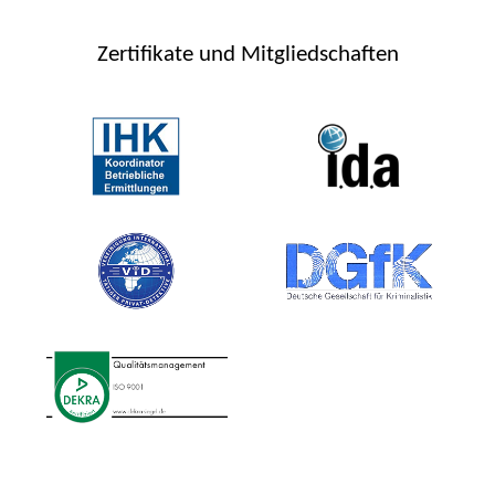
Zertifikate und Mitgliedschaften