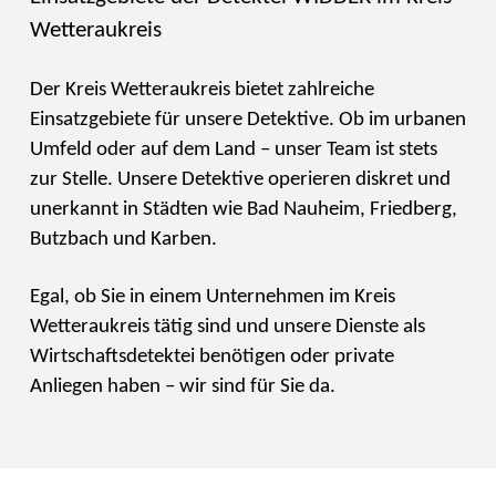
Wetteraukreis
Der Kreis Wetteraukreis bietet zahlreiche
Einsatzgebiete für unsere Detektive. Ob im urbanen
Umfeld oder auf dem Land – unser Team ist stets
zur Stelle. Unsere Detektive operieren diskret und
unerkannt in Städten wie Bad Nauheim, Friedberg,
Butzbach und Karben.
Egal, ob Sie in einem Unternehmen im Kreis
Wetteraukreis tätig sind und unsere Dienste als
Wirtschaftsdetektei benötigen oder private
Anliegen haben – wir sind für Sie da.