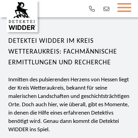
DETEKTEI WIDDER IM KREIS
WETTERAUKREIS: FACHMÄNNISCHE
ERMITTLUNGEN UND RECHERCHE
Inmitten des pulsierenden Herzens von Hessen liegt
der Kreis Wetteraukreis, bekannt für seine
malerischen Landschaften und geschichtsträchtigen
Orte. Doch auch hier, wie überall, gibt es Momente,
in denen die Hilfe eines erfahrenen Detektivs
benötigt wird. Genau dann kommt die Detektei
WIDDER ins Spiel.