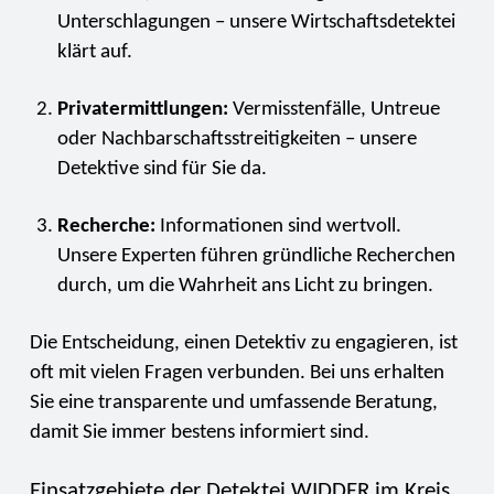
Unterschlagungen – unsere Wirtschaftsdetektei
klärt auf.
Privatermittlungen:
Vermisstenfälle, Untreue
oder Nachbarschaftsstreitigkeiten – unsere
Detektive sind für Sie da.
Recherche:
Informationen sind wertvoll.
Unsere Experten führen gründliche Recherchen
durch, um die Wahrheit ans Licht zu bringen.
Die Entscheidung, einen Detektiv zu engagieren, ist
oft mit vielen Fragen verbunden. Bei uns erhalten
Sie eine transparente und umfassende Beratung,
damit Sie immer bestens informiert sind.
Einsatzgebiete der Detektei WIDDER im Kreis