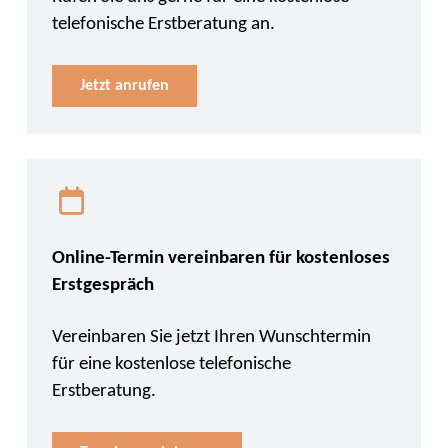
telefonische Erstberatung an.
Jetzt anrufen
Online-Termin vereinbaren für kostenloses
Erstgespräch
Vereinbaren Sie jetzt Ihren Wunschtermin
für eine kostenlose telefonische
Erstberatung.