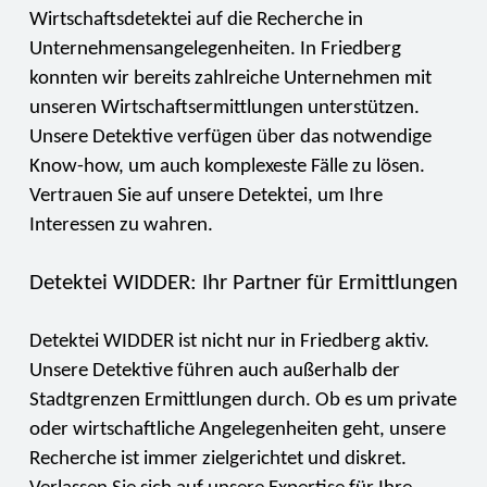
Wirtschaftsdetektei auf die Recherche in
Unternehmensangelegenheiten. In Friedberg
konnten wir bereits zahlreiche Unternehmen mit
unseren Wirtschaftsermittlungen unterstützen.
Unsere Detektive verfügen über das notwendige
Know-how, um auch komplexeste Fälle zu lösen.
Vertrauen Sie auf unsere Detektei, um Ihre
Interessen zu wahren.
Detektei WIDDER: Ihr Partner für Ermittlungen
Detektei WIDDER ist nicht nur in Friedberg aktiv.
Unsere Detektive führen auch außerhalb der
Stadtgrenzen Ermittlungen durch. Ob es um private
oder wirtschaftliche Angelegenheiten geht, unsere
Recherche ist immer zielgerichtet und diskret.