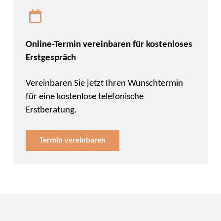
Online-Termin vereinbaren für kostenloses
Erstgespräch
Vereinbaren Sie jetzt Ihren Wunschtermin
für eine kostenlose telefonische
Erstberatung.
Termin vereinbaren