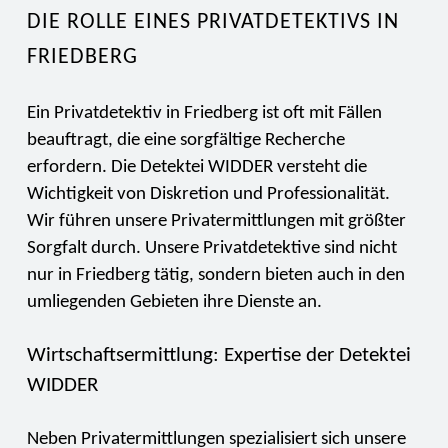
DIE ROLLE EINES PRIVATDETEKTIVS IN
FRIEDBERG
Ein Privatdetektiv in Friedberg ist oft mit Fällen
beauftragt, die eine sorgfältige Recherche
erfordern. Die Detektei WIDDER versteht die
Wichtigkeit von Diskretion und Professionalität.
Wir führen unsere Privatermittlungen mit größter
Sorgfalt durch. Unsere Privatdetektive sind nicht
nur in Friedberg tätig, sondern bieten auch in den
umliegenden Gebieten ihre Dienste an.
Wirtschaftsermittlung: Expertise der Detektei
WIDDER
Neben Privatermittlungen spezialisiert sich unsere