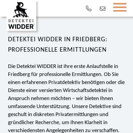
DETEKTEI WIDDER IN FRIEDBERG:
PROFESSIONELLE ERMITTLUNGEN
Die Detektei WIDDER ist Ihre erste Anlaufstelle in
Friedberg für professionelle Ermittlungen. Ob Sie
einen erfahrenen Privatdetektiv benötigen oder die
Dienste einer versierten Wirtschaftsdetektei in
Anspruch nehmen möchten – wir bieten Ihnen
umfassende Unterstützung. Unsere Detektive sind
geschult in diskreten Privatermittlungen und
gründlicher Recherche, um Ihnen Klarheit in
verschiedensten Angelegenheiten zu verschaffen.