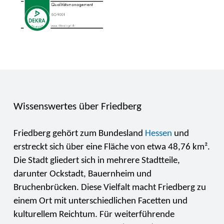
Wissenswertes über Friedberg
Friedberg gehört zum Bundesland
Hessen
und
erstreckt sich über eine Fläche von etwa 48,76 km².
Die Stadt gliedert sich in mehrere Stadtteile,
darunter Ockstadt, Bauernheim und
Bruchenbrücken. Diese Vielfalt macht Friedberg zu
einem Ort mit unterschiedlichen Facetten und
kulturellem Reichtum. Für weiterführende