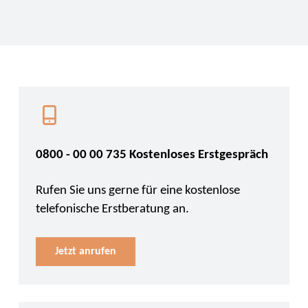
0800 - 00 00 735 Kostenloses Erstgespräch
Rufen Sie uns gerne für eine kostenlose
telefonische Erstberatung an.
Jetzt anrufen