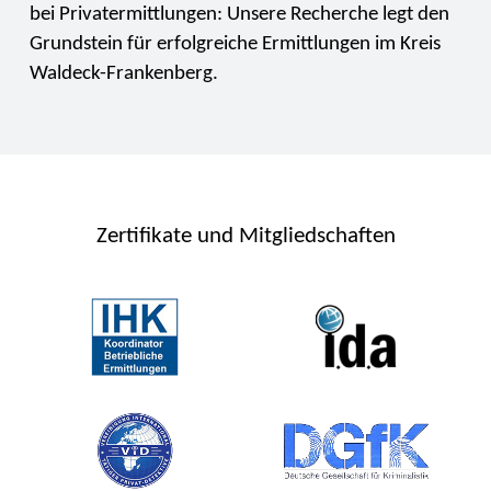
bei Privatermittlungen: Unsere Recherche legt den
Grundstein für erfolgreiche Ermittlungen im Kreis
Waldeck-Frankenberg.
Zertifikate und Mitgliedschaften