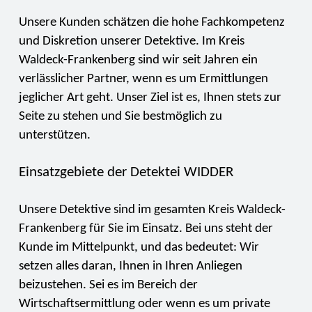
Unsere Kunden schätzen die hohe Fachkompetenz
und Diskretion unserer Detektive. Im Kreis
Waldeck-Frankenberg sind wir seit Jahren ein
verlässlicher Partner, wenn es um Ermittlungen
jeglicher Art geht. Unser Ziel ist es, Ihnen stets zur
Seite zu stehen und Sie bestmöglich zu
unterstützen.
Einsatzgebiete der Detektei WIDDER
Unsere Detektive sind im gesamten Kreis Waldeck-
Frankenberg für Sie im Einsatz. Bei uns steht der
Kunde im Mittelpunkt, und das bedeutet: Wir
setzen alles daran, Ihnen in Ihren Anliegen
beizustehen. Sei es im Bereich der
Wirtschaftsermittlung oder wenn es um private