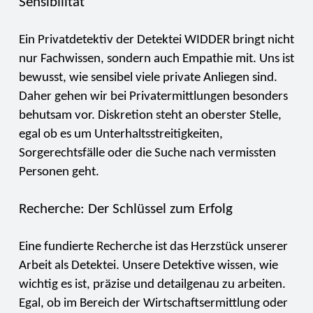
Sensibilität
Ein Privatdetektiv der Detektei WIDDER bringt nicht
nur Fachwissen, sondern auch Empathie mit. Uns ist
bewusst, wie sensibel viele private Anliegen sind.
Daher gehen wir bei Privatermittlungen besonders
behutsam vor. Diskretion steht an oberster Stelle,
egal ob es um Unterhaltsstreitigkeiten,
Sorgerechtsfälle oder die Suche nach vermissten
Personen geht.
Recherche: Der Schlüssel zum Erfolg
Eine fundierte Recherche ist das Herzstück unserer
Arbeit als Detektei. Unsere Detektive wissen, wie
wichtig es ist, präzise und detailgenau zu arbeiten.
Egal, ob im Bereich der Wirtschaftsermittlung oder