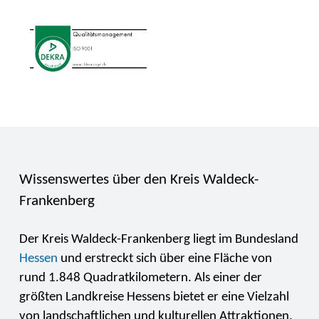
Wissenswertes über den Kreis Waldeck-
Frankenberg
Der Kreis Waldeck-Frankenberg liegt im Bundesland
Hessen
und erstreckt sich über eine Fläche von
rund 1.848 Quadratkilometern. Als einer der
größten Landkreise Hessens bietet er eine Vielzahl
von landschaftlichen und kulturellen Attraktionen.