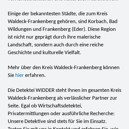
Einige der bekanntesten Städte, die zum Kreis
Waldeck-Frankenberg gehören, sind Korbach, Bad
Wildungen und Frankenberg (Eder). Diese Region
ist nicht nur geprägt durch ihre malerische
Landschaft, sondern auch durch eine reiche
Geschichte und kulturelle Vielfalt.
Mehr über den Kreis Waldeck-Frankenberg können
Sie
hier
erfahren.
Die Detektei WIDDER steht Ihnen im gesamten Kreis
Waldeck-Frankenberg als verlässlicher Partner zur
Seite. Egal ob Wirtschaftsdetektei,
Privatermittlungen oder ausführliche Recherche:
Unsere Detektive sind stets für Sie im Einsatz.