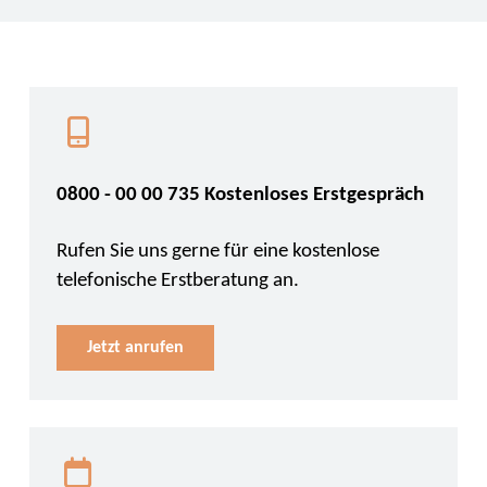
0800 - 00 00 735 Kostenloses Erstgespräch
Rufen Sie uns gerne für eine kostenlose
telefonische Erstberatung an.
Jetzt anrufen