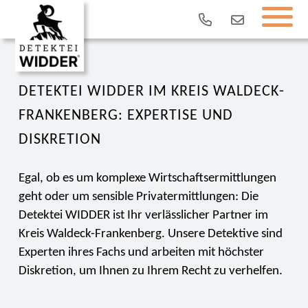
DETEKTEI WIDDER IM KREIS WALDECK-
FRANKENBERG: EXPERTISE UND
DISKRETION
Egal, ob es um komplexe Wirtschaftsermittlungen
geht oder um sensible Privatermittlungen: Die
Detektei WIDDER ist Ihr verlässlicher Partner im
Kreis Waldeck-Frankenberg. Unsere Detektive sind
Experten ihres Fachs und arbeiten mit höchster
Diskretion, um Ihnen zu Ihrem Recht zu verhelfen.