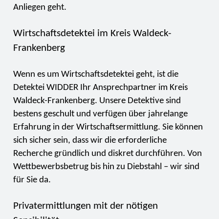
Anliegen geht.
Wirtschaftsdetektei im Kreis Waldeck-
Frankenberg
Wenn es um Wirtschaftsdetektei geht, ist die
Detektei WIDDER Ihr Ansprechpartner im Kreis
Waldeck-Frankenberg. Unsere Detektive sind
bestens geschult und verfügen über jahrelange
Erfahrung in der Wirtschaftsermittlung. Sie können
sich sicher sein, dass wir die erforderliche
Recherche gründlich und diskret durchführen. Von
Wettbewerbsbetrug bis hin zu Diebstahl – wir sind
für Sie da.
Privatermittlungen mit der nötigen