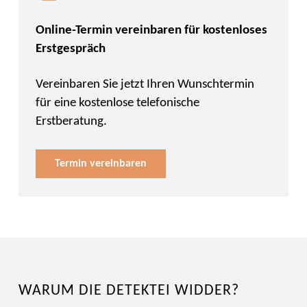
Online-Termin vereinbaren für kostenloses
Erstgespräch
Vereinbaren Sie jetzt Ihren Wunschtermin
für eine kostenlose telefonische
Erstberatung.
Termin vereinbaren
WARUM DIE DETEKTEI WIDDER?