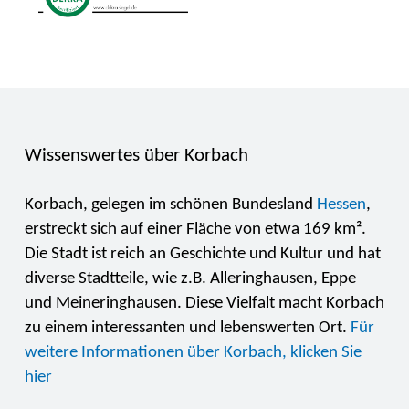
Wissenswertes über Korbach
Korbach, gelegen im schönen Bundesland
Hessen
,
erstreckt sich auf einer Fläche von etwa 169 km².
Die Stadt ist reich an Geschichte und Kultur und hat
diverse Stadtteile, wie z.B. Alleringhausen, Eppe
und Meineringhausen. Diese Vielfalt macht Korbach
zu einem interessanten und lebenswerten Ort.
Für
weitere Informationen über Korbach, klicken Sie
hier