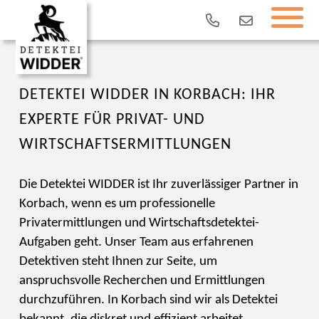
DETEKTEI WIDDER IN KORBACH: IHR
EXPERTE FÜR PRIVAT- UND
WIRTSCHAFTSERMITTLUNGEN
Die Detektei WIDDER ist Ihr zuverlässiger Partner in
Korbach, wenn es um professionelle
Privatermittlungen und Wirtschaftsdetektei-
Aufgaben geht. Unser Team aus erfahrenen
Detektiven steht Ihnen zur Seite, um
anspruchsvolle Recherchen und Ermittlungen
durchzuführen. In Korbach sind wir als Detektei