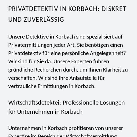
PRIVATDETEKTIV IN KORBACH: DISKRET
UND ZUVERLÄSSIG
Unsere Detektive in Korbach sind spezialisiert auf
Privatermittlungen jeder Art. Sie benötigen einen
Privatdetektiv für eine persönliche Angelegenheit?
Wir sind für Sie da. Unsere Experten führen
gründliche Recherchen durch, um Ihnen Klarheit zu
verschaffen. Wir sind Ihre Anlaufstelle für
vertrauliche Ermittlungen in Korbach.
Wirtschaftsdetektei: Professionelle Lösungen
für Unternehmen in Korbach
Unternehmen in Korbach profitieren von unserer
Expertise im Bereich der Wirtschaftsermittlung.