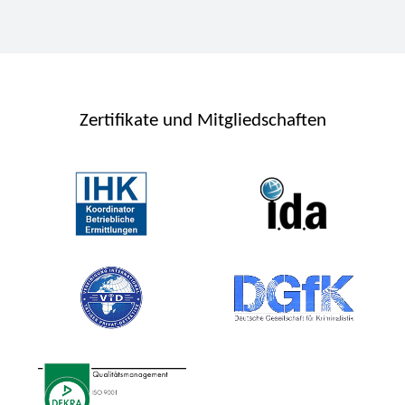
Zertifikate und Mitgliedschaften