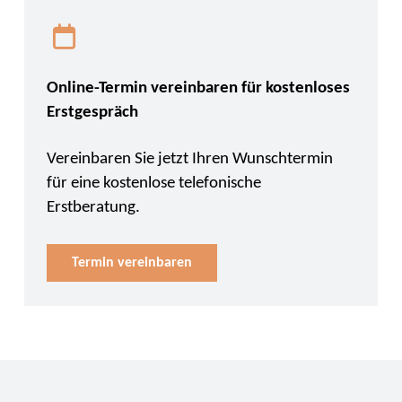
Online-Termin vereinbaren für kostenloses
Erstgespräch
Vereinbaren Sie jetzt Ihren Wunschtermin
für eine kostenlose telefonische
Erstberatung.
Termin vereinbaren