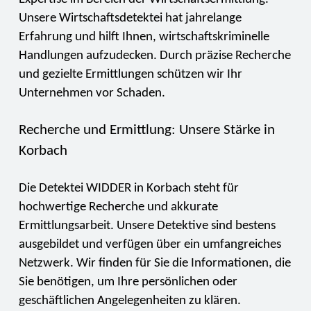
Unsere Wirtschaftsdetektei hat jahrelange
Erfahrung und hilft Ihnen, wirtschaftskriminelle
Handlungen aufzudecken. Durch präzise Recherche
und gezielte Ermittlungen schützen wir Ihr
Unternehmen vor Schaden.
Recherche und Ermittlung: Unsere Stärke in
Korbach
Die Detektei WIDDER in Korbach steht für
hochwertige Recherche und akkurate
Ermittlungsarbeit. Unsere Detektive sind bestens
ausgebildet und verfügen über ein umfangreiches
Netzwerk. Wir finden für Sie die Informationen, die
Sie benötigen, um Ihre persönlichen oder
geschäftlichen Angelegenheiten zu klären.