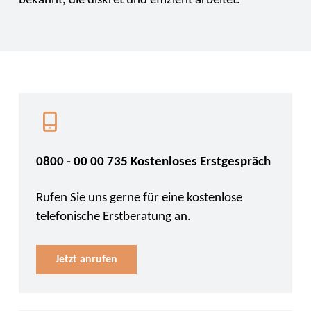
bekannt, die diskret und effizient arbeitet.
0800 - 00 00 735 Kostenloses Erstgespräch
Rufen Sie uns gerne für eine kostenlose
telefonische Erstberatung an.
Jetzt anrufen