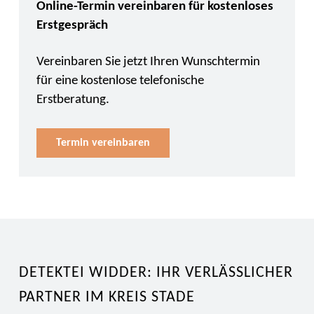
Online-Termin vereinbaren für kostenloses
Erstgespräch
Vereinbaren Sie jetzt Ihren Wunschtermin
für eine kostenlose telefonische
Erstberatung.
Termin vereinbaren
DETEKTEI WIDDER: IHR VERLÄSSLICHER
PARTNER IM KREIS STADE