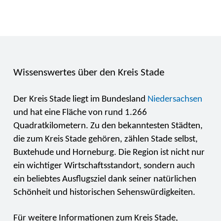
Wissenswertes über den Kreis Stade
Der Kreis Stade liegt im Bundesland
Niedersachsen
und hat eine Fläche von rund 1.266
Quadratkilometern. Zu den bekanntesten Städten,
die zum Kreis Stade gehören, zählen Stade selbst,
Buxtehude und Horneburg. Die Region ist nicht nur
ein wichtiger Wirtschaftsstandort, sondern auch
ein beliebtes Ausflugsziel dank seiner natürlichen
Schönheit und historischen Sehenswürdigkeiten.
Für weitere Informationen zum Kreis Stade,