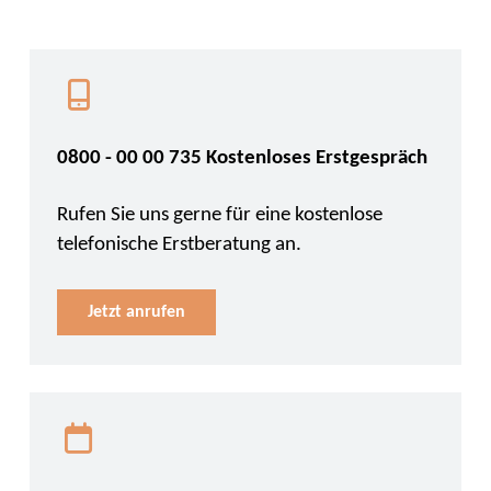
0800 - 00 00 735 Kostenloses Erstgespräch
Rufen Sie uns gerne für eine kostenlose
telefonische Erstberatung an.
Jetzt anrufen