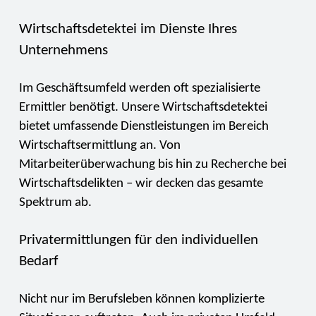
Wirtschaftsdetektei im Dienste Ihres
Unternehmens
Im Geschäftsumfeld werden oft spezialisierte
Ermittler benötigt. Unsere Wirtschaftsdetektei
bietet umfassende Dienstleistungen im Bereich
Wirtschaftsermittlung an. Von
Mitarbeiterüberwachung bis hin zu Recherche bei
Wirtschaftsdelikten – wir decken das gesamte
Spektrum ab.
Privatermittlungen für den individuellen
Bedarf
Nicht nur im Berufsleben können komplizierte