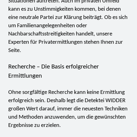
Situationen auftreten. Auch im privaten Umfeld
kann es zu Unstimmigkeiten kommen, bei denen
eine neutrale Partei zur Klärung beiträgt. Ob es sich
um Familienangelegenheiten oder
Nachbarschaftsstreitigkeiten handelt, unsere
Experten für Privatermittlungen stehen Ihnen zur
Seite.
Recherche – Die Basis erfolgreicher
Ermittlungen
Ohne sorgfältige Recherche kann keine Ermittlung
erfolgreich sein. Deshalb legt die Detektei WIDDER
großen Wert darauf, immer die neuesten Techniken
und Methoden anzuwenden, um die gewünschten
Ergebnisse zu erzielen.