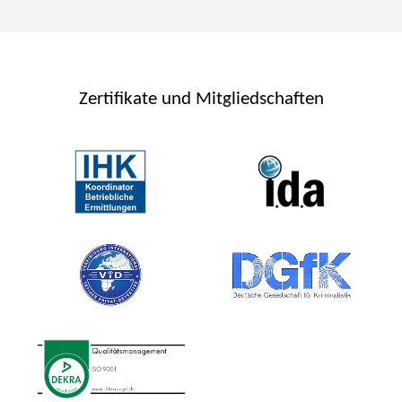
Zertifikate und Mitgliedschaften