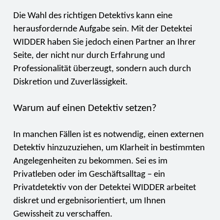
Die Wahl des richtigen Detektivs kann eine
herausfordernde Aufgabe sein. Mit der Detektei
WIDDER haben Sie jedoch einen Partner an Ihrer
Seite, der nicht nur durch Erfahrung und
Professionalität überzeugt, sondern auch durch
Diskretion und Zuverlässigkeit.
Warum auf einen Detektiv setzen?
In manchen Fällen ist es notwendig, einen externen
Detektiv hinzuzuziehen, um Klarheit in bestimmten
Angelegenheiten zu bekommen. Sei es im
Privatleben oder im Geschäftsalltag – ein
Privatdetektiv von der Detektei WIDDER arbeitet
diskret und ergebnisorientiert, um Ihnen
Gewissheit zu verschaffen.