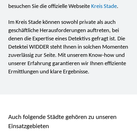
besuchen Sie die offizielle Webseite
Kreis Stade
.
Im Kreis Stade können sowohl private als auch
geschäftliche Herausforderungen auftreten, bei
denen die Expertise eines Detektivs gefragt ist. Die
Detektei WIDDER steht Ihnen in solchen Momenten
zuverlässig zur Seite. Mit unserem Know-how und
unserer Erfahrung garantieren wir Ihnen effiziente
Ermittlungen und klare Ergebnisse.
Auch folgende Städte gehören zu unseren
Einsatzgebieten