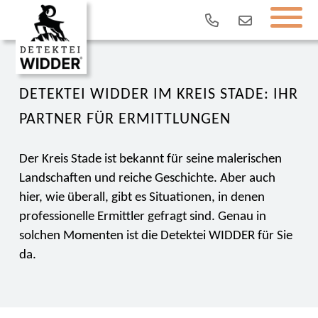
DETEKTEI WIDDER IM KREIS STADE: IHR
PARTNER FÜR ERMITTLUNGEN
Der Kreis Stade ist bekannt für seine malerischen
Landschaften und reiche Geschichte. Aber auch
hier, wie überall, gibt es Situationen, in denen
professionelle Ermittler gefragt sind. Genau in
solchen Momenten ist die Detektei WIDDER für Sie
da.