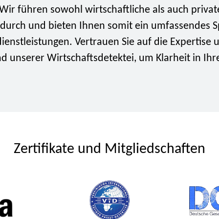
ir führen sowohl wirtschaftliche als auch privat
durch und bieten Ihnen somit ein umfassendes 
ienstleistungen. Vertrauen Sie auf die Expertise 
d unserer Wirtschaftsdetektei, um Klarheit in Ih
Zertifikate und Mitgliedschaften