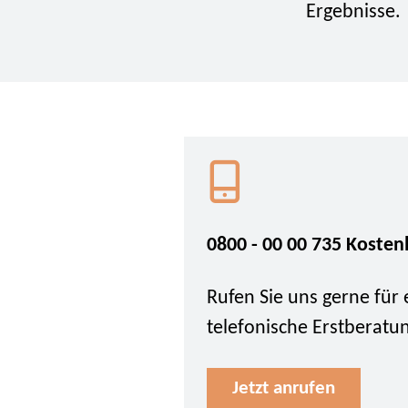
Ergebnisse.
0800 - 00 00 735 Kosten
Rufen Sie uns gerne für 
telefonische Erstberatu
Jetzt anrufen