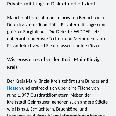
Privatermittlungen: Diskret und effizient
Manchmal braucht man im privaten Bereich einen
Detektiv. Unser Team führt Privatermittlungen mit
größter Sorgfalt aus. Die Detektei WIDDER setzt
dabei auf modernste Technik und Methoden. Unser
Privatdetektiv wird Sie umfassend unterstützen.
Wissenswertes über den Kreis Main-Kinzig-
Kreis
Der Kreis Main-Kinzig-Kreis gehört zum Bundesland
Hessen
und erstreckt sich über eine Fläche von
rund 1.397 Quadratkilometern. Neben der
Kreisstadt Gelnhausen gehören auch andere Städte
wie Hanau, Schlüchtern, Bruchköbel und