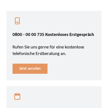
0800 - 00 00 735 Kostenloses Erstgespräch
Rufen Sie uns gerne für eine kostenlose
telefonische Erstberatung an.
Jetzt anrufen