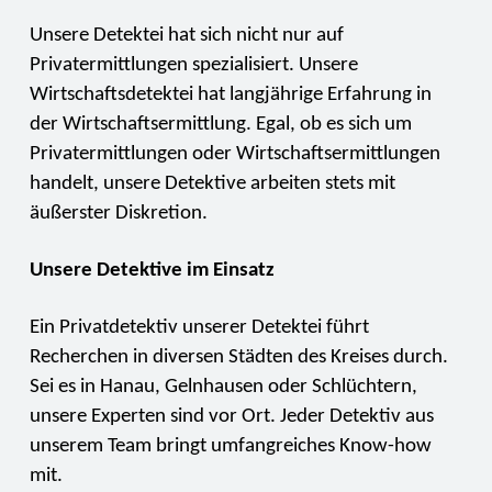
Unsere Detektei hat sich nicht nur auf
Privatermittlungen spezialisiert. Unsere
Wirtschaftsdetektei hat langjährige Erfahrung in
der Wirtschaftsermittlung. Egal, ob es sich um
Privatermittlungen oder Wirtschaftsermittlungen
handelt, unsere Detektive arbeiten stets mit
äußerster Diskretion.
Unsere Detektive im Einsatz
Ein Privatdetektiv unserer Detektei führt
Recherchen in diversen Städten des Kreises durch.
Sei es in Hanau, Gelnhausen oder Schlüchtern,
unsere Experten sind vor Ort. Jeder Detektiv aus
unserem Team bringt umfangreiches Know-how
mit.