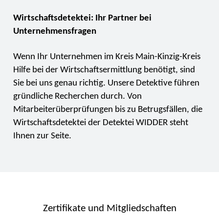
Wirtschaftsdetektei: Ihr Partner bei
Unternehmensfragen
Wenn Ihr Unternehmen im Kreis Main-Kinzig-Kreis
Hilfe bei der Wirtschaftsermittlung benötigt, sind
Sie bei uns genau richtig. Unsere Detektive führen
gründliche Recherchen durch. Von
Mitarbeiterüberprüfungen bis zu Betrugsfällen, die
Wirtschaftsdetektei der Detektei WIDDER steht
Ihnen zur Seite.
Zertifikate und Mitgliedschaften