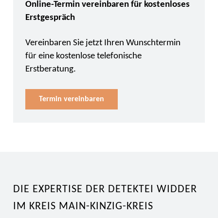
Online-Termin vereinbaren für kostenloses
Erstgespräch
Vereinbaren Sie jetzt Ihren Wunschtermin
für eine kostenlose telefonische
Erstberatung.
Termin vereinbaren
DIE EXPERTISE DER DETEKTEI WIDDER
IM KREIS MAIN-KINZIG-KREIS