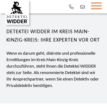
DETEKTEI WIDDER IM KREIS MAIN-
KINZIG-KREIS: IHRE EXPERTEN VOR ORT
Wenn es darum geht, diskrete und professionelle
Ermittlungen im Kreis Main-Kinzig-Kreis
durchzuführen, steht Ihnen die Detektei WIDDER
stets zur Seite. Als renommierte Detektei sind wir
Ihr Ansprechpartner, wenn Sie einen Detektiv oder
Privatdetektiv benötigen.