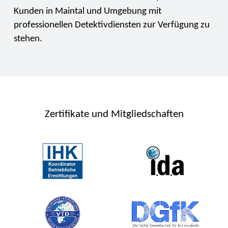
Kunden in Maintal und Umgebung mit
professionellen Detektivdiensten zur Verfügung zu
stehen.
Zertifikate und Mitgliedschaften