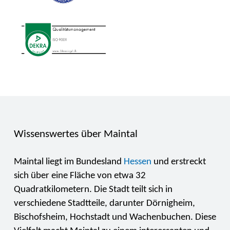
Wissenswertes über Maintal
Maintal liegt im Bundesland
Hessen
und erstreckt
sich über eine Fläche von etwa 32
Quadratkilometern. Die Stadt teilt sich in
verschiedene Stadtteile, darunter Dörnigheim,
Bischofsheim, Hochstadt und Wachenbuchen. Diese