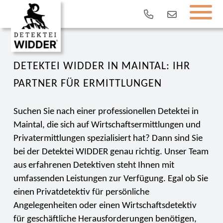
DETEKTEI WIDDER IN MAINTAL: IHR
PARTNER FÜR ERMITTLUNGEN
Suchen Sie nach einer professionellen Detektei in
Maintal, die sich auf Wirtschaftsermittlungen und
Privatermittlungen spezialisiert hat? Dann sind Sie
bei der Detektei WIDDER genau richtig. Unser Team
aus erfahrenen Detektiven steht Ihnen mit
umfassenden Leistungen zur Verfügung. Egal ob Sie
einen Privatdetektiv für persönliche
Angelegenheiten oder einen Wirtschaftsdetektiv
für geschäftliche Herausforderungen benötigen,