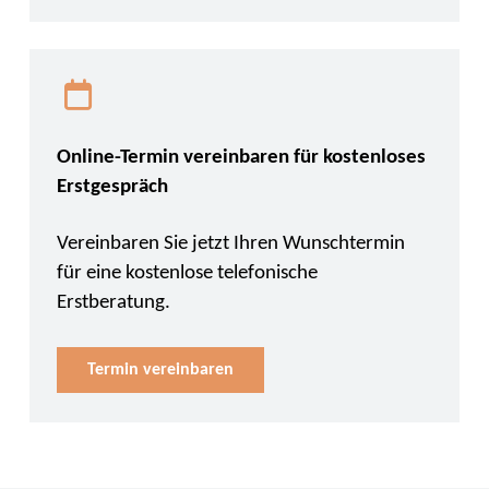
Online-Termin vereinbaren für kostenloses
Erstgespräch
Vereinbaren Sie jetzt Ihren Wunschtermin
für eine kostenlose telefonische
Erstberatung.
Termin vereinbaren