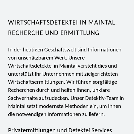
WIRTSCHAFTSDETEKTEI IN MAINTAL:
RECHERCHE UND ERMITTLUNG
In der heutigen Geschäftswelt sind Informationen
von unschätzbarem Wert. Unsere
Wirtschaftsdetektei in Maintal versteht dies und
unterstützt Ihr Unternehmen mit zielgerichteten
Wirtschaftsermittlungen. Wir führen sorgfältige
Recherchen durch und helfen Ihnen, unklare
Sachverhalte aufzudecken. Unser Detektiv-Team in
Maintal setzt modernste Methoden ein, um Ihnen
die notwendigen Informationen zu liefern.
Privatermittlungen und Detektei Services