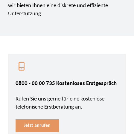
wir bieten Ihnen eine diskrete und effiziente
Unterstützung.
0800 - 00 00 735 Kostenloses Erstgespräch
Rufen Sie uns gerne für eine kostenlose
telefonische Erstberatung an.
Jetzt anrufen