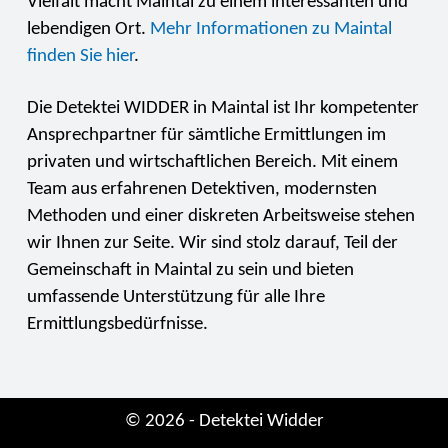
Vielfalt macht Maintal zu einem interessanten und
lebendigen Ort.
Mehr Informationen zu Maintal
finden Sie hier
.
Die Detektei WIDDER in Maintal ist Ihr kompetenter
Ansprechpartner für sämtliche Ermittlungen im
privaten und wirtschaftlichen Bereich. Mit einem
Team aus erfahrenen Detektiven, modernsten
Methoden und einer diskreten Arbeitsweise stehen
wir Ihnen zur Seite. Wir sind stolz darauf, Teil der
Gemeinschaft in Maintal zu sein und bieten
umfassende Unterstützung für alle Ihre
Ermittlungsbedürfnisse.
© 2026 - Detektei Widder