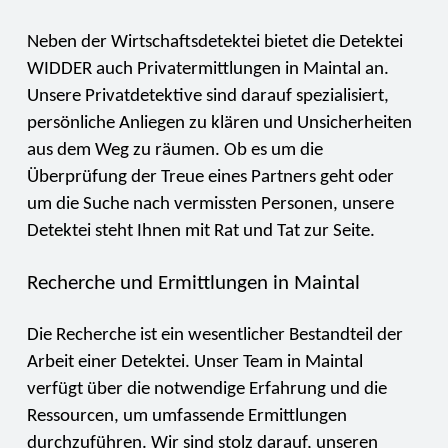
Neben der Wirtschaftsdetektei bietet die Detektei
WIDDER auch Privatermittlungen in Maintal an.
Unsere Privatdetektive sind darauf spezialisiert,
persönliche Anliegen zu klären und Unsicherheiten
aus dem Weg zu räumen. Ob es um die
Überprüfung der Treue eines Partners geht oder
um die Suche nach vermissten Personen, unsere
Detektei steht Ihnen mit Rat und Tat zur Seite.
Recherche und Ermittlungen in Maintal
Die Recherche ist ein wesentlicher Bestandteil der
Arbeit einer Detektei. Unser Team in Maintal
verfügt über die notwendige Erfahrung und die
Ressourcen, um umfassende Ermittlungen
durchzuführen. Wir sind stolz darauf, unseren