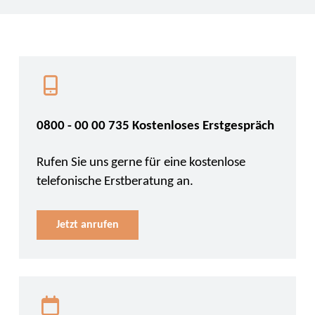
0800 - 00 00 735 Kostenloses Erstgespräch
Rufen Sie uns gerne für eine kostenlose
telefonische Erstberatung an.
Jetzt anrufen