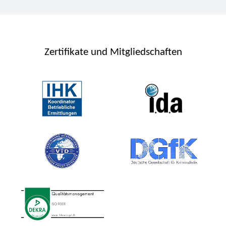
Zertifikate und Mitgliedschaften