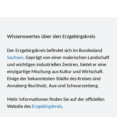
Wissenswertes über den Erzgebirgskreis
Der Erzgebirgskreis befindet sich im Bundesland
Sachsen
. Geprägt von einer malerischen Landschaft
und wichtigen industriellen Zentren, bietet er eine
einzigartige Mischung aus Kultur und Wirtschaft.
Einige der bekanntesten Städte des Kreises sind
Annaberg-Buchholz, Aue und Schwarzenberg.
Mehr Informationen finden Sie auf der offiziellen
Website des
Erzgebirgskreis
.