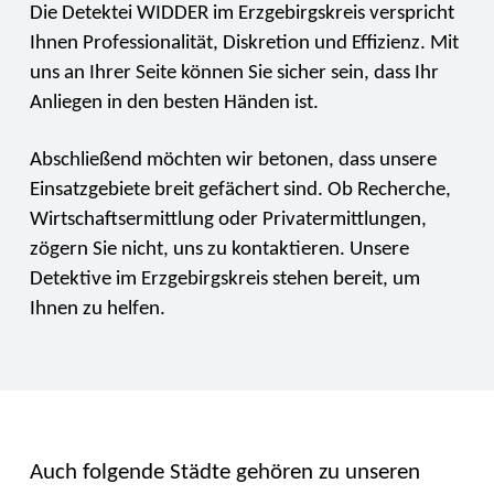
Die Detektei WIDDER im Erzgebirgskreis verspricht
Ihnen Professionalität, Diskretion und Effizienz. Mit
uns an Ihrer Seite können Sie sicher sein, dass Ihr
Anliegen in den besten Händen ist.
Abschließend möchten wir betonen, dass unsere
Einsatzgebiete breit gefächert sind. Ob Recherche,
Wirtschaftsermittlung oder Privatermittlungen,
zögern Sie nicht, uns zu kontaktieren. Unsere
Detektive im Erzgebirgskreis stehen bereit, um
Ihnen zu helfen.
Auch folgende Städte gehören zu unseren