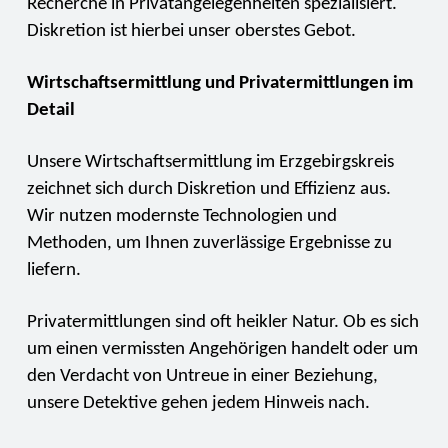
Recherche in Privatangelegenheiten spezialisiert.
Diskretion ist hierbei unser oberstes Gebot.
Wirtschaftsermittlung und Privatermittlungen im
Detail
Unsere Wirtschaftsermittlung im Erzgebirgskreis
zeichnet sich durch Diskretion und Effizienz aus.
Wir nutzen modernste Technologien und
Methoden, um Ihnen zuverlässige Ergebnisse zu
liefern.
Privatermittlungen sind oft heikler Natur. Ob es sich
um einen vermissten Angehörigen handelt oder um
den Verdacht von Untreue in einer Beziehung,
unsere Detektive gehen jedem Hinweis nach.