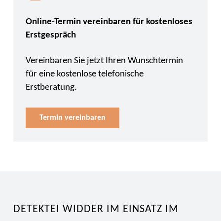
Online-Termin vereinbaren für kostenloses
Erstgespräch
Vereinbaren Sie jetzt Ihren Wunschtermin
für eine kostenlose telefonische
Erstberatung.
Termin vereinbaren
DETEKTEI WIDDER IM EINSATZ IM