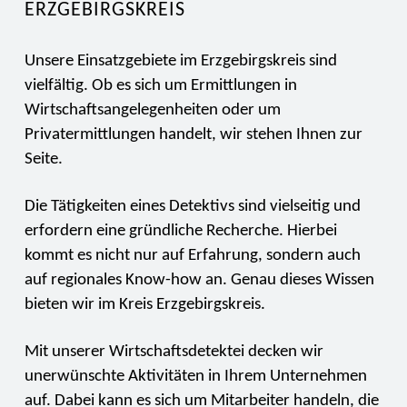
ERZGEBIRGSKREIS
Unsere Einsatzgebiete im Erzgebirgskreis sind
vielfältig. Ob es sich um Ermittlungen in
Wirtschaftsangelegenheiten oder um
Privatermittlungen handelt, wir stehen Ihnen zur
Seite.
Die Tätigkeiten eines Detektivs sind vielseitig und
erfordern eine gründliche Recherche. Hierbei
kommt es nicht nur auf Erfahrung, sondern auch
auf regionales Know-how an. Genau dieses Wissen
bieten wir im Kreis Erzgebirgskreis.
Mit unserer Wirtschaftsdetektei decken wir
unerwünschte Aktivitäten in Ihrem Unternehmen
auf. Dabei kann es sich um Mitarbeiter handeln, die