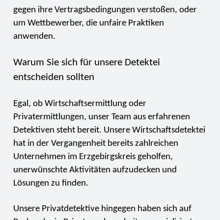
gegen ihre Vertragsbedingungen verstoßen, oder
um Wettbewerber, die unfaire Praktiken
anwenden.
Warum Sie sich für unsere Detektei
entscheiden sollten
Egal, ob Wirtschaftsermittlung oder
Privatermittlungen, unser Team aus erfahrenen
Detektiven steht bereit. Unsere Wirtschaftsdetektei
hat in der Vergangenheit bereits zahlreichen
Unternehmen im Erzgebirgskreis geholfen,
unerwünschte Aktivitäten aufzudecken und
Lösungen zu finden.
Unsere Privatdetektive hingegen haben sich auf