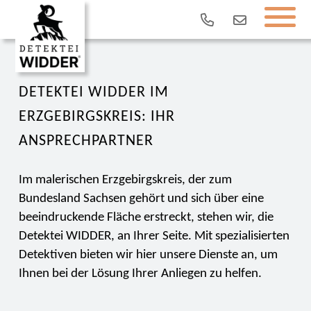
DETEKTEI WIDDER IM
ERZGEBIRGSKREIS: IHR
ANSPRECHPARTNER
Im malerischen Erzgebirgskreis, der zum
Bundesland Sachsen gehört und sich über eine
beeindruckende Fläche erstreckt, stehen wir, die
Detektei WIDDER, an Ihrer Seite. Mit spezialisierten
Detektiven bieten wir hier unsere Dienste an, um
Ihnen bei der Lösung Ihrer Anliegen zu helfen.