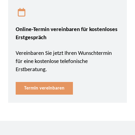
Online-Termin vereinbaren für kostenloses
Erstgespräch
Vereinbaren Sie jetzt Ihren Wunschtermin
für eine kostenlose telefonische
Erstberatung.
Termin vereinbaren