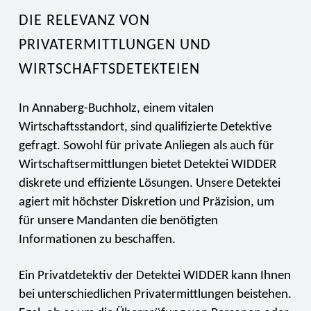
DIE RELEVANZ VON
PRIVATERMITTLUNGEN UND
WIRTSCHAFTSDETEKTEIEN
In Annaberg-Buchholz, einem vitalen
Wirtschaftsstandort, sind qualifizierte Detektive
gefragt. Sowohl für private Anliegen als auch für
Wirtschaftsermittlungen bietet Detektei WIDDER
diskrete und effiziente Lösungen. Unsere Detektei
agiert mit höchster Diskretion und Präzision, um
für unsere Mandanten die benötigten
Informationen zu beschaffen.
Ein Privatdetektiv der Detektei WIDDER kann Ihnen
bei unterschiedlichen Privatermittlungen beistehen.