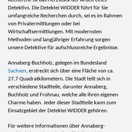
Recherche ist das Herzstück der Arbeit eines
Detektivs. Die Detektei WIDDER führt für Sie
umfangreiche Recherchen durch, sei es im Rahmen
von Privatermittlungen oder bei
Wirtschaftsermittlungen. Mit modernsten
Methoden und langjähriger Erfahrung sorgen
unsere Detektive für aufschlussreiche Ergebnisse.
Annaberg-Buchholz, gelegen im Bundesland
Sachsen
, erstreckt sich über eine Fläche von ca.
27,7 Quadratkilometern. Die Stadt teilt sich in
verschiedene Stadtteile, darunter Annaberg,
Buchholz und Frohnau, welche alle ihren eigenen
Charme haben. Jeder dieser Stadtteile kann zum
Einsatzgebiet der Detektei WIDDER gehören.
Für weitere Informationen über Annaberg-