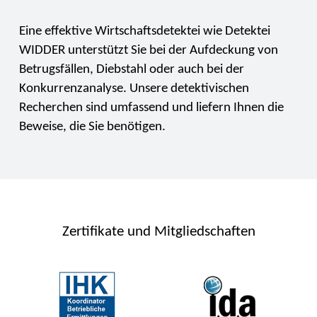
Eine effektive Wirtschaftsdetektei wie Detektei
WIDDER unterstützt Sie bei der Aufdeckung von
Betrugsfällen, Diebstahl oder auch bei der
Konkurrenzanalyse. Unsere detektivischen
Recherchen sind umfassend und liefern Ihnen die
Beweise, die Sie benötigen.
Zertifikate und Mitgliedschaften