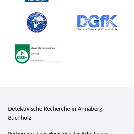
Detektivische Recherche in Annaberg-
Buchholz