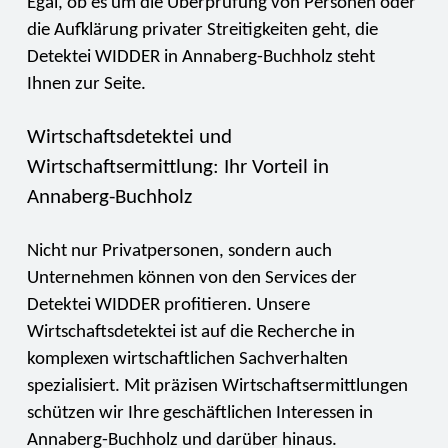
Egal, ob es um die Überprüfung von Personen oder
die Aufklärung privater Streitigkeiten geht, die
Detektei WIDDER in Annaberg-Buchholz steht
Ihnen zur Seite.
Wirtschaftsdetektei und
Wirtschaftsermittlung: Ihr Vorteil in
Annaberg-Buchholz
Nicht nur Privatpersonen, sondern auch
Unternehmen können von den Services der
Detektei WIDDER profitieren. Unsere
Wirtschaftsdetektei ist auf die Recherche in
komplexen wirtschaftlichen Sachverhalten
spezialisiert. Mit präzisen Wirtschaftsermittlungen
schützen wir Ihre geschäftlichen Interessen in
Annaberg-Buchholz und darüber hinaus.