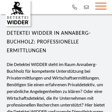
DETEKTEI WIDDER IN ANNABERG-
BUCHHOLZ: PROFESSIONELLE
ERMITTLUNGEN
Die Detektei WIDDER steht im Raum Annaberg-
Buchholz für kompetente Unterstützung bei
Privatermittlungen und Wirtschaftsermittlungen.
Benötigen Sie einen erfahrenen Privatdetektiv, um
persönliche Angelegenheiten zu klären? Oder eine
Wirtschaftsdetektei, die Ihr Unternehmen mit
professionellen Recherchen unterstützt? Hier bietet