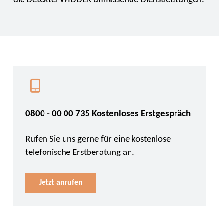
die Detektei WIDDER umfassende Dienstleistungen.
0800 - 00 00 735 Kostenloses Erstgespräch
Rufen Sie uns gerne für eine kostenlose
telefonische Erstberatung an.
Jetzt anrufen