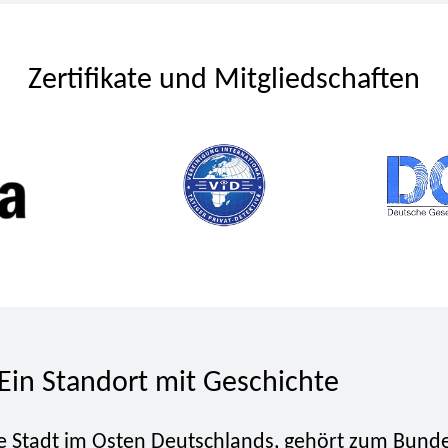
Zertifikate und Mitgliedschaften
Ein Standort mit Geschichte
e Stadt im Osten Deutschlands, gehört zum Bund