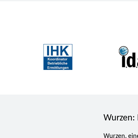
Wurzen: 
Wurzen, ein