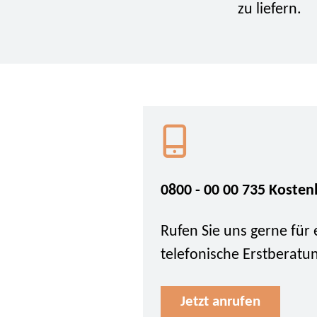
zu liefern.
0800 - 00 00 735 Kosten
Rufen Sie uns gerne für 
telefonische Erstberatu
Jetzt anrufen