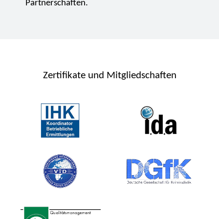
Partnerschaften.
Zertifikate und Mitgliedschaften