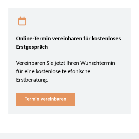
Online-Termin vereinbaren für kostenloses
Erstgespräch
Vereinbaren Sie jetzt Ihren Wunschtermin
für eine kostenlose telefonische
Erstberatung.
Termin vereinbaren