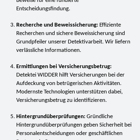
Beweise für eine fundierte
Entscheidungsfindung.
Recherche und Beweissicherung:
Effiziente
Recherchen und sichere Beweissicherung sind
Grundpfeiler unserer Detektivarbeit. Wir liefern
verlässliche Informationen.
Ermittlungen bei Versicherungsbetrug:
Detektei WIDDER hilft Versicherungen bei der
Aufdeckung von betrügerischen Aktivitäten.
Modernste Technologien unterstützen dabei,
Versicherungsbetrug zu identifizieren.
Hintergrundüberprüfungen:
Gründliche
Hintergrundüberprüfungen geben Sicherheit bei
Personalentscheidungen oder geschäftlichen