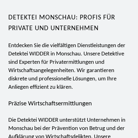
DETEKTEI MONSCHAU: PROFIS FÜR
PRIVATE UND UNTERNEHMEN
Entdecken Sie die vielfältigen Dienstleistungen der
Detektei WIDDER in Monschau. Unsere Detektive
sind Experten für Privatermittlungen und
Wirtschaftsangelegenheiten. Wir garantieren
diskrete und professionelle Lösungen, um Ihre
Anliegen effizient zu klären.
Präzise Wirtschaftsermittlungen
Die Detektei WIDDER unterstützt Unternehmen in
Monschau bei der Prävention von Betrug und der
Aufklärung von Wirtschaftsdelikten. Unsere