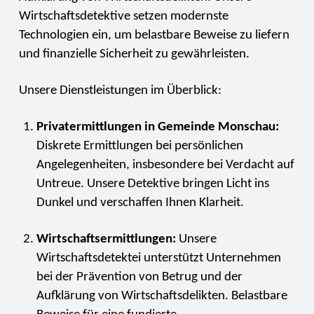
Wirtschaftsdetektive setzen modernste
Technologien ein, um belastbare Beweise zu liefern
und finanzielle Sicherheit zu gewährleisten.
Unsere Dienstleistungen im Überblick:
Privatermittlungen in Gemeinde Monschau:
Diskrete Ermittlungen bei persönlichen
Angelegenheiten, insbesondere bei Verdacht auf
Untreue. Unsere Detektive bringen Licht ins
Dunkel und verschaffen Ihnen Klarheit.
Wirtschaftsermittlungen:
Unsere
Wirtschaftsdetektei unterstützt Unternehmen
bei der Prävention von Betrug und der
Aufklärung von Wirtschaftsdelikten. Belastbare