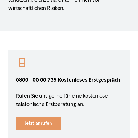
schützen gleichzeitig Unternehmen vor
wirtschaftlichen Risiken.
0800 - 00 00 735 Kostenloses Erstgespräch
Rufen Sie uns gerne für eine kostenlose
telefonische Erstberatung an.
Jetzt anrufen