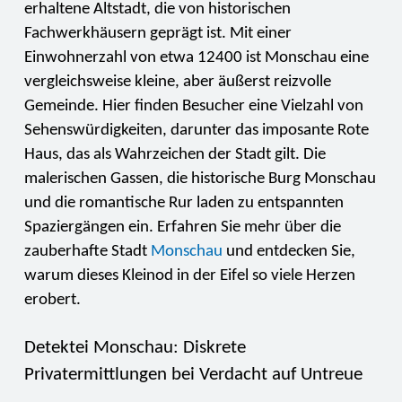
erhaltene Altstadt, die von historischen
Fachwerkhäusern geprägt ist. Mit einer
Einwohnerzahl von etwa 12400 ist Monschau eine
vergleichsweise kleine, aber äußerst reizvolle
Gemeinde. Hier finden Besucher eine Vielzahl von
Sehenswürdigkeiten, darunter das imposante Rote
Haus, das als Wahrzeichen der Stadt gilt. Die
malerischen Gassen, die historische Burg Monschau
und die romantische Rur laden zu entspannten
Spaziergängen ein. Erfahren Sie mehr über die
zauberhafte Stadt
Monschau
und entdecken Sie,
warum dieses Kleinod in der Eifel so viele Herzen
erobert.
Detektei Monschau: Diskrete
Privatermittlungen bei Verdacht auf Untreue