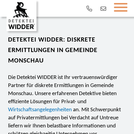
DETEKTEI WIDDER: DISKRETE
ERMITTLUNGEN IN GEMEINDE
MONSCHAU
Die Detektei WIDDER ist Ihr vertrauenswürdiger
Partner für diskrete Ermittlungen in Gemeinde
Monschau. Unsere erfahrenen Detektive bieten
effiziente Lösungen für Privat- und
Wirtschaftsangelegenheiten
an. Mit Schwerpunkt
auf Privatermittlungen bei Verdacht auf Untreue
liefern wir Ihnen belastbare Informationen und