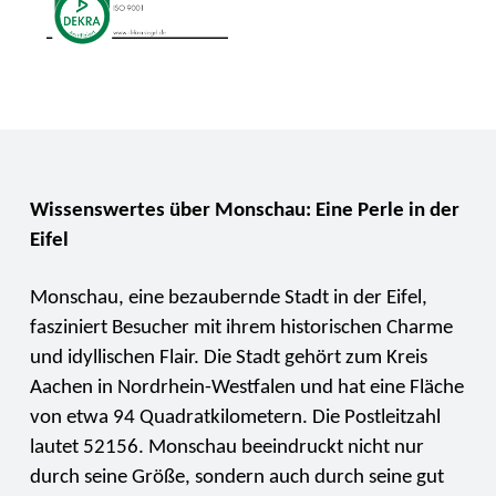
Wissenswertes über Monschau: Eine Perle in der
Eifel
Monschau, eine bezaubernde Stadt in der Eifel,
fasziniert Besucher mit ihrem historischen Charme
und idyllischen Flair. Die Stadt gehört zum Kreis
Aachen in Nordrhein-Westfalen und hat eine Fläche
von etwa 94 Quadratkilometern. Die Postleitzahl
lautet 52156. Monschau beeindruckt nicht nur
durch seine Größe, sondern auch durch seine gut