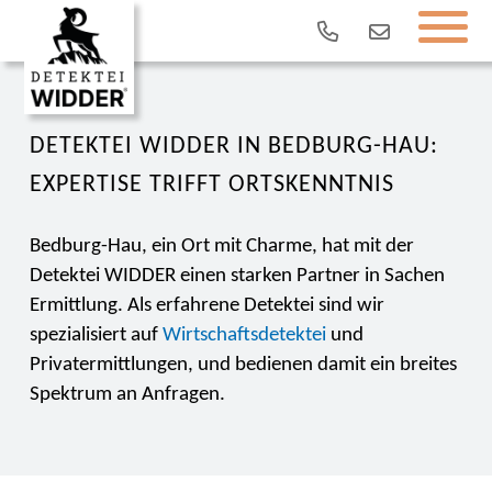
DETEKTEI WIDDER IN BEDBURG-HAU:
EXPERTISE TRIFFT ORTSKENNTNIS
Bedburg-Hau, ein Ort mit Charme, hat mit der
Detektei WIDDER einen starken Partner in Sachen
Ermittlung. Als erfahrene Detektei sind wir
spezialisiert auf
Wirtschaftsdetektei
und
Privatermittlungen, und bedienen damit ein breites
Spektrum an Anfragen.