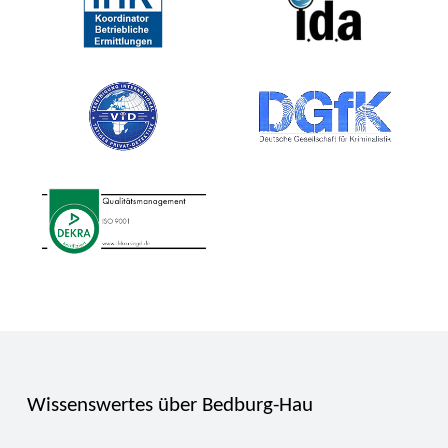
Wissenswertes über Bedburg-Hau