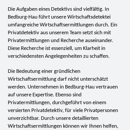
Die Aufgaben eines Detektivs sind vielfältig. In
Bedburg-Hau führt unsere Wirtschaftsdetektei
umfangreiche Wirtschaftsermittlungen durch. Ein
Privatdetektiv aus unserem Team setzt sich mit
Privatermittlungen und Recherche auseinander.
Diese Recherche ist essenziell, um Klarheit in
verschiedensten Angelegenheiten zu schaffen.
Die Bedeutung einer gründlichen
Wirtschaftsermittlung darf nicht unterschätzt
werden. Unternehmen in Bedburg-Hau vertrauen
auf unsere Expertise. Ebenso sind
Privatermittlungen, durchgeführt von einem
versierten Privatdetektiv, für viele Privatpersonen
unverzichtbar. Durch unsere detaillierten
Wirtschaftsermittlungen können wir Ihnen helfen,