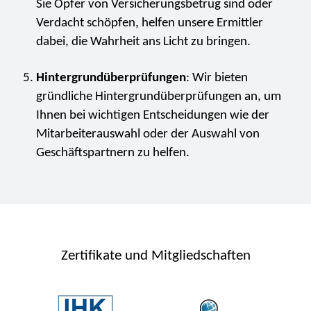
Sie Opfer von Versicherungsbetrug sind oder
Verdacht schöpfen, helfen unsere Ermittler
dabei, die Wahrheit ans Licht zu bringen.
Hintergrundüberprüfungen
: Wir bieten
gründliche Hintergrundüberprüfungen an, um
Ihnen bei wichtigen Entscheidungen wie der
Mitarbeiterauswahl oder der Auswahl von
Geschäftspartnern zu helfen.
Zertifikate und Mitgliedschaften