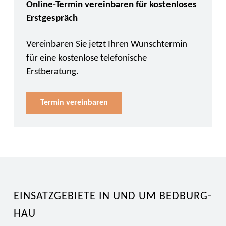
Online-Termin vereinbaren für kostenloses
Erstgespräch
Vereinbaren Sie jetzt Ihren Wunschtermin
für eine kostenlose telefonische
Erstberatung.
Termin vereinbaren
EINSATZGEBIETE IN UND UM BEDBURG-
HAU