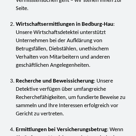
Vermisstensuchen geht – wir stehen Ihnen zur
Seite.
Wirtschaftsermittlungen in Bedburg-Hau
:
Unsere Wirtschaftsdetektei unterstützt
Unternehmen bei der Aufklärung von
Betrugsfällen, Diebstählen, unethischem
Verhalten von Mitarbeitern und anderen
geschäftlichen Angelegenheiten.
Recherche und Beweissicherung
: Unsere
Detektive verfügen über umfangreiche
Recherchefähigkeiten, um fundierte Beweise zu
sammeln und Ihre Interessen erfolgreich vor
Gericht zu vertreten.
Ermittlungen bei Versicherungsbetrug
: Wenn