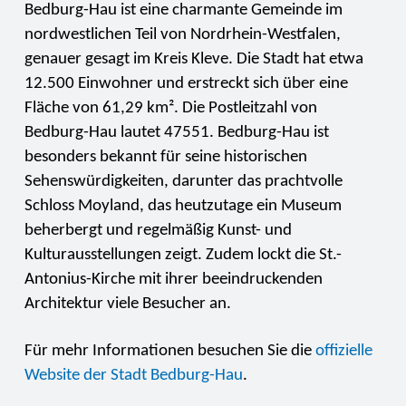
Bedburg-Hau ist eine charmante Gemeinde im
nordwestlichen Teil von Nordrhein-Westfalen,
genauer gesagt im Kreis Kleve. Die Stadt hat etwa
12.500 Einwohner und erstreckt sich über eine
Fläche von 61,29 km². Die Postleitzahl von
Bedburg-Hau lautet 47551. Bedburg-Hau ist
besonders bekannt für seine historischen
Sehenswürdigkeiten, darunter das prachtvolle
Schloss Moyland, das heutzutage ein Museum
beherbergt und regelmäßig Kunst- und
Kulturausstellungen zeigt. Zudem lockt die St.-
Antonius-Kirche mit ihrer beeindruckenden
Architektur viele Besucher an.
Für mehr Informationen besuchen Sie die
offizielle
Website der Stadt Bedburg-Hau
.