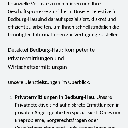
finanzielle Verluste zu minimieren und Ihre
Geschäftsprozesse zu sichern. Unsere Detektive in
Bedburg-Hau sind darauf spezialisiert, diskret und
effizient zu arbeiten, um Ihnen schnellstmöglich die
benötigten Informationen zur Verfügung zu stellen.
Detektei Bedburg-Hau: Kompetente
Privatermittlungen und
Wirtschaftsermittlungen
Unsere Dienstleistungen im Überblick:
Privatermittlungen in Bedburg-Hau
: Unsere
Privatdetektive sind auf diskrete Ermittlungen in
privaten Angelegenheiten spezialisiert. Ob es um
Eheprobleme, Sorgerechtsfragen oder