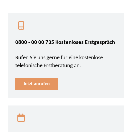
0800 - 00 00 735 Kostenloses Erstgespräch
Rufen Sie uns gerne für eine kostenlose
telefonische Erstberatung an.
Jetzt anrufen