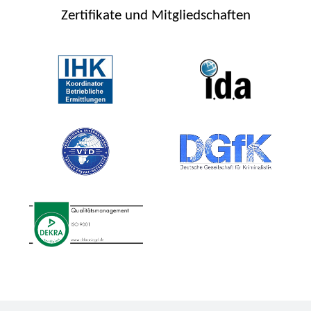
Zertifikate und Mitgliedschaften