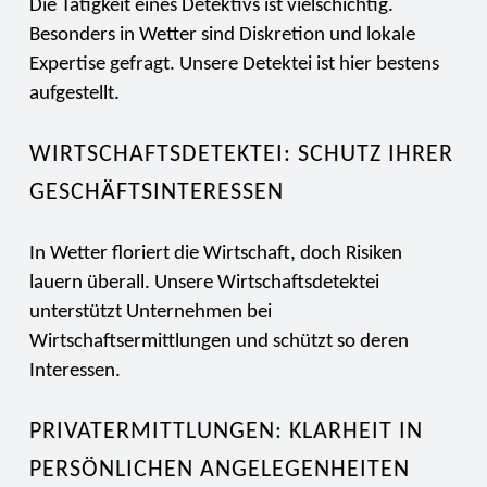
Die Tätigkeit eines Detektivs ist vielschichtig.
Besonders in Wetter sind Diskretion und lokale
Expertise gefragt. Unsere Detektei ist hier bestens
aufgestellt.
WIRTSCHAFTSDETEKTEI: SCHUTZ IHRER
GESCHÄFTSINTERESSEN
In Wetter floriert die Wirtschaft, doch Risiken
lauern überall. Unsere Wirtschaftsdetektei
unterstützt Unternehmen bei
Wirtschaftsermittlungen und schützt so deren
Interessen.
PRIVATERMITTLUNGEN: KLARHEIT IN
PERSÖNLICHEN ANGELEGENHEITEN