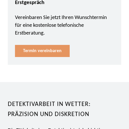
Erstgespräch
Vereinbaren Sie jetzt Ihren Wunschtermin
für eine kostenlose telefonische
Erstberatung.
Termin vereinbaren
DETEKTIVARBEIT IN WETTER:
PRÄZISION UND DISKRETION