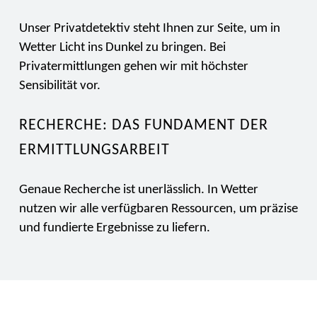
Unser Privatdetektiv steht Ihnen zur Seite, um in
Wetter Licht ins Dunkel zu bringen. Bei
Privatermittlungen gehen wir mit höchster
Sensibilität vor.
RECHERCHE: DAS FUNDAMENT DER
ERMITTLUNGSARBEIT
Genaue Recherche ist unerlässlich. In Wetter
nutzen wir alle verfügbaren Ressourcen, um präzise
und fundierte Ergebnisse zu liefern.