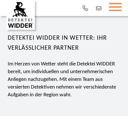
DETEKTEI WIDDER IN WETTER: IHR
VERLÄSSLICHER PARTNER
Im Herzen von Wetter steht die Detektei WIDDER
bereit, um individuellen und unternehmerischen
Anliegen nachzugehen. Mit einem Team aus
versierten Detektiven nehmen wir verschiedenste
Aufgaben in der Region wahr.