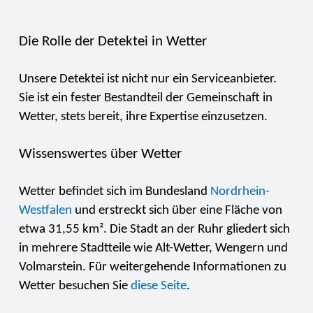
Die Rolle der Detektei in Wetter
Unsere Detektei ist nicht nur ein Serviceanbieter.
Sie ist ein fester Bestandteil der Gemeinschaft in
Wetter, stets bereit, ihre Expertise einzusetzen.
Wissenswertes über Wetter
Wetter befindet sich im Bundesland
Nordrhein-
Westfalen
und erstreckt sich über eine Fläche von
etwa 31,55 km². Die Stadt an der Ruhr gliedert sich
in mehrere Stadtteile wie Alt-Wetter, Wengern und
Volmarstein. Für weitergehende Informationen zu
Wetter besuchen Sie
diese Seite
.