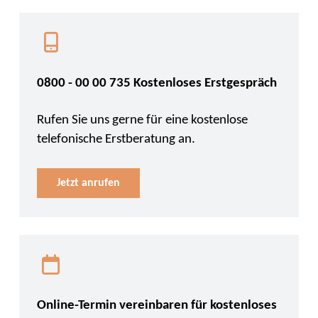
0800 - 00 00 735 Kostenloses Erstgespräch
Rufen Sie uns gerne für eine kostenlose
telefonische Erstberatung an.
Jetzt anrufen
Online-Termin vereinbaren für kostenloses