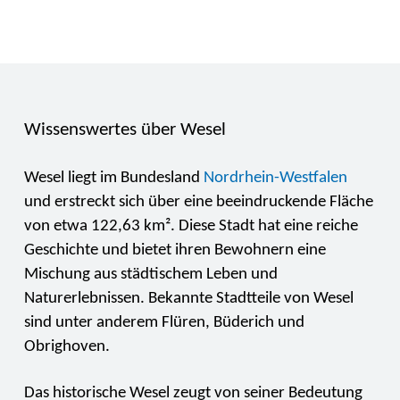
Wissenswertes über Wesel
Wesel liegt im Bundesland
Nordrhein-Westfalen
und erstreckt sich über eine beeindruckende Fläche
von etwa 122,63 km². Diese Stadt hat eine reiche
Geschichte und bietet ihren Bewohnern eine
Mischung aus städtischem Leben und
Naturerlebnissen. Bekannte Stadtteile von Wesel
sind unter anderem Flüren, Büderich und
Obrighoven.
Das historische Wesel zeugt von seiner Bedeutung