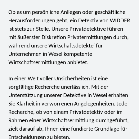
Ob es um persönliche Anliegen oder geschäftliche
Herausforderungen geht, ein Detektiv von WIDDER
ist stets zur Stelle. Unsere Privatdetektive führen
mit äußerster Diskretion Privatermittlungen durch,
während unsere Wirtschaftsdetektei für
Unternehmen in Wesel kompetente
Wirtschaftsermittlungen anbietet.
In einer Welt voller Unsicherheiten ist eine
sorgfältige Recherche unerlässlich. Mit der
Unterstützung unserer Detektive in Wesel erhalten
Sie Klarheit in verworrenen Angelegenheiten. Jede
Recherche, ob von einem Privatdetektiv oder im
Rahmen einer Wirtschaftsermittlung durchgeführt,
zielt darauf ab, Ihnen eine fundierte Grundlage für
Entscheidungen zu bieten.