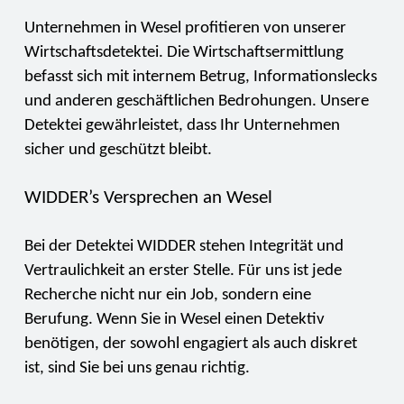
Unternehmen in Wesel profitieren von unserer
Wirtschaftsdetektei. Die Wirtschaftsermittlung
befasst sich mit internem Betrug, Informationslecks
und anderen geschäftlichen Bedrohungen. Unsere
Detektei gewährleistet, dass Ihr Unternehmen
sicher und geschützt bleibt.
WIDDER’s Versprechen an Wesel
Bei der Detektei WIDDER stehen Integrität und
Vertraulichkeit an erster Stelle. Für uns ist jede
Recherche nicht nur ein Job, sondern eine
Berufung. Wenn Sie in Wesel einen Detektiv
benötigen, der sowohl engagiert als auch diskret
ist, sind Sie bei uns genau richtig.