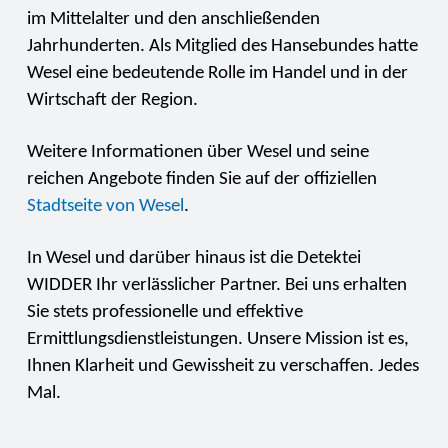
im Mittelalter und den anschließenden
Jahrhunderten. Als Mitglied des Hansebundes hatte
Wesel eine bedeutende Rolle im Handel und in der
Wirtschaft der Region.
Weitere Informationen über Wesel und seine
reichen Angebote finden Sie auf der offiziellen
Stadtseite von Wesel
.
In Wesel und darüber hinaus ist die Detektei
WIDDER Ihr verlässlicher Partner. Bei uns erhalten
Sie stets professionelle und effektive
Ermittlungsdienstleistungen. Unsere Mission ist es,
Ihnen Klarheit und Gewissheit zu verschaffen. Jedes
Mal.