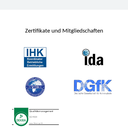
Zertifikate und Mitgliedschaften