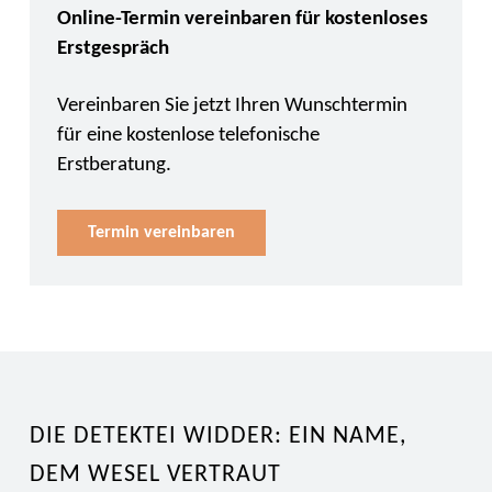
Online-Termin vereinbaren für kostenloses
Erstgespräch
Vereinbaren Sie jetzt Ihren Wunschtermin
für eine kostenlose telefonische
Erstberatung.
Termin vereinbaren
DIE DETEKTEI WIDDER: EIN NAME,
DEM WESEL VERTRAUT