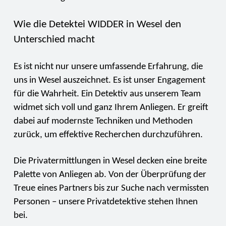
Wie die Detektei WIDDER in Wesel den
Unterschied macht
Es ist nicht nur unsere umfassende Erfahrung, die
uns in Wesel auszeichnet. Es ist unser Engagement
für die Wahrheit. Ein Detektiv aus unserem Team
widmet sich voll und ganz Ihrem Anliegen. Er greift
dabei auf modernste Techniken und Methoden
zurück, um effektive Recherchen durchzuführen.
Die Privatermittlungen in Wesel decken eine breite
Palette von Anliegen ab. Von der Überprüfung der
Treue eines Partners bis zur Suche nach vermissten
Personen – unsere Privatdetektive stehen Ihnen
bei.