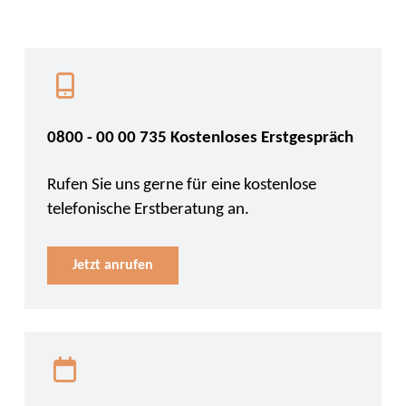
0800 - 00 00 735 Kostenloses Erstgespräch
Rufen Sie uns gerne für eine kostenlose
telefonische Erstberatung an.
Jetzt anrufen