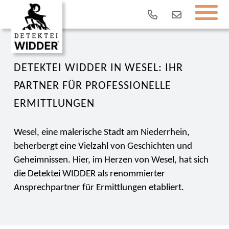
DETEKTEI WIDDER IN WESEL: IHR
PARTNER FÜR PROFESSIONELLE
ERMITTLUNGEN
Wesel, eine malerische Stadt am Niederrhein,
beherbergt eine Vielzahl von Geschichten und
Geheimnissen. Hier, im Herzen von Wesel, hat sich
die Detektei WIDDER als renommierter
Ansprechpartner für Ermittlungen etabliert.