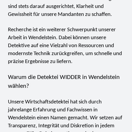
sind stets darauf ausgerichtet, Klarheit und
Gewissheit für unsere Mandanten zu schaffen.
Recherche ist ein weiterer Schwerpunkt unserer
Arbeit in Wendelstein. Dabei können unsere
Detektive auf eine Vielzahl von Ressourcen und
modernste Technik zurückgreifen, um schnelle und
präzise Ergebnisse zu liefern.
Warum die Detektei WIDDER in Wendelstein
wählen?
Unsere Wirtschaftsdetektei hat sich durch
jahrelange Erfahrung und Fachwissen in
Wendelstein einen Namen gemacht. Wir setzen auf
Transparenz, Integrität und Diskretion in jedem