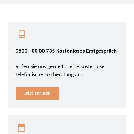
0800 - 00 00 735 Kostenloses Erstgespräch
Rufen Sie uns gerne für eine kostenlose
telefonische Erstberatung an.
Jetzt anrufen