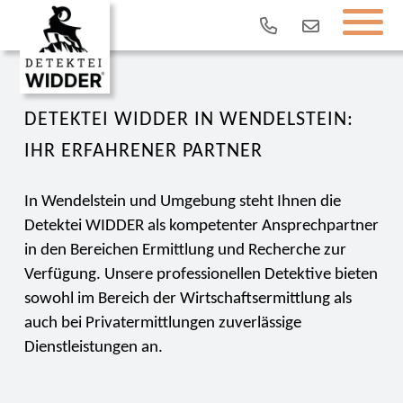
DETEKTEI WIDDER IN WENDELSTEIN:
IHR ERFAHRENER PARTNER
In Wendelstein und Umgebung steht Ihnen die
Detektei WIDDER als kompetenter Ansprechpartner
in den Bereichen Ermittlung und Recherche zur
Verfügung. Unsere professionellen Detektive bieten
sowohl im Bereich der Wirtschaftsermittlung als
auch bei Privatermittlungen zuverlässige
Dienstleistungen an.