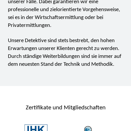
unserer Fälle. Dabei garantieren wir eine
professionelle und zielorientierte Vorgehensweise,
sei es in der Wirtschaftsermittlung oder bei
Privatermittlungen.
Unsere Detektive sind stets bestrebt, den hohen
Erwartungen unserer Klienten gerecht zu werden.
Durch ständige Weiterbildungen sind sie immer auf
dem neuesten Stand der Technik und Methodik.
Zertifikate und Mitgliedschaften