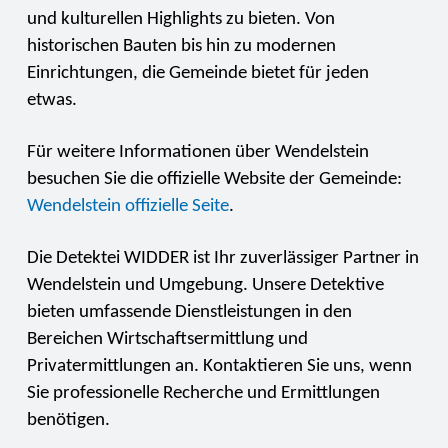
und kulturellen Highlights zu bieten. Von
historischen Bauten bis hin zu modernen
Einrichtungen, die Gemeinde bietet für jeden
etwas.
Für weitere Informationen über Wendelstein
besuchen Sie die offizielle Website der Gemeinde:
Wendelstein offizielle Seite
.
Die Detektei WIDDER ist Ihr zuverlässiger Partner in
Wendelstein und Umgebung. Unsere Detektive
bieten umfassende Dienstleistungen in den
Bereichen Wirtschaftsermittlung und
Privatermittlungen an. Kontaktieren Sie uns, wenn
Sie professionelle Recherche und Ermittlungen
benötigen.