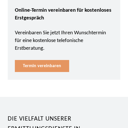
Online-Termin vereinbaren für kostenloses
Erstgespräch
Vereinbaren Sie jetzt Ihren Wunschtermin
für eine kostenlose telefonische
Erstberatung.
Termin vereinbaren
DIE VIELFALT UNSERER