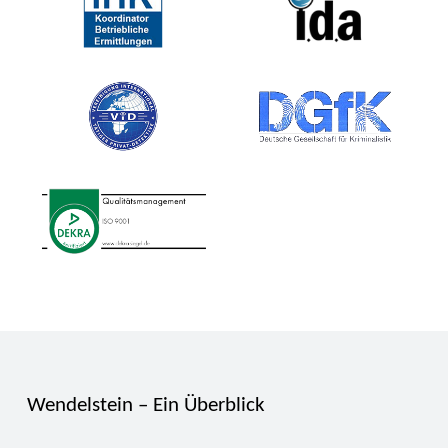
Wendelstein – Ein Überblick