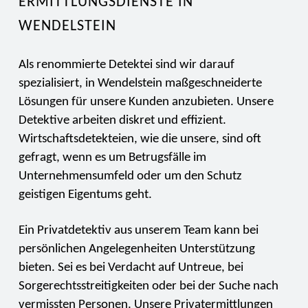
ERMITTLUNGSDIENSTE IN
WENDELSTEIN
Als renommierte Detektei sind wir darauf
spezialisiert, in Wendelstein maßgeschneiderte
Lösungen für unsere Kunden anzubieten. Unsere
Detektive arbeiten diskret und effizient.
Wirtschaftsdetekteien, wie die unsere, sind oft
gefragt, wenn es um Betrugsfälle im
Unternehmensumfeld oder um den Schutz
geistigen Eigentums geht.
Ein Privatdetektiv aus unserem Team kann bei
persönlichen Angelegenheiten Unterstützung
bieten. Sei es bei Verdacht auf Untreue, bei
Sorgerechtsstreitigkeiten oder bei der Suche nach
vermissten Personen. Unsere Privatermittlungen