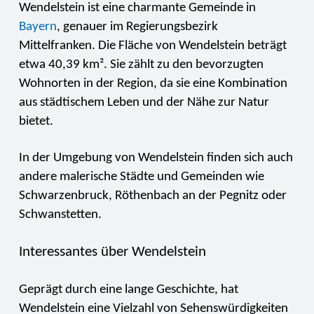
Wendelstein ist eine charmante Gemeinde in
Bayern
, genauer im Regierungsbezirk
Mittelfranken. Die Fläche von Wendelstein beträgt
etwa 40,39 km². Sie zählt zu den bevorzugten
Wohnorten in der Region, da sie eine Kombination
aus städtischem Leben und der Nähe zur Natur
bietet.
In der Umgebung von Wendelstein finden sich auch
andere malerische Städte und Gemeinden wie
Schwarzenbruck, Röthenbach an der Pegnitz oder
Schwanstetten.
Interessantes über Wendelstein
Geprägt durch eine lange Geschichte, hat
Wendelstein eine Vielzahl von Sehenswürdigkeiten