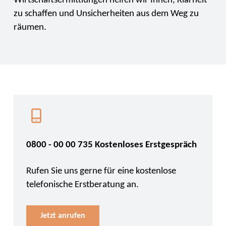
Wirtschaftsermittlungen helfen wir Ihnen, Klarheit
zu schaffen und Unsicherheiten aus dem Weg zu
räumen.
0800 - 00 00 735 Kostenloses Erstgespräch
Rufen Sie uns gerne für eine kostenlose
telefonische Erstberatung an.
Jetzt anrufen