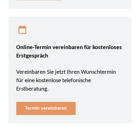
Online-Termin vereinbaren für kostenloses
Erstgespräch
Vereinbaren Sie jetzt Ihren Wunschtermin
für eine kostenlose telefonische
Erstberatung.
Termin vereinbaren