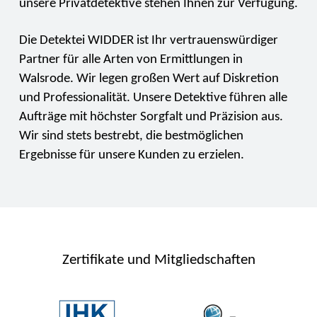
unsere Privatdetektive stehen Ihnen zur Verfügung.
Die Detektei WIDDER ist Ihr vertrauenswürdiger
Partner für alle Arten von Ermittlungen in
Walsrode. Wir legen großen Wert auf Diskretion
und Professionalität. Unsere Detektive führen alle
Aufträge mit höchster Sorgfalt und Präzision aus.
Wir sind stets bestrebt, die bestmöglichen
Ergebnisse für unsere Kunden zu erzielen.
Zertifikate und Mitgliedschaften