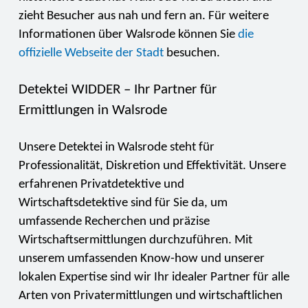
zieht Besucher aus nah und fern an. Für weitere
Informationen über Walsrode können Sie
die
offizielle Webseite der Stadt
besuchen.
Detektei WIDDER – Ihr Partner für
Ermittlungen in Walsrode
Unsere Detektei in Walsrode steht für
Professionalität, Diskretion und Effektivität. Unsere
erfahrenen Privatdetektive und
Wirtschaftsdetektive sind für Sie da, um
umfassende Recherchen und präzise
Wirtschaftsermittlungen durchzuführen. Mit
unserem umfassenden Know-how und unserer
lokalen Expertise sind wir Ihr idealer Partner für alle
Arten von Privatermittlungen und wirtschaftlichen