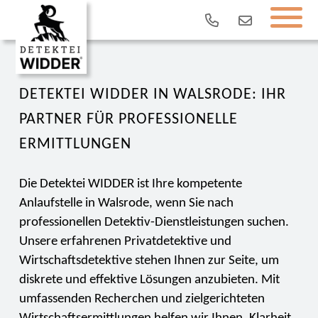
DETEKTEI WIDDER IN WALSRODE: IHR
PARTNER FÜR PROFESSIONELLE
ERMITTLUNGEN
Die Detektei WIDDER ist Ihre kompetente
Anlaufstelle in Walsrode, wenn Sie nach
professionellen Detektiv-Dienstleistungen suchen.
Unsere erfahrenen Privatdetektive und
Wirtschaftsdetektive stehen Ihnen zur Seite, um
diskrete und effektive Lösungen anzubieten. Mit
umfassenden Recherchen und zielgerichteten