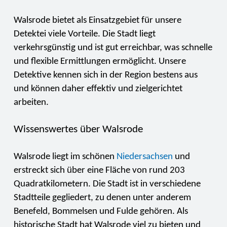
Walsrode bietet als Einsatzgebiet für unsere
Detektei viele Vorteile. Die Stadt liegt
verkehrsgünstig und ist gut erreichbar, was schnelle
und flexible Ermittlungen ermöglicht. Unsere
Detektive kennen sich in der Region bestens aus
und können daher effektiv und zielgerichtet
arbeiten.
Wissenswertes über Walsrode
Walsrode liegt im schönen
Niedersachsen
und
erstreckt sich über eine Fläche von rund 203
Quadratkilometern. Die Stadt ist in verschiedene
Stadtteile gegliedert, zu denen unter anderem
Benefeld, Bommelsen und Fulde gehören. Als
historische Stadt hat Walsrode viel zu bieten und