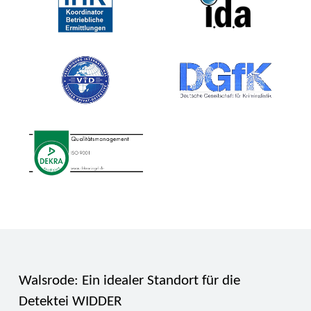
Walsrode: Ein idealer Standort für die
Detektei WIDDER