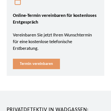
Online-Termin vereinbaren für kostenloses
Erstgespräch
Vereinbaren Sie jetzt Ihren Wunschtermin
für eine kostenlose telefonische
Erstberatung.
Termin vereinbaren
PRIVATDETEKTIV IN WADGASSEN: