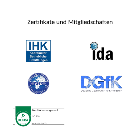
Zertifikate und Mitgliedschaften