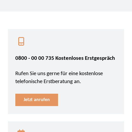
0800 - 00 00 735 Kostenloses Erstgespräch
Rufen Sie uns gerne für eine kostenlose
telefonische Erstberatung an.
Jetzt anrufen