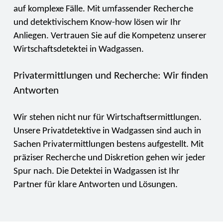
auf komplexe Fälle. Mit umfassender Recherche
und detektivischem Know-how lösen wir Ihr
Anliegen. Vertrauen Sie auf die Kompetenz unserer
Wirtschaftsdetektei in Wadgassen.
Privatermittlungen und Recherche: Wir finden
Antworten
Wir stehen nicht nur für Wirtschaftsermittlungen.
Unsere Privatdetektive in Wadgassen sind auch in
Sachen Privatermittlungen bestens aufgestellt. Mit
präziser Recherche und Diskretion gehen wir jeder
Spur nach. Die Detektei in Wadgassen ist Ihr
Partner für klare Antworten und Lösungen.