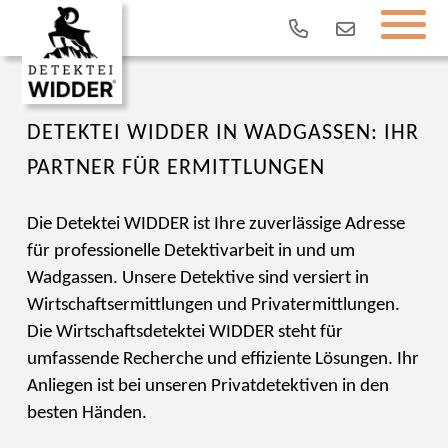
DETEKTEI WIDDER IN WADGASSEN: IHR
PARTNER FÜR ERMITTLUNGEN
Die Detektei WIDDER ist Ihre zuverlässige Adresse
für professionelle Detektivarbeit in und um
Wadgassen. Unsere Detektive sind versiert in
Wirtschaftsermittlungen und Privatermittlungen.
Die Wirtschaftsdetektei WIDDER steht für
umfassende Recherche und effiziente Lösungen. Ihr
Anliegen ist bei unseren Privatdetektiven in den
besten Händen.