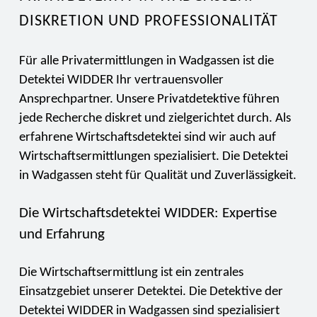
DISKRETION UND PROFESSIONALITÄT
Für alle Privatermittlungen in Wadgassen ist die
Detektei WIDDER Ihr vertrauensvoller
Ansprechpartner. Unsere Privatdetektive führen
jede Recherche diskret und zielgerichtet durch. Als
erfahrene Wirtschaftsdetektei sind wir auch auf
Wirtschaftsermittlungen spezialisiert. Die Detektei
in Wadgassen steht für Qualität und Zuverlässigkeit.
Die Wirtschaftsdetektei WIDDER: Expertise
und Erfahrung
Die Wirtschaftsermittlung ist ein zentrales
Einsatzgebiet unserer Detektei. Die Detektive der
Detektei WIDDER in Wadgassen sind spezialisiert