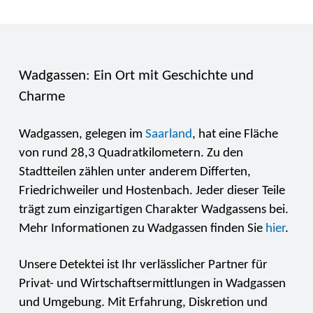
Wadgassen: Ein Ort mit Geschichte und
Charme
Wadgassen, gelegen im
Saarland
, hat eine Fläche
von rund 28,3 Quadratkilometern. Zu den
Stadtteilen zählen unter anderem Differten,
Friedrichweiler und Hostenbach. Jeder dieser Teile
trägt zum einzigartigen Charakter Wadgassens bei.
Mehr Informationen zu Wadgassen finden Sie
hier
.
Unsere Detektei ist Ihr verlässlicher Partner für
Privat- und Wirtschaftsermittlungen in Wadgassen
und Umgebung. Mit Erfahrung, Diskretion und