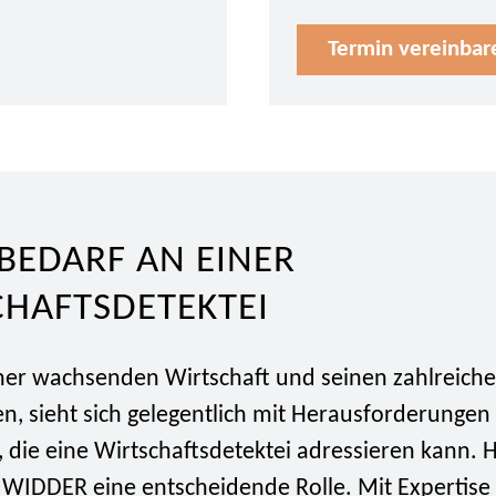
Termin vereinbar
 BEDARF AN EINER
CHAFTSDETEKTEI
einer wachsenden Wirtschaft und seinen zahlreich
, sieht sich gelegentlich mit Herausforderungen
, die eine Wirtschaftsdetektei adressieren kann. Hi
 WIDDER eine entscheidende Rolle. Mit Expertise 