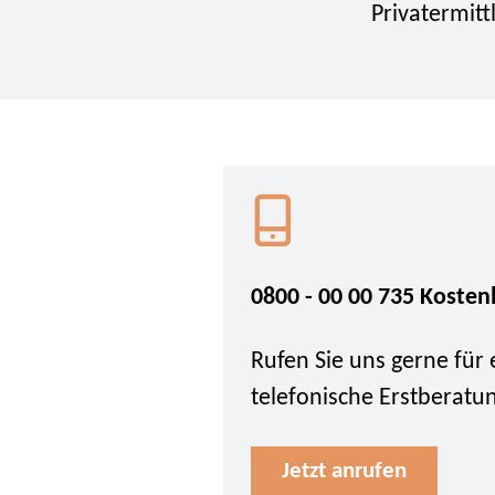
Privatermitt
0800 - 00 00 735 Kosten
Rufen Sie uns gerne für 
telefonische Erstberatu
Jetzt anrufen