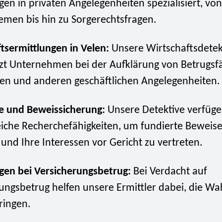
gen in privaten Angelegenheiten spezialisiert, von
men bis hin zu Sorgerechtsfragen.
tsermittlungen in Velen:
Unsere Wirtschaftsdetek
zt Unternehmen bei der Aufklärung von Betrugsfä
en und anderen geschäftlichen Angelegenheiten.
e und Beweissicherung:
Unsere Detektive verfüge
iche Recherchefähigkeiten, um fundierte Beweise
nd Ihre Interessen vor Gericht zu vertreten.
gen bei Versicherungsbetrug:
Bei Verdacht auf
ungsbetrug helfen unsere Ermittler dabei, die Wa
bringen.