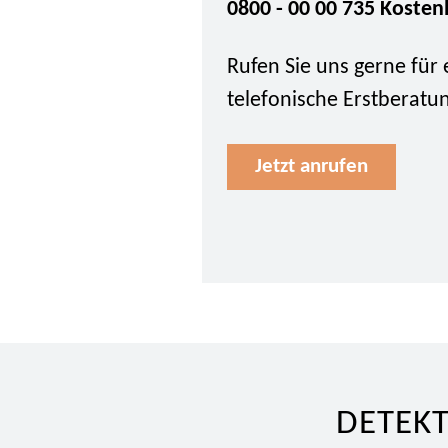
0800 - 00 00 735 Kosten
Rufen Sie uns gerne für 
telefonische Erstberatu
Jetzt anrufen
DETEKT