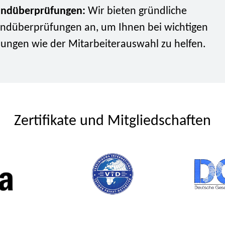
undüberprüfungen:
Wir bieten gründliche
undüberprüfungen an, um Ihnen bei wichtigen
ungen wie der Mitarbeiterauswahl zu helfen.
Zertifikate und Mitgliedschaften