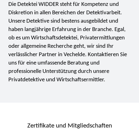
Die Detektei WIDDER steht für Kompetenz und
Diskretion in allen Bereichen der Detektivarbeit.
Unsere Detektive sind bestens ausgebildet und
haben langjährige Erfahrung in der Branche. Egal,
ob es um Wirtschaftsdetektei, Privatermittlungen
oder allgemeine Recherche geht, wir sind Ihr
verlässlicher Partner in Vechelde. Kontaktieren Sie
uns für eine umfassende Beratung und
professionelle Unterstützung durch unsere
Privatdetektive und Wirtschaftsermittler.
Zertifikate und Mitgliedschaften