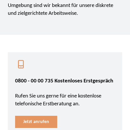
Umgebung sind wir bekannt für unsere diskrete
und zielgerichtete Arbeitsweise.
0800 - 00 00 735 Kostenloses Erstgespräch
Rufen Sie uns gerne für eine kostenlose
telefonische Erstberatung an.
Jetzt anrufen