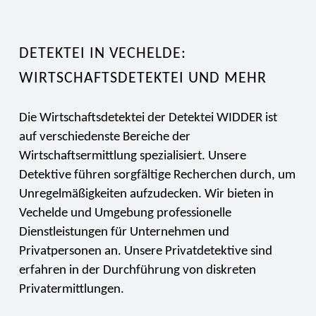
DETEKTEI IN VECHELDE:
WIRTSCHAFTSDETEKTEI UND MEHR
Die Wirtschaftsdetektei der Detektei WIDDER ist
auf verschiedenste Bereiche der
Wirtschaftsermittlung spezialisiert. Unsere
Detektive führen sorgfältige Recherchen durch, um
Unregelmäßigkeiten aufzudecken. Wir bieten in
Vechelde und Umgebung professionelle
Dienstleistungen für Unternehmen und
Privatpersonen an. Unsere Privatdetektive sind
erfahren in der Durchführung von diskreten
Privatermittlungen.