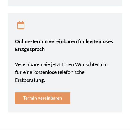
Online-Termin vereinbaren für kostenloses
Erstgespräch
Vereinbaren Sie jetzt Ihren Wunschtermin
für eine kostenlose telefonische
Erstberatung.
Termin vereinbaren