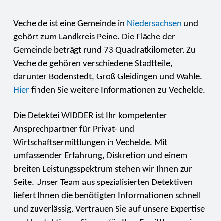
Vechelde ist eine Gemeinde in
Niedersachsen
und
gehört zum Landkreis Peine. Die Fläche der
Gemeinde beträgt rund 73 Quadratkilometer. Zu
Vechelde gehören verschiedene Stadtteile,
darunter Bodenstedt, Groß Gleidingen und Wahle.
Hier
finden Sie weitere Informationen zu Vechelde.
Die Detektei WIDDER ist Ihr kompetenter
Ansprechpartner für Privat- und
Wirtschaftsermittlungen in Vechelde. Mit
umfassender Erfahrung, Diskretion und einem
breiten Leistungsspektrum stehen wir Ihnen zur
Seite. Unser Team aus spezialisierten Detektiven
liefert Ihnen die benötigten Informationen schnell
und zuverlässig. Vertrauen Sie auf unsere Expertise