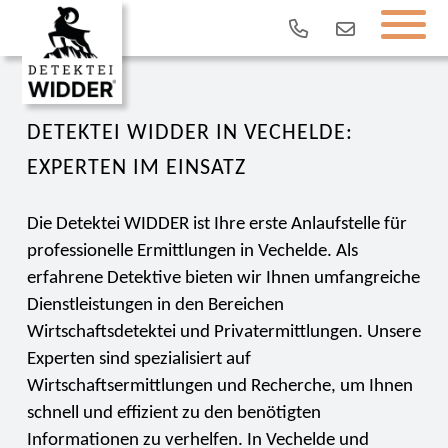
DETEKTEI WIDDER IN VECHELDE:
EXPERTEN IM EINSATZ
Die Detektei WIDDER ist Ihre erste Anlaufstelle für
professionelle Ermittlungen in Vechelde. Als
erfahrene Detektive bieten wir Ihnen umfangreiche
Dienstleistungen in den Bereichen
Wirtschaftsdetektei und Privatermittlungen. Unsere
Experten sind spezialisiert auf
Wirtschaftsermittlungen und Recherche, um Ihnen
schnell und effizient zu den benötigten
Informationen zu verhelfen. In Vechelde und