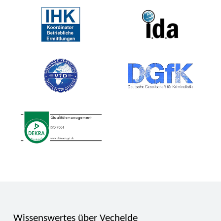
Wissenswertes über Vechelde