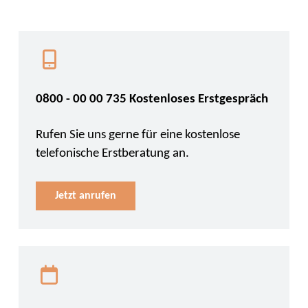
0800 - 00 00 735 Kostenloses Erstgespräch
Rufen Sie uns gerne für eine kostenlose
telefonische Erstberatung an.
Jetzt anrufen