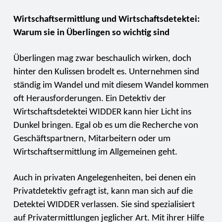
Wirtschaftsermittlung und Wirtschaftsdetektei:
Warum sie in Überlingen so wichtig sind
Überlingen mag zwar beschaulich wirken, doch
hinter den Kulissen brodelt es. Unternehmen sind
ständig im Wandel und mit diesem Wandel kommen
oft Herausforderungen. Ein Detektiv der
Wirtschaftsdetektei WIDDER kann hier Licht ins
Dunkel bringen. Egal ob es um die Recherche von
Geschäftspartnern, Mitarbeitern oder um
Wirtschaftsermittlung im Allgemeinen geht.
Auch in privaten Angelegenheiten, bei denen ein
Privatdetektiv gefragt ist, kann man sich auf die
Detektei WIDDER verlassen. Sie sind spezialisiert
auf Privatermittlungen jeglicher Art. Mit ihrer Hilfe