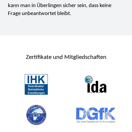
kann man in Überlingen sicher sein, dass keine
Frage unbeantwortet bleibt.
Zertifikate und Mitgliedschaften