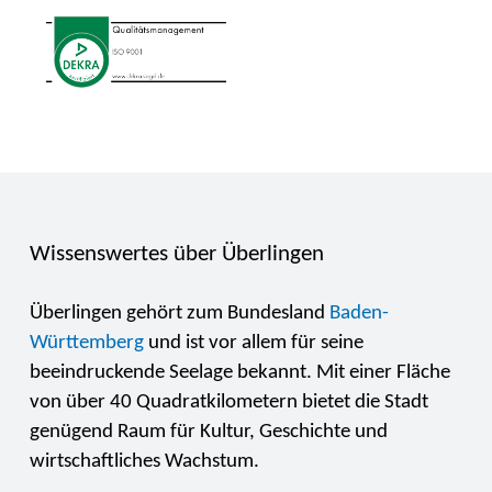
Wissenswertes über Überlingen
Überlingen gehört zum Bundesland
Baden-
Württemberg
und ist vor allem für seine
beeindruckende Seelage bekannt. Mit einer Fläche
von über 40 Quadratkilometern bietet die Stadt
genügend Raum für Kultur, Geschichte und
wirtschaftliches Wachstum.