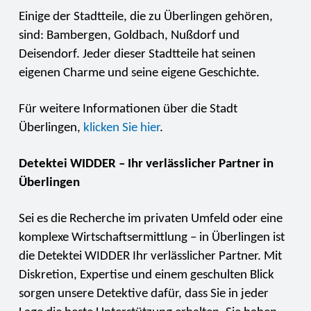
Einige der Stadtteile, die zu Überlingen gehören,
sind: Bambergen, Goldbach, Nußdorf und
Deisendorf. Jeder dieser Stadtteile hat seinen
eigenen Charme und seine eigene Geschichte.
Für weitere Informationen über die Stadt
Überlingen,
klicken Sie hier
.
Detektei WIDDER – Ihr verlässlicher Partner in
Überlingen
Sei es die Recherche im privaten Umfeld oder eine
komplexe Wirtschaftsermittlung – in Überlingen ist
die Detektei WIDDER Ihr verlässlicher Partner. Mit
Diskretion, Expertise und einem geschulten Blick
sorgen unsere Detektive dafür, dass Sie in jeder