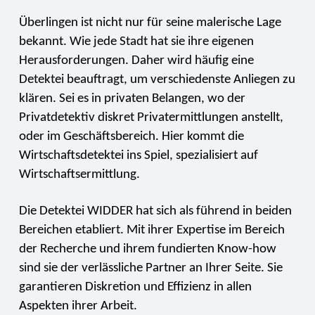
Überlingen ist nicht nur für seine malerische Lage
bekannt. Wie jede Stadt hat sie ihre eigenen
Herausforderungen. Daher wird häufig eine
Detektei beauftragt, um verschiedenste Anliegen zu
klären. Sei es in privaten Belangen, wo der
Privatdetektiv diskret Privatermittlungen anstellt,
oder im Geschäftsbereich. Hier kommt die
Wirtschaftsdetektei ins Spiel, spezialisiert auf
Wirtschaftsermittlung.
Die Detektei WIDDER hat sich als führend in beiden
Bereichen etabliert. Mit ihrer Expertise im Bereich
der Recherche und ihrem fundierten Know-how
sind sie der verlässliche Partner an Ihrer Seite. Sie
garantieren Diskretion und Effizienz in allen
Aspekten ihrer Arbeit.