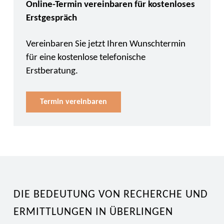
Online-Termin vereinbaren für kostenloses
Erstgespräch
Vereinbaren Sie jetzt Ihren Wunschtermin
für eine kostenlose telefonische
Erstberatung.
Termin vereinbaren
DIE BEDEUTUNG VON RECHERCHE UND
ERMITTLUNGEN IN ÜBERLINGEN