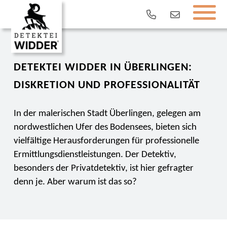
DETEKTEI WIDDER IN ÜBERLINGEN:
DISKRETION UND PROFESSIONALITÄT
In der malerischen Stadt Überlingen, gelegen am
nordwestlichen Ufer des Bodensees, bieten sich
vielfältige Herausforderungen für professionelle
Ermittlungsdienstleistungen. Der Detektiv,
besonders der Privatdetektiv, ist hier gefragter
denn je. Aber warum ist das so?