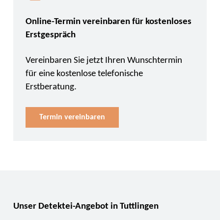
Online-Termin vereinbaren für kostenloses
Erstgespräch
Vereinbaren Sie jetzt Ihren Wunschtermin
für eine kostenlose telefonische
Erstberatung.
Termin vereinbaren
Unser Detektei-Angebot in Tuttlingen