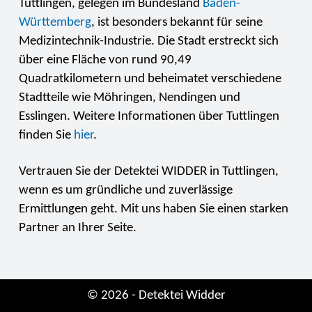
Tuttlingen, gelegen im Bundesland
Baden-
Württemberg
, ist besonders bekannt für seine
Medizintechnik-Industrie. Die Stadt erstreckt sich
über eine Fläche von rund 90,49
Quadratkilometern und beheimatet verschiedene
Stadtteile wie Möhringen, Nendingen und
Esslingen. Weitere Informationen über Tuttlingen
finden Sie
hier
.
Vertrauen Sie der Detektei WIDDER in Tuttlingen,
wenn es um gründliche und zuverlässige
Ermittlungen geht. Mit uns haben Sie einen starken
Partner an Ihrer Seite.
© 2026 - Detektei Widder