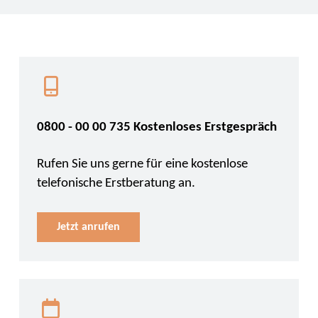
0800 - 00 00 735 Kostenloses Erstgespräch
Rufen Sie uns gerne für eine kostenlose
telefonische Erstberatung an.
Jetzt anrufen