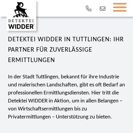
DETEKTEI WIDDER IN TUTTLINGEN: IHR
PARTNER FÜR ZUVERLÄSSIGE
ERMITTLUNGEN
In der Stadt Tuttlingen, bekannt für ihre Industrie
und malerischen Landschaften, gibt es oft Bedarf an
professionellen Ermittlungsdiensten. Hier tritt die
Detektei WIDDER in Aktion, um in allen Belangen –
von Wirtschaftsermittlungen bis zu
Privatermittlungen – Unterstützung zu bieten.