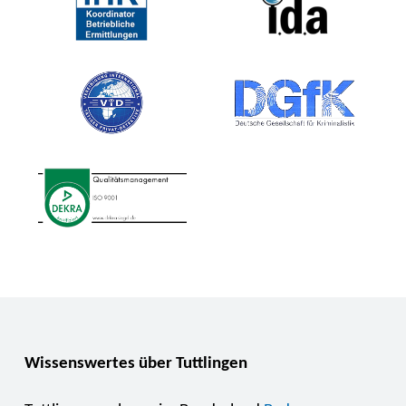
Wissenswertes über Tuttlingen