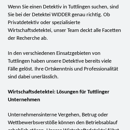
Wenn Sie einen Detektiv in Tuttlingen suchen, sind
Sie bei der Detektei WIDDER genau richtig. Ob
Privatdetektiv oder spezialisierte
Wirtschaftsdetektei, unser Team deckt alle Facetten
der Recherche ab.
In den verschiedenen Einsatzgebieten von
Tuttlingen haben unsere Detektive bereits viele
Fälle gelöst. Ihre Ortskenntnis und Professionalität
sind dabei unerlässlich.
Wirtschaftsdetektei: Lösungen für Tuttlinger
Unternehmen
Unternehmensinterne Vergehen, Betrug oder
Wettbewerbsverstöße können den Betriebsablauf