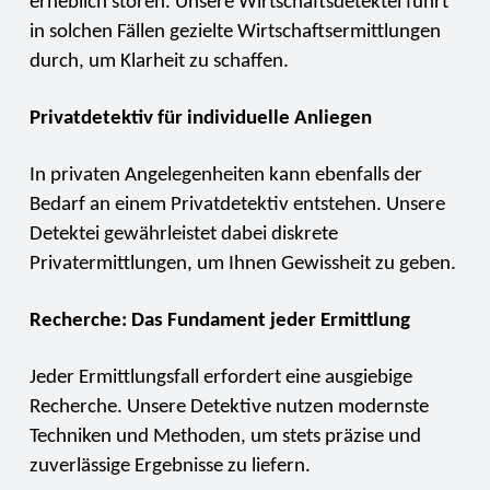
erheblich stören. Unsere Wirtschaftsdetektei führt
in solchen Fällen gezielte Wirtschaftsermittlungen
durch, um Klarheit zu schaffen.
Privatdetektiv für individuelle Anliegen
In privaten Angelegenheiten kann ebenfalls der
Bedarf an einem Privatdetektiv entstehen. Unsere
Detektei gewährleistet dabei diskrete
Privatermittlungen, um Ihnen Gewissheit zu geben.
Recherche: Das Fundament jeder Ermittlung
Jeder Ermittlungsfall erfordert eine ausgiebige
Recherche. Unsere Detektive nutzen modernste
Techniken und Methoden, um stets präzise und
zuverlässige Ergebnisse zu liefern.