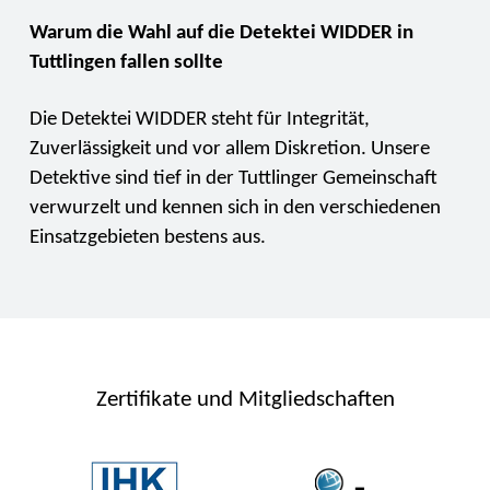
Warum die Wahl auf die Detektei WIDDER in
Tuttlingen fallen sollte
Die Detektei WIDDER steht für Integrität,
Zuverlässigkeit und vor allem Diskretion. Unsere
Detektive sind tief in der Tuttlinger Gemeinschaft
verwurzelt und kennen sich in den verschiedenen
Einsatzgebieten bestens aus.
Zertifikate und Mitgliedschaften