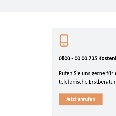
0800 - 00 00 735 Kosten
Rufen Sie uns gerne für 
telefonische Erstberatu
Jetzt anrufen