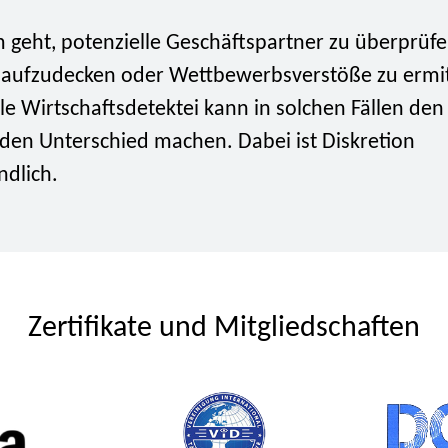
 geht, potenzielle Geschäftspartner zu überprüfe
e aufzudecken oder Wettbewerbsverstöße zu ermit
le Wirtschaftsdetektei kann in solchen Fällen den
den Unterschied machen. Dabei ist Diskretion
ndlich.
Zertifikate und Mitgliedschaften