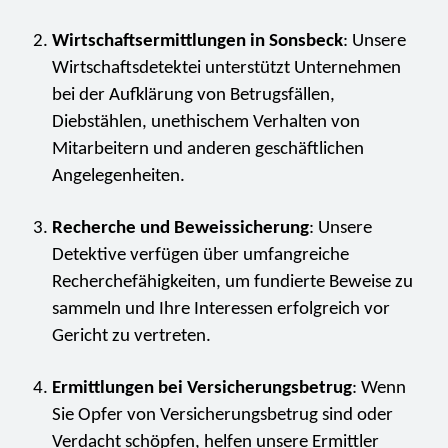
Wirtschaftsermittlungen in Sonsbeck
: Unsere
Wirtschaftsdetektei unterstützt Unternehmen
bei der Aufklärung von Betrugsfällen,
Diebstählen, unethischem Verhalten von
Mitarbeitern und anderen geschäftlichen
Angelegenheiten.
Recherche und Beweissicherung
: Unsere
Detektive verfügen über umfangreiche
Recherchefähigkeiten, um fundierte Beweise zu
sammeln und Ihre Interessen erfolgreich vor
Gericht zu vertreten.
Ermittlungen bei Versicherungsbetrug
: Wenn
Sie Opfer von Versicherungsbetrug sind oder
Verdacht schöpfen, helfen unsere Ermittler