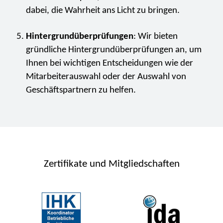
dabei, die Wahrheit ans Licht zu bringen.
Hintergrundüberprüfungen
: Wir bieten
gründliche Hintergrundüberprüfungen an, um
Ihnen bei wichtigen Entscheidungen wie der
Mitarbeiterauswahl oder der Auswahl von
Geschäftspartnern zu helfen.
Zertifikate und Mitgliedschaften