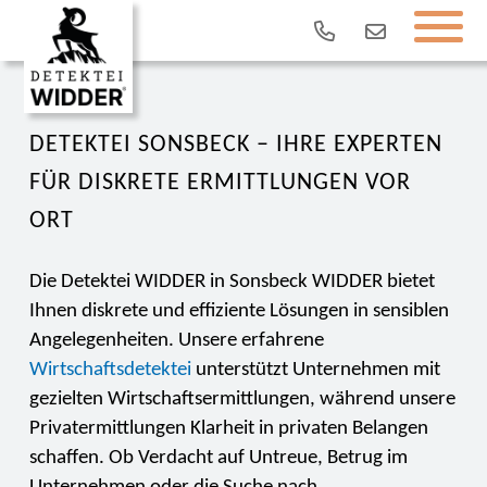
DETEKTEI SONSBECK – IHRE EXPERTEN
FÜR DISKRETE ERMITTLUNGEN VOR
ORT
Die Detektei WIDDER in Sonsbeck WIDDER bietet
Ihnen diskrete und effiziente Lösungen in sensiblen
Angelegenheiten. Unsere erfahrene
Wirtschaftsdetektei
unterstützt Unternehmen mit
gezielten Wirtschaftsermittlungen, während unsere
Privatermittlungen Klarheit in privaten Belangen
schaffen. Ob Verdacht auf Untreue, Betrug im