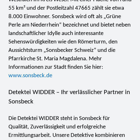
55 km² und der Postleitzahl 47665 zählt sie etwa
8.000 Einwohner. Sonsbeck wird oft als „Grüne
Perle am Niederrhein“ bezeichnet und bietet neben
landschaftlicher Idylle auch interessante
Sehenswürdigkeiten wie den Römerturm, den
Aussichtsturm „Sonsbecker Schweiz“ und die
Pfarrkirche St. Maria Magdalena. Mehr
Informationen zur Stadt finden Sie hier:
www.sonsbeck.de
Detektei WIDDER – Ihr verlässlicher Partner in
Sonsbeck
Die Detektei WIDDER steht in Sonsbeck für
Qualität, Zuverlässigkeit und erfolgreiche
Ermittlungsarbeit. Unsere Detektive kombinieren