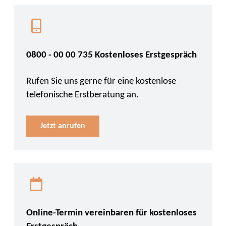
0800 - 00 00 735 Kostenloses Erstgespräch
Rufen Sie uns gerne für eine kostenlose
telefonische Erstberatung an.
Jetzt anrufen
Online-Termin vereinbaren für kostenloses