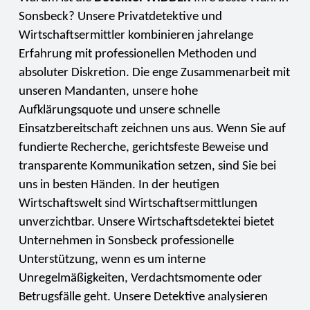
Sonsbeck? Unsere Privatdetektive und
Wirtschaftsermittler kombinieren jahrelange
Erfahrung mit professionellen Methoden und
absoluter Diskretion. Die enge Zusammenarbeit mit
unseren Mandanten, unsere hohe
Aufklärungsquote und unsere schnelle
Einsatzbereitschaft zeichnen uns aus. Wenn Sie auf
fundierte Recherche, gerichtsfeste Beweise und
transparente Kommunikation setzen, sind Sie bei
uns in besten Händen. In der heutigen
Wirtschaftswelt sind Wirtschaftsermittlungen
unverzichtbar. Unsere Wirtschaftsdetektei bietet
Unternehmen in Sonsbeck professionelle
Unterstützung, wenn es um interne
Unregelmäßigkeiten, Verdachtsmomente oder
Betrugsfälle geht. Unsere Detektive analysieren