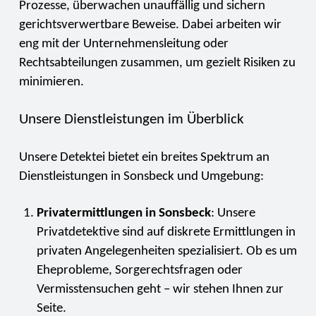
Prozesse, überwachen unauffällig und sichern
gerichtsverwertbare Beweise. Dabei arbeiten wir
eng mit der Unternehmensleitung oder
Rechtsabteilungen zusammen, um gezielt Risiken zu
minimieren.
Unsere Dienstleistungen im Überblick
Unsere Detektei bietet ein breites Spektrum an
Dienstleistungen in Sonsbeck und Umgebung:
Privatermittlungen in Sonsbeck
: Unsere
Privatdetektive sind auf diskrete Ermittlungen in
privaten Angelegenheiten spezialisiert. Ob es um
Eheprobleme, Sorgerechtsfragen oder
Vermisstensuchen geht – wir stehen Ihnen zur
Seite.