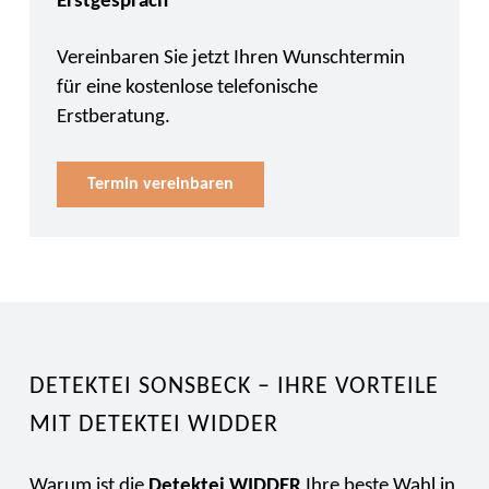
Erstgespräch
Vereinbaren Sie jetzt Ihren Wunschtermin
für eine kostenlose telefonische
Erstberatung.
Termin vereinbaren
DETEKTEI SONSBECK – IHRE VORTEILE
MIT DETEKTEI WIDDER
Warum ist die
Detektei WIDDER
Ihre beste Wahl in