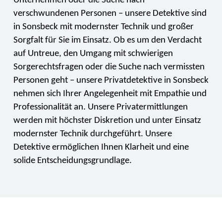
Unternehmen oder die Suche nach
verschwundenen Personen – unsere Detektive sind
in Sonsbeck mit modernster Technik und großer
Sorgfalt für Sie im Einsatz. Ob es um den Verdacht
auf Untreue, den Umgang mit schwierigen
Sorgerechtsfragen oder die Suche nach vermissten
Personen geht – unsere Privatdetektive in Sonsbeck
nehmen sich Ihrer Angelegenheit mit Empathie und
Professionalität an. Unsere Privatermittlungen
werden mit höchster Diskretion und unter Einsatz
modernster Technik durchgeführt. Unsere
Detektive ermöglichen Ihnen Klarheit und eine
solide Entscheidungsgrundlage.