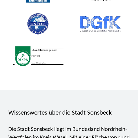
Wissenswertes über die Stadt Sonsbeck
Die Stadt Sonsbeck liegt im Bundesland Nordrhein-
Westfalen im Kreis Wesel. Mit einer Fläche von rund