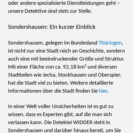
oder andere spezialisierte Dienstleistungen geht –
unsere Detektive sind stets zur Stelle.
Sondershausen: Ein kurzer Einblick
Sondershausen, gelegen im Bundesland
Thüringen
,
ist nicht nur eine Stadt reich an Geschichte, sondern
auch eine mit beeindruckender Größe und Struktur.
Mit einer Fläche von ca. 92,18 km² und diversen
Stadtteilen wie Jecha, Stockhausen und Oberspier,
hat die Stadt viel zu bieten. Weitere detaillierte
Informationen über die Stadt finden Sie
hier
.
In einer Welt voller Unsicherheiten ist es gut zu
wissen, dass es Experten gibt, auf die man sich
verlassen kann. Die Detektei WIDDER steht in
Sondershausen und darüber hinaus bereit, um Sie