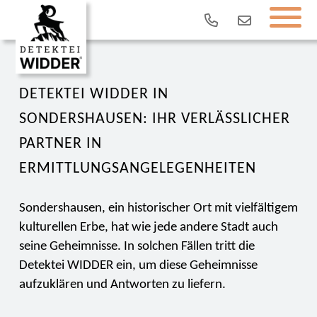
DETEKTEI WIDDER IN
SONDERSHAUSEN: IHR VERLÄSSLICHER
PARTNER IN
ERMITTLUNGSANGELEGENHEITEN
Sondershausen, ein historischer Ort mit vielfältigem
kulturellen Erbe, hat wie jede andere Stadt auch
seine Geheimnisse. In solchen Fällen tritt die
Detektei WIDDER ein, um diese Geheimnisse
aufzuklären und Antworten zu liefern.