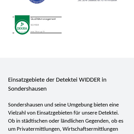
Einsatzgebiete der Detektei WIDDER in
Sondershausen
Sondershausen und seine Umgebung bieten eine
Vielzahl von Einsatzgebieten für unsere Detektei.
Ob in städtischen oder ländlichen Gegenden, ob es
um Privatermittlungen, Wirtschaftsermittlungen