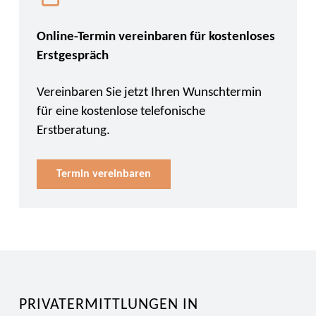
Online-Termin vereinbaren für kostenloses
Erstgespräch
Vereinbaren Sie jetzt Ihren Wunschtermin
für eine kostenlose telefonische
Erstberatung.
Termin vereinbaren
PRIVATERMITTLUNGEN IN