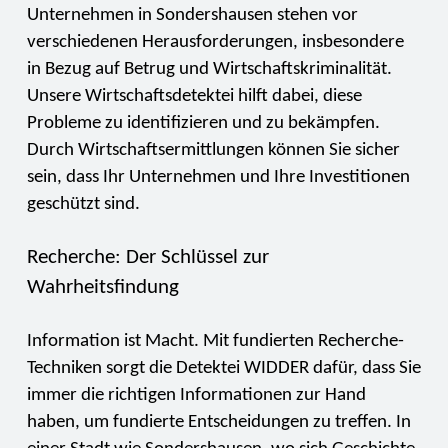
Unternehmen in Sondershausen stehen vor
verschiedenen Herausforderungen, insbesondere
in Bezug auf Betrug und Wirtschaftskriminalität.
Unsere Wirtschaftsdetektei hilft dabei, diese
Probleme zu identifizieren und zu bekämpfen.
Durch Wirtschaftsermittlungen können Sie sicher
sein, dass Ihr Unternehmen und Ihre Investitionen
geschützt sind.
Recherche: Der Schlüssel zur
Wahrheitsfindung
Information ist Macht. Mit fundierten Recherche-
Techniken sorgt die Detektei WIDDER dafür, dass Sie
immer die richtigen Informationen zur Hand
haben, um fundierte Entscheidungen zu treffen. In