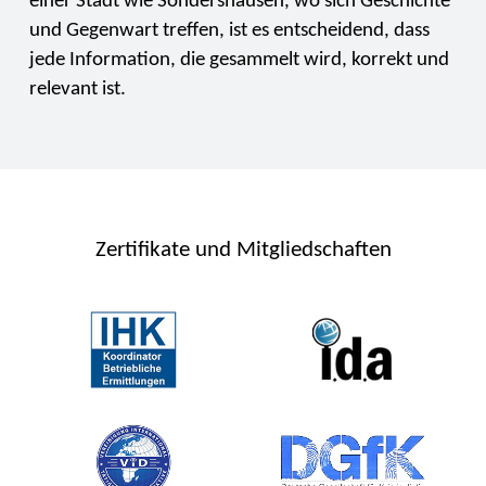
einer Stadt wie Sondershausen, wo sich Geschichte
und Gegenwart treffen, ist es entscheidend, dass
jede Information, die gesammelt wird, korrekt und
relevant ist.
Zertifikate und Mitgliedschaften