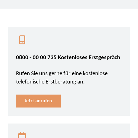
0800 - 00 00 735 Kostenloses Erstgespräch
Rufen Sie uns gerne für eine kostenlose
telefonische Erstberatung an.
Jetzt anrufen