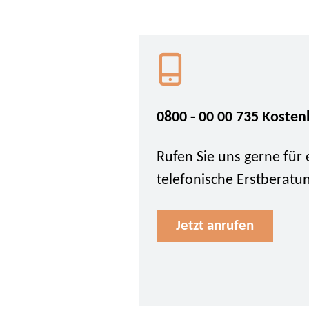
0800 - 00 00 735 Kosten
Rufen Sie uns gerne für 
telefonische Erstberatu
Jetzt anrufen