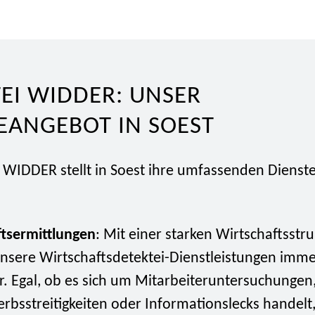
EI WIDDER: UNSER
EANGEBOT IN SOEST
 WIDDER stellt in Soest ihre umfassenden Dienste
ftsermittlungen
: Mit einer starken Wirtschaftsstru
nsere Wirtschaftsdetektei-Dienstleistungen imm
r. Egal, ob es sich um Mitarbeiteruntersuchungen
bsstreitigkeiten oder Informationslecks handelt,