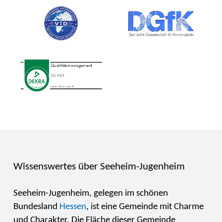
Wissenswertes über Seeheim-Jugenheim
Seeheim-Jugenheim, gelegen im schönen
Bundesland
Hessen
, ist eine Gemeinde mit Charme
und Charakter. Die Fläche dieser Gemeinde