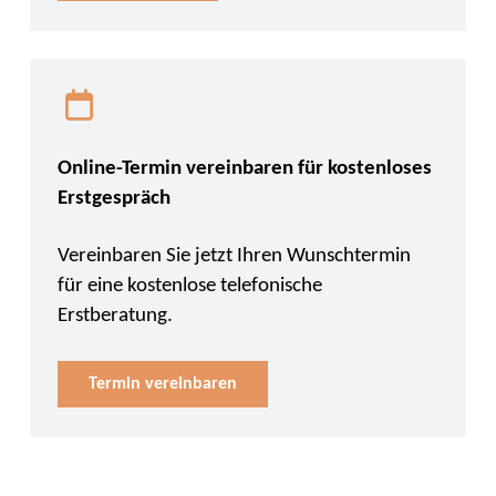
Online-Termin vereinbaren für kostenloses
Erstgespräch
Vereinbaren Sie jetzt Ihren Wunschtermin
für eine kostenlose telefonische
Erstberatung.
Termin vereinbaren