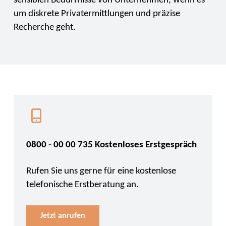
sensiblen Bedürfnisse von Unternehmen, wenn es
um diskrete Privatermittlungen und präzise
Recherche geht.
0800 - 00 00 735 Kostenloses Erstgespräch
Rufen Sie uns gerne für eine kostenlose
telefonische Erstberatung an.
Jetzt anrufen