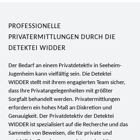
PROFESSIONELLE
PRIVATERMITTLUNGEN DURCH DIE
DETEKTEI WIDDER
Der Bedarf an einem Privatdetektiv in Seeheim-
Jugenheim kann vielfältig sein. Die Detektei
WIDDER stellt mit ihrem engagierten Team sicher,
dass Ihre Privatangelegenheiten mit größter
Sorgfalt behandelt werden. Privatermittlungen
erfordern ein hohes Maß an Diskretion und
Genauigkeit. Der Privatdetektiv der Detektei
WIDDER ist spezialisiert auf die Recherche und das
Sammeln von Beweisen, die für private und