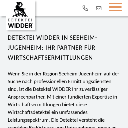
DETEKTEI WIDDER IN SEEHEIM-
JUGENHEIM: IHR PARTNER FÜR
WIRTSCHAFTSERMITTLUNGEN
Wenn Sie in der Region Seeheim-Jugenheim auf der
Suche nach professionellen Ermittlungsdiensten
sind, ist die Detektei WIDDER Ihr zuverlässiger
Ansprechpartner. Mit einer fundierten Expertise in
Wirtschaftsermittlungen bietet diese
Wirtschaftsdetektei ein umfassendes
Leistungsspektrum. Die Detektei versteht die