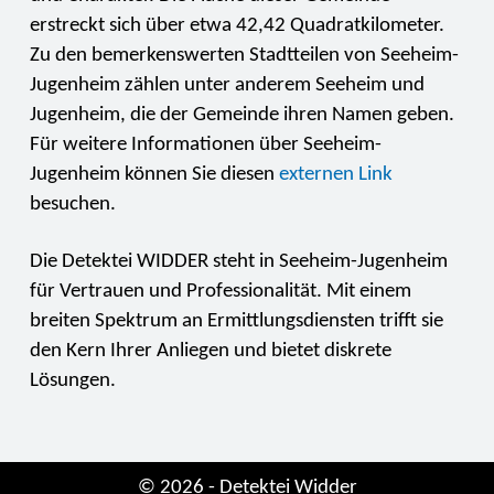
erstreckt sich über etwa 42,42 Quadratkilometer.
Zu den bemerkenswerten Stadtteilen von Seeheim-
Jugenheim zählen unter anderem Seeheim und
Jugenheim, die der Gemeinde ihren Namen geben.
Für weitere Informationen über Seeheim-
Jugenheim können Sie diesen
externen Link
besuchen.
Die Detektei WIDDER steht in Seeheim-Jugenheim
für Vertrauen und Professionalität. Mit einem
breiten Spektrum an Ermittlungsdiensten trifft sie
den Kern Ihrer Anliegen und bietet diskrete
Lösungen.
© 2026 - Detektei Widder