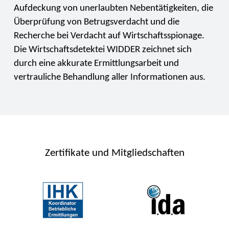
Aufdeckung von unerlaubten Nebentätigkeiten, die
Überprüfung von Betrugsverdacht und die
Recherche bei Verdacht auf Wirtschaftsspionage.
Die Wirtschaftsdetektei WIDDER zeichnet sich
durch eine akkurate Ermittlungsarbeit und
vertrauliche Behandlung aller Informationen aus.
Zertifikate und Mitgliedschaften