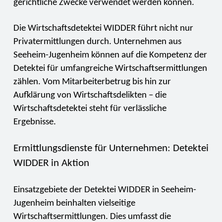
gerichtliche Zwecke verwendet werden können.
Die Wirtschaftsdetektei WIDDER führt nicht nur
Privatermittlungen durch. Unternehmen aus
Seeheim-Jugenheim können auf die Kompetenz der
Detektei für umfangreiche Wirtschaftsermittlungen
zählen. Vom Mitarbeiterbetrug bis hin zur
Aufklärung von Wirtschaftsdelikten – die
Wirtschaftsdetektei steht für verlässliche
Ergebnisse.
Ermittlungsdienste für Unternehmen: Detektei
WIDDER in Aktion
Einsatzgebiete der Detektei WIDDER in Seeheim-
Jugenheim beinhalten vielseitige
Wirtschaftsermittlungen. Dies umfasst die