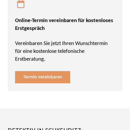
Online-Termin vereinbaren für kostenloses
Erstgespräch
Vereinbaren Sie jetzt Ihren Wunschtermin
für eine kostenlose telefonische
Erstberatung.
Termin vereinbaren