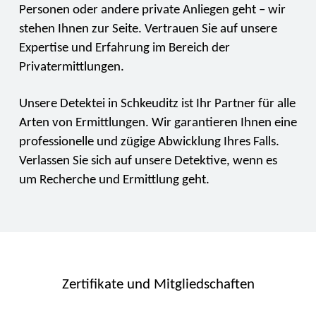
Personen oder andere private Anliegen geht – wir
stehen Ihnen zur Seite. Vertrauen Sie auf unsere
Expertise und Erfahrung im Bereich der
Privatermittlungen.
Unsere Detektei in Schkeuditz ist Ihr Partner für alle
Arten von Ermittlungen. Wir garantieren Ihnen eine
professionelle und zügige Abwicklung Ihres Falls.
Verlassen Sie sich auf unsere Detektive, wenn es
um Recherche und Ermittlung geht.
Zertifikate und Mitgliedschaften