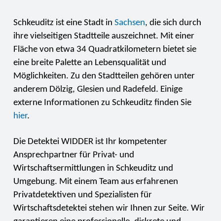
Schkeuditz ist eine Stadt in
Sachsen
, die sich durch
ihre vielseitigen Stadtteile auszeichnet. Mit einer
Fläche von etwa 34 Quadratkilometern bietet sie
eine breite Palette an Lebensqualität und
Möglichkeiten. Zu den Stadtteilen gehören unter
anderem Dölzig, Glesien und Radefeld. Einige
externe Informationen zu Schkeuditz finden Sie
hier
.
Die Detektei WIDDER ist Ihr kompetenter
Ansprechpartner für Privat- und
Wirtschaftsermittlungen in Schkeuditz und
Umgebung. Mit einem Team aus erfahrenen
Privatdetektiven und Spezialisten für
Wirtschaftsdetektei stehen wir Ihnen zur Seite. Wir