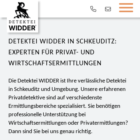
DETEKTEI WIDDER IN SCHKEUDITZ:
EXPERTEN FÜR PRIVAT- UND
WIRTSCHAFTSERMITTLUNGEN
Die Detektei WIDDER ist Ihre verlässliche Detektei
in Schkeuditz und Umgebung. Unsere erfahrenen
Privatdetektive sind auf verschiedenste
Ermittlungsbereiche spezialisiert. Sie benötigen
professionelle Unterstützung bei
Wirtschaftsermittlungen oder Privatermittlungen?
Dann sind Sie bei uns genau richtig.