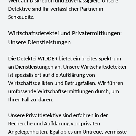
Wert auf Diskretion und Zuverlässigkeit. Unsere
Detektive sind Ihr verlässlicher Partner in
Schkeuditz.
Wirtschaftsdetektei und Privatermittlungen:
Unsere Dienstleistungen
Die Detektei WIDDER bietet ein breites Spektrum
an Dienstleistungen an. Unsere Wirtschaftsdetektei
ist spezialisiert auf die Aufklärung von
Wirtschaftsdelikten und Betrugsfällen. Wir führen
umfassende Wirtschaftsermittlungen durch, um
Ihren Fall zu klären.
Unsere Privatdetektive sind erfahren in der
Recherche und Aufklärung von privaten
Angelegenheiten. Egal ob es um Untreue, vermisste