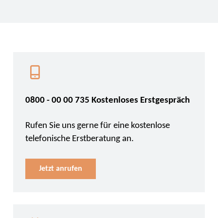
0800 - 00 00 735 Kostenloses Erstgespräch
Rufen Sie uns gerne für eine kostenlose
telefonische Erstberatung an.
Jetzt anrufen