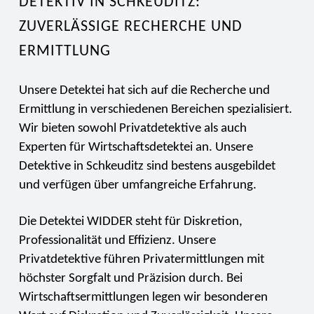
DETEKTIV IN SCHKEUDITZ:
ZUVERLÄSSIGE RECHERCHE UND
ERMITTLUNG
Unsere Detektei hat sich auf die Recherche und
Ermittlung in verschiedenen Bereichen spezialisiert.
Wir bieten sowohl Privatdetektive als auch
Experten für Wirtschaftsdetektei an. Unsere
Detektive in Schkeuditz sind bestens ausgebildet
und verfügen über umfangreiche Erfahrung.
Die Detektei WIDDER steht für Diskretion,
Professionalität und Effizienz. Unsere
Privatdetektive führen Privatermittlungen mit
höchster Sorgfalt und Präzision durch. Bei
Wirtschaftsermittlungen legen wir besonderen