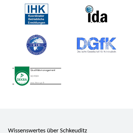
Wissenswertes über Schkeuditz