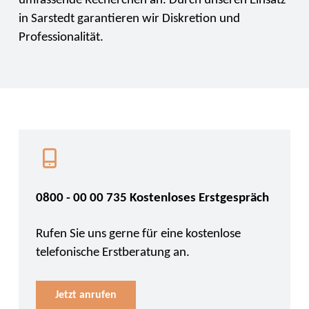
umfassende Recherchen an. Durch unseren Einsatz
in Sarstedt garantieren wir Diskretion und
Professionalität.
0800 - 00 00 735 Kostenloses Erstgespräch
Rufen Sie uns gerne für eine kostenlose
telefonische Erstberatung an.
Jetzt anrufen