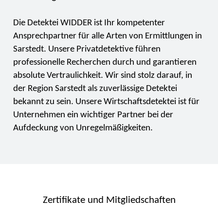
Die Detektei WIDDER ist Ihr kompetenter
Ansprechpartner für alle Arten von Ermittlungen in
Sarstedt. Unsere Privatdetektive führen
professionelle Recherchen durch und garantieren
absolute Vertraulichkeit. Wir sind stolz darauf, in
der Region Sarstedt als zuverlässige Detektei
bekannt zu sein. Unsere Wirtschaftsdetektei ist für
Unternehmen ein wichtiger Partner bei der
Aufdeckung von Unregelmäßigkeiten.
Zertifikate und Mitgliedschaften