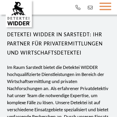
DETEKTEI WIDDER IN SARSTEDT: IHR
PARTNER FÜR PRIVATERMITTLUNGEN
UND WIRTSCHAFTSDETEKTEI
Im Raum Sarstedt bietet die Detektei WIDDER
hochqualifizierte Dienstleistungen im Bereich der
Wirtschaftsermittlung und privaten
Nachforschungen an. Als erfahrener Privatdetektiv
hat unser Team die notwendige Expertise, um
komplexe Fälle zu lösen. Unsere Detektei ist auf
verschiedene Einsatzgebiete spezialisiert und bietet