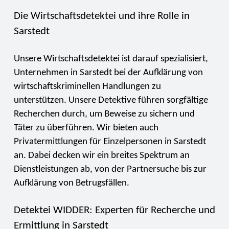
Die Wirtschaftsdetektei und ihre Rolle in
Sarstedt
Unsere Wirtschaftsdetektei ist darauf spezialisiert,
Unternehmen in Sarstedt bei der Aufklärung von
wirtschaftskriminellen Handlungen zu
unterstützen. Unsere Detektive führen sorgfältige
Recherchen durch, um Beweise zu sichern und
Täter zu überführen. Wir bieten auch
Privatermittlungen für Einzelpersonen in Sarstedt
an. Dabei decken wir ein breites Spektrum an
Dienstleistungen ab, von der Partnersuche bis zur
Aufklärung von Betrugsfällen.
Detektei WIDDER: Experten für Recherche und
Ermittlung in Sarstedt