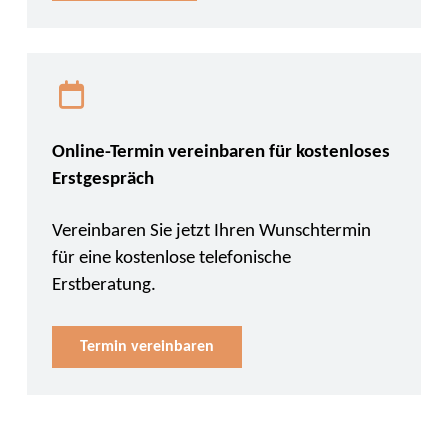
Online-Termin vereinbaren für kostenloses
Erstgespräch
Vereinbaren Sie jetzt Ihren Wunschtermin
für eine kostenlose telefonische
Erstberatung.
Termin vereinbaren