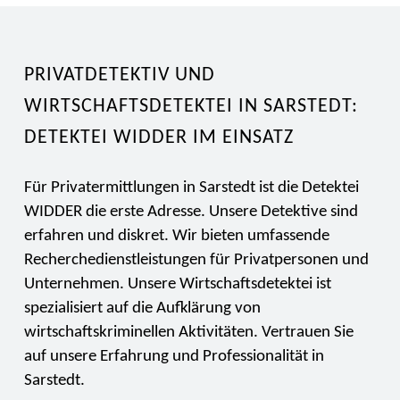
PRIVATDETEKTIV UND
WIRTSCHAFTSDETEKTEI IN SARSTEDT:
DETEKTEI WIDDER IM EINSATZ
Für Privatermittlungen in Sarstedt ist die Detektei
WIDDER die erste Adresse. Unsere Detektive sind
erfahren und diskret. Wir bieten umfassende
Recherchedienstleistungen für Privatpersonen und
Unternehmen. Unsere Wirtschaftsdetektei ist
spezialisiert auf die Aufklärung von
wirtschaftskriminellen Aktivitäten. Vertrauen Sie
auf unsere Erfahrung und Professionalität in
Sarstedt.