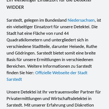
Ein vielseitiger Einsatzort für die Detektei
WIDDER
Sarstedt, gelegen im Bundesland
Niedersachsen
, ist
ein vielseitiger Einsatzort für unsere Detektei. Die
Stadt hat eine Fläche von rund 44
Quadratkilometern und untergliedert sich in
verschiedene Stadtteile, darunter Heisede, Ruthe
und Gödringen. Sarstedt bietet somit eine breite
Basis für unsere Ermittlungen in verschiedenen
Bereichen. Weitere Informationen zu Sarstedt
finden Sie hier:
Offizielle Webseite der Stadt
Sarstedt
Unsere Detektei ist Ihr vertrauensvoller Partner für
Privatermittlungen und Wirtschaftsdetektei in
Sarstedt. Mit unserer Erfahrung und Diskretion