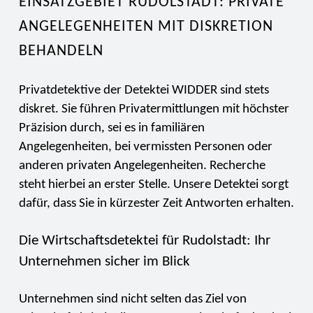
EINSATZGEBIET RUDOLSTADT: PRIVATE
ANGELEGENHEITEN MIT DISKRETION
BEHANDELN
Privatdetektive der Detektei WIDDER sind stets
diskret. Sie führen Privatermittlungen mit höchster
Präzision durch, sei es in familiären
Angelegenheiten, bei vermissten Personen oder
anderen privaten Angelegenheiten. Recherche
steht hierbei an erster Stelle. Unsere Detektei sorgt
dafür, dass Sie in kürzester Zeit Antworten erhalten.
Die Wirtschaftsdetektei für Rudolstadt: Ihr
Unternehmen sicher im Blick
Unternehmen sind nicht selten das Ziel von