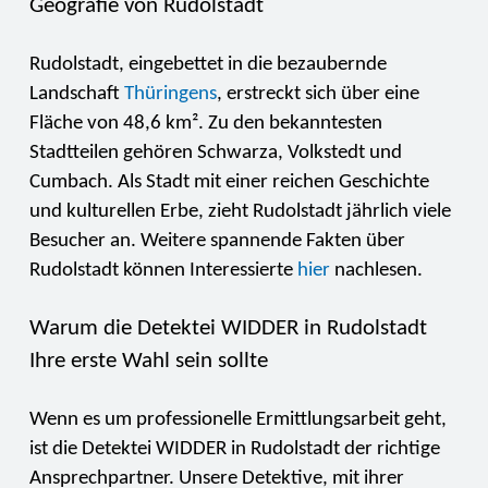
Geografie von Rudolstadt
Rudolstadt, eingebettet in die bezaubernde
Landschaft
Thüringens
, erstreckt sich über eine
Fläche von 48,6 km². Zu den bekanntesten
Stadtteilen gehören Schwarza, Volkstedt und
Cumbach. Als Stadt mit einer reichen Geschichte
und kulturellen Erbe, zieht Rudolstadt jährlich viele
Besucher an. Weitere spannende Fakten über
Rudolstadt können Interessierte
hier
nachlesen.
Warum die Detektei WIDDER in Rudolstadt
Ihre erste Wahl sein sollte
Wenn es um professionelle Ermittlungsarbeit geht,
ist die Detektei WIDDER in Rudolstadt der richtige
Ansprechpartner. Unsere Detektive, mit ihrer