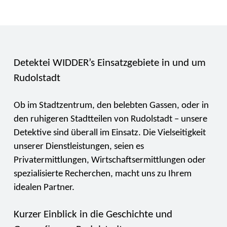
Detektei WIDDER’s Einsatzgebiete in und um
Rudolstadt
Ob im Stadtzentrum, den belebten Gassen, oder in
den ruhigeren Stadtteilen von Rudolstadt – unsere
Detektive sind überall im Einsatz. Die Vielseitigkeit
unserer Dienstleistungen, seien es
Privatermittlungen, Wirtschaftsermittlungen oder
spezialisierte Recherchen, macht uns zu Ihrem
idealen Partner.
Kurzer Einblick in die Geschichte und