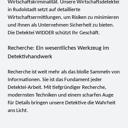
Wirtschaftskriminalität. Unsere Wirtschaftsdetektei
in Rudolstadt setzt auf detaillierte
Wirtschaftsermittlungen, um Risiken zu minimieren
und Ihnen als Unternehmen Sicherheit zu bieten.
Die Detektei WIDDER schützt Ihr Geschäft.
Recherche: Ein wesentliches Werkzeug im
Detektivhandwerk
Recherche ist weit mehr als das bloße Sammeln von
Informationen. Sie ist das Fundament jeder
Detektei-Arbeit. Mit tiefgründiger Recherche,
modernsten Techniken und einem scharfen Auge
für Details bringen unsere Detektive die Wahrheit
ans Licht.