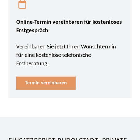
Online-Termin vereinbaren für kostenloses
Erstgespräch
Vereinbaren Sie jetzt Ihren Wunschtermin
für eine kostenlose telefonische
Erstberatung.
Termin vereinbaren