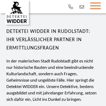
DETEKTEI WIDDER IN RUDOLSTADT:
IHR VERLÄSSLICHER PARTNER IN
ERMITTLUNGSFRAGEN
In der malerischen Stadt Rudolstadt gibt es nicht
nur historische Bauten und eine beeindruckende
Kulturlandschaft, sondern auch Fragen,
Geheimnisse und ungelöste Fälle. Hier springt die
Detektei WIDDER ein. Unsere Detektive, bestens
ausgebildet und mit jahrelanger Erfahrung, setzen
sich dafür ein, Licht ins Dunkel zu bringen.