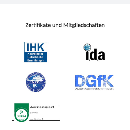
Zertifikate und Mitgliedschaften