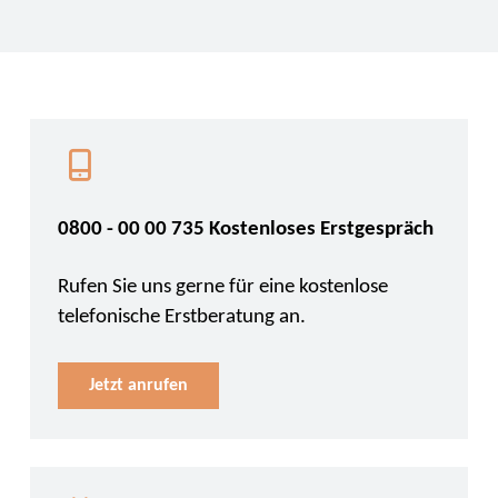
0800 - 00 00 735 Kostenloses Erstgespräch
Rufen Sie uns gerne für eine kostenlose
telefonische Erstberatung an.
Jetzt anrufen