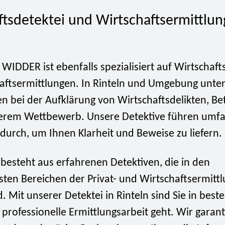
ftsdetektei und Wirtschaftsermittlun
 WIDDER ist ebenfalls spezialisiert auf Wirtschaft
aftsermittlungen. In Rinteln und Umgebung unter
 bei der Aufklärung von Wirtschaftsdelikten, Bet
erem Wettbewerb. Unsere Detektive führen umf
durch, um Ihnen Klarheit und Beweise zu liefern.
besteht aus erfahrenen Detektiven, die in den
sten Bereichen der Privat- und Wirtschaftsermitt
d. Mit unserer Detektei in Rinteln sind Sie in bes
professionelle Ermittlungsarbeit geht. Wir garan