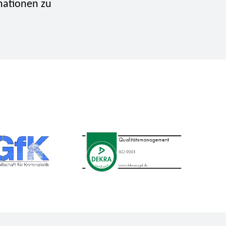
mationen zu