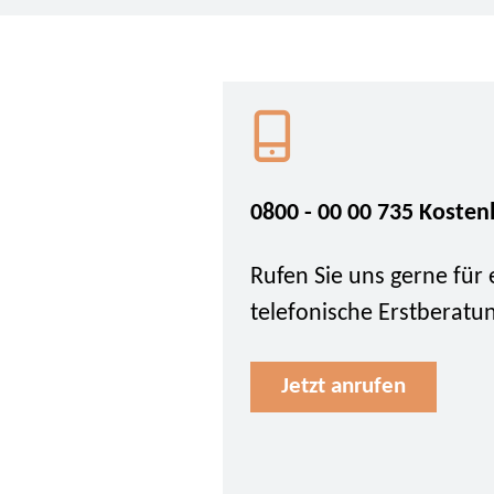
0800 - 00 00 735 Kosten
Rufen Sie uns gerne für 
telefonische Erstberatu
Jetzt anrufen