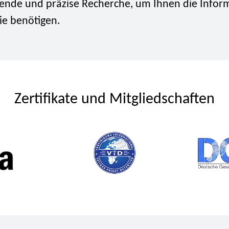
ende und präzise Recherche, um Ihnen die Infor
Sie benötigen.
Zertifikate und Mitgliedschaften