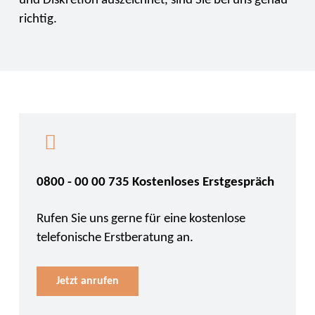
und Diskretion auszeichnet, sind Sie bei uns genau
richtig.
0800 - 00 00 735 Kostenloses Erstgespräch
Rufen Sie uns gerne für eine kostenlose
telefonische Erstberatung an.
Jetzt anrufen