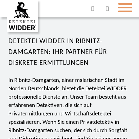
DETEKTEI WIDDER IN RIBNITZ-
DAMGARTEN: IHR PARTNER FÜR
DISKRETE ERMITTLUNGEN
In Ribnitz-Damgarten, einer malerischen Stadt im
Norden Deutschlands, bietet die Detektei WIDDER
professionelle Dienste an. Unser Team besteht aus
erfahrenen Detektiven, die sich auf
Privatermittlungen und Wirtschaftsdetektei
spezialisieren. Wenn Sie einen Privatdetektiv in
Ribnitz-Damgarten suchen, der sich durch Sorgfalt