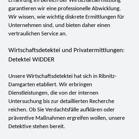
Erfahrung im Bereich der Wirtschaftsermittlung
garantieren wir eine professionelle Abwicklung.
Wir wissen, wie wichtig diskrete Ermittlungen für
Unternehmen sind, und bieten daher einen
vertraulichen Service an.
Wirtschaftsdetektei und Privatermittlungen:
Detektei WIDDER
Unsere Wirtschaftsdetektei hat sich in Ribnitz-
Damgarten etabliert. Wir erbringen
Dienstleistungen, die von der internen
Untersuchung bis zur detaillierten Recherche
reichen. Ob Sie Verdachtsfälle aufklären oder
präventive Maßnahmen ergreifen wollen, unsere
Detektive stehen bereit.