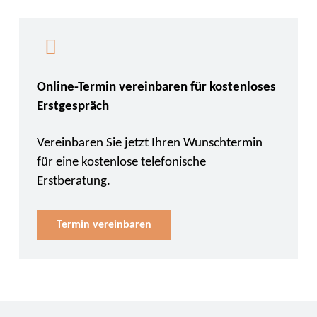
Online-Termin vereinbaren für kostenloses
Erstgespräch
Vereinbaren Sie jetzt Ihren Wunschtermin
für eine kostenlose telefonische
Erstberatung.
Termin vereinbaren