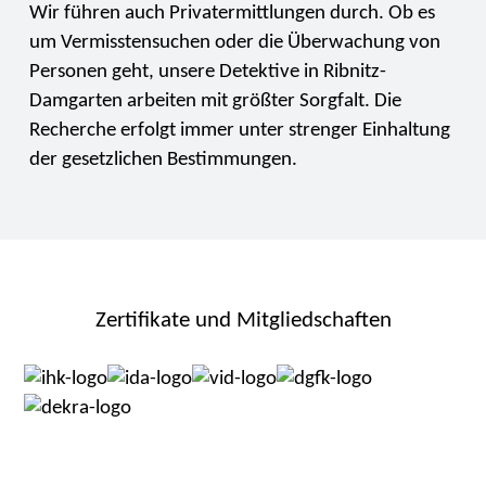
Wir führen auch Privatermittlungen durch. Ob es
um Vermisstensuchen oder die Überwachung von
Personen geht, unsere Detektive in Ribnitz-
Damgarten arbeiten mit größter Sorgfalt. Die
Recherche erfolgt immer unter strenger Einhaltung
der gesetzlichen Bestimmungen.
Zertifikate und Mitgliedschaften