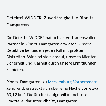
Detektei WIDDER: Zuverlässigkeit in Ribnitz-
Damgarten
Die Detektei WIDDER hat sich als vertrauensvoller
Partner in Ribnitz-Damgarten erwiesen. Unsere
Detektive behandeln jeden Fall mit größter
Diskretion. Wir sind stolz darauf, unseren Klienten
Sicherheit und Klarheit durch unsere Ermittlungen
zu bieten.
Ribnitz-Damgarten, zu
Mecklenburg-Vorpommern
gehörend, erstreckt sich über eine Fläche von etwa
63,12 km². Die Stadt ist aufgeteilt in mehrere
Stadtteile, darunter Ribnitz, Damgarten,