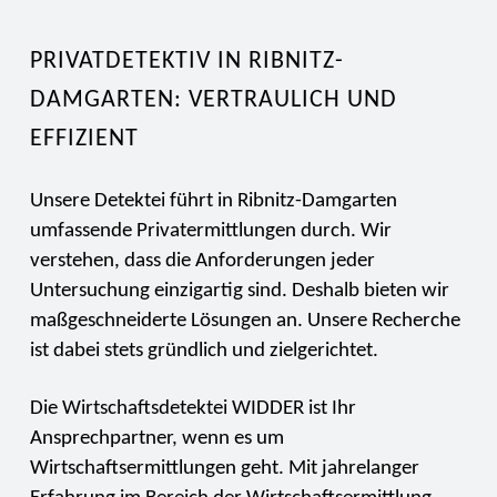
PRIVATDETEKTIV IN RIBNITZ-
DAMGARTEN: VERTRAULICH UND
EFFIZIENT
Unsere Detektei führt in Ribnitz-Damgarten
umfassende Privatermittlungen durch. Wir
verstehen, dass die Anforderungen jeder
Untersuchung einzigartig sind. Deshalb bieten wir
maßgeschneiderte Lösungen an. Unsere Recherche
ist dabei stets gründlich und zielgerichtet.
Die Wirtschaftsdetektei WIDDER ist Ihr
Ansprechpartner, wenn es um
Wirtschaftsermittlungen geht. Mit jahrelanger